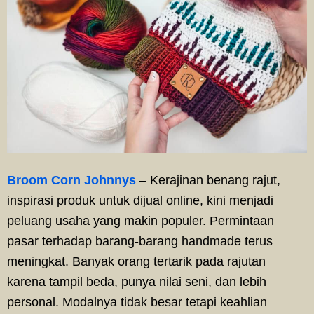
Broom Corn Johnnys
– Kerajinan benang rajut,
inspirasi produk untuk dijual online, kini menjadi
peluang usaha yang makin populer. Permintaan
pasar terhadap barang-barang handmade terus
meningkat. Banyak orang tertarik pada rajutan
karena tampil beda, punya nilai seni, dan lebih
personal. Modalnya tidak besar tetapi keahlian