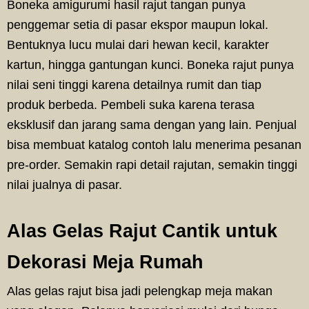
Boneka amigurumi hasil rajut tangan punya
penggemar setia di pasar ekspor maupun lokal.
Bentuknya lucu mulai dari hewan kecil, karakter
kartun, hingga gantungan kunci. Boneka rajut punya
nilai seni tinggi karena detailnya rumit dan tiap
produk berbeda. Pembeli suka karena terasa
eksklusif dan jarang sama dengan yang lain. Penjual
bisa membuat katalog contoh lalu menerima pesanan
pre-order. Semakin rapi detail rajutan, semakin tinggi
nilai jualnya di pasar.
Alas Gelas Rajut Cantik untuk
Dekorasi Meja Rumah
Alas gelas rajut bisa jadi pelengkap meja makan