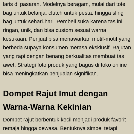
laris di pasaran. Modelnya beragam, mulai dari tote
bag untuk belanja, clutch untuk pesta, hingga sling
bag untuk sehari-hari. Pembeli suka karena tas ini
ringan, unik, dan bisa custom sesuai warna
kesukaan. Penjual bisa menawarkan motif-motif yang
berbeda supaya konsumen merasa eksklusif. Rajutan
yang rapi dengan benang berkualitas membuat tas
awet. Strategi foto produk yang bagus di toko online
bisa meningkatkan penjualan signifikan.
Dompet Rajut Imut dengan
Warna-Warna Kekinian
Dompet rajut berbentuk kecil menjadi produk favorit
remaja hingga dewasa. Bentuknya simpel tetapi