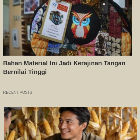
Bahan Material Ini Jadi Kerajinan Tangan
Bernilai Tinggi
RECENT POSTS