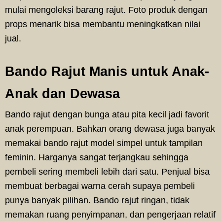
mulai mengoleksi barang rajut. Foto produk dengan
props menarik bisa membantu meningkatkan nilai
jual.
Bando Rajut Manis untuk Anak-
Anak dan Dewasa
Bando rajut dengan bunga atau pita kecil jadi favorit
anak perempuan. Bahkan orang dewasa juga banyak
memakai bando rajut model simpel untuk tampilan
feminin. Harganya sangat terjangkau sehingga
pembeli sering membeli lebih dari satu. Penjual bisa
membuat berbagai warna cerah supaya pembeli
punya banyak pilihan. Bando rajut ringan, tidak
memakan ruang penyimpanan, dan pengerjaan relatif