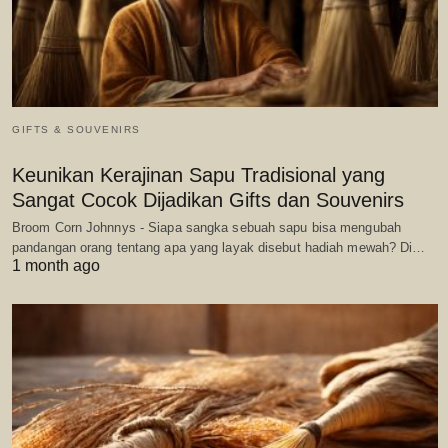
GIFTS & SOUVENIRS
Keunikan Kerajinan Sapu Tradisional yang
Sangat Cocok Dijadikan Gifts dan Souvenirs
Broom Corn Johnnys - Siapa sangka sebuah sapu bisa mengubah
pandangan orang tentang apa yang layak disebut hadiah mewah? Di…
1 month ago