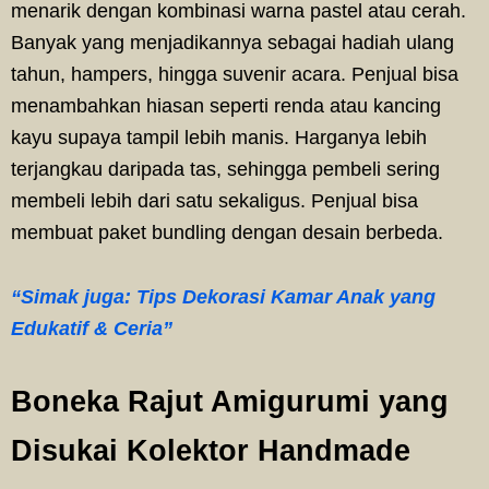
menarik dengan kombinasi warna pastel atau cerah.
Banyak yang menjadikannya sebagai hadiah ulang
tahun, hampers, hingga suvenir acara. Penjual bisa
menambahkan hiasan seperti renda atau kancing
kayu supaya tampil lebih manis. Harganya lebih
terjangkau daripada tas, sehingga pembeli sering
membeli lebih dari satu sekaligus. Penjual bisa
membuat paket bundling dengan desain berbeda.
“Simak juga: Tips Dekorasi Kamar Anak yang
Edukatif & Ceria”
Boneka Rajut Amigurumi yang
Disukai Kolektor Handmade