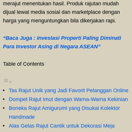
merajut menentukan hasil. Produk rajutan mudah
dijual lewat media sosial dan marketplace dengan
harga yang menguntungkan bila dikerjakan rapi.
“Baca Juga : Investasi Properti Paling Diminati
Para Investor Asing di Negara ASEAN”
Table of Contents
Tas Rajut Unik yang Jadi Favorit Pelanggan Online
Dompet Rajut Imut dengan Warna-Warna Kekinian
Boneka Rajut Amigurumi yang Disukai Kolektor
Handmade
Alas Gelas Rajut Cantik untuk Dekorasi Meja