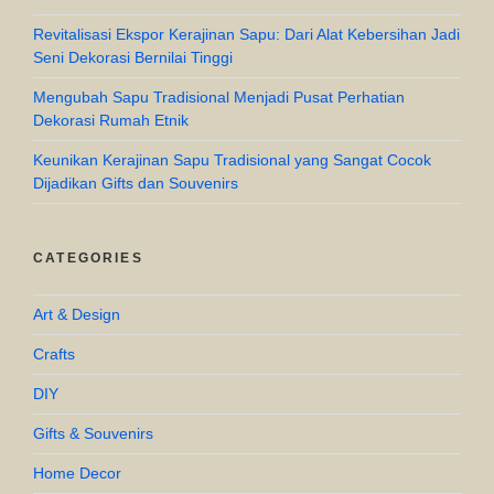
Revitalisasi Ekspor Kerajinan Sapu: Dari Alat Kebersihan Jadi
Seni Dekorasi Bernilai Tinggi
Mengubah Sapu Tradisional Menjadi Pusat Perhatian
Dekorasi Rumah Etnik
Keunikan Kerajinan Sapu Tradisional yang Sangat Cocok
Dijadikan Gifts dan Souvenirs
CATEGORIES
Art & Design
Crafts
DIY
Gifts & Souvenirs
Home Decor