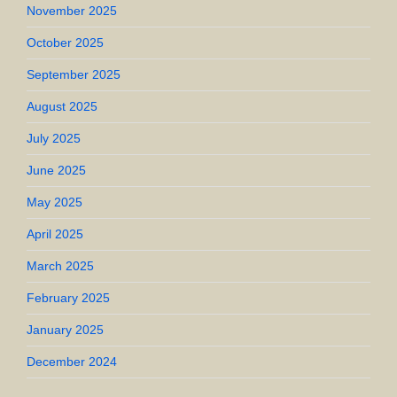
November 2025
October 2025
September 2025
August 2025
July 2025
June 2025
May 2025
April 2025
March 2025
February 2025
January 2025
December 2024