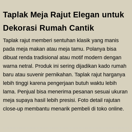
Taplak Meja Rajut Elegan untuk
Dekorasi Rumah Cantik
Taplak rajut memberi sentuhan klasik yang manis
pada meja makan atau meja tamu. Polanya bisa
dibuat renda tradisional atau motif modern dengan
warna netral. Produk ini sering dijadikan kado rumah
baru atau suvenir pernikahan. Taplak rajut harganya
lebih tinggi karena pengerjaan butuh waktu lebih
lama. Penjual bisa menerima pesanan sesuai ukuran
meja supaya hasil lebih presisi. Foto detail rajutan
close-up membantu menarik pembeli di toko online.