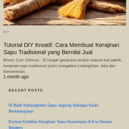
DIY
Tutorial DIY Kreatif: Cara Membuat Kerajinan
Sapu Tradisional yang Bernilai Jual
Broom Corn Johnnys - Di tengah gempuran produk massal dari pabrik,
kerajinan sapu tradisional justru mengalami kebangkitan: data dari
Kementerian…
1 month ago
RECENT POSTS
Di Balik Kebangkitan Sapu Jagung Sebagai Kado
Berkelanjutan
Evolusi Estetika Kerajinan Sapu Nusantara di Era Desain
Modern