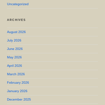
Uncategorized
ARCHIVES
August 2026
July 2026
June 2026
May 2026
April 2026
March 2026
February 2026
January 2026
December 2025