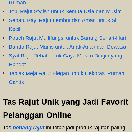
Rumah
Topi Rajut Stylish untuk Semua Usia dan Musim
Sepatu Bayi Rajut Lembut dan Aman untuk Si
Kecil
Pouch Rajut Multifungsi untuk Barang Sehari-Hari
Bando Rajut Manis untuk Anak-Anak dan Dewasa
Syal Rajut Tebal untuk Gaya Musim Dingin yang
Hangat
Taplak Meja Rajut Elegan untuk Dekorasi Rumah
Cantik
Tas Rajut Unik yang Jadi Favorit
Pelanggan Online
Tas
benang rajut
ini
tetap jadi produk rajutan paling