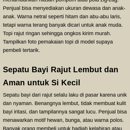
Penjual bisa menyediakan ukuran dewasa dan anak-
anak. Warna netral seperti hitam dan abu-abu laris,
tetapi warna terang banyak dicari untuk anak muda.
Topi rajut ringan sehingga ongkos kirim murah.
Tampilkan foto pemakaian topi di model supaya
pembeli tertarik.
Sepatu Bayi Rajut Lembut dan
Aman untuk Si Kecil
Sepatu bayi dari rajut selalu laku di pasar karena unik
dan nyaman. Benangnya lembut, tidak membuat kulit
bayi iritasi, dan tampilannya sangat lucu. Penjual bisa
menawarkan motif hewan, bunga, atau warna polos.
Banyak orang membeli untuk hadiah kelahiran atau