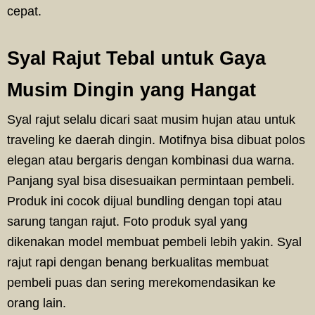
cepat.
Syal Rajut Tebal untuk Gaya
Musim Dingin yang Hangat
Syal rajut selalu dicari saat musim hujan atau untuk
traveling ke daerah dingin. Motifnya bisa dibuat polos
elegan atau bergaris dengan kombinasi dua warna.
Panjang syal bisa disesuaikan permintaan pembeli.
Produk ini cocok dijual bundling dengan topi atau
sarung tangan rajut. Foto produk syal yang
dikenakan model membuat pembeli lebih yakin. Syal
rajut rapi dengan benang berkualitas membuat
pembeli puas dan sering merekomendasikan ke
orang lain.