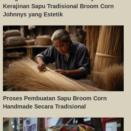
Kerajinan Sapu Tradisional Broom Corn
Johnnys yang Estetik
Proses Pembuatan Sapu Broom Corn
Handmade Secara Tradisional