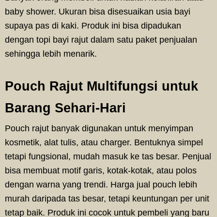
baby shower. Ukuran bisa disesuaikan usia bayi
supaya pas di kaki. Produk ini bisa dipadukan
dengan topi bayi rajut dalam satu paket penjualan
sehingga lebih menarik.
Pouch Rajut Multifungsi untuk
Barang Sehari-Hari
Pouch rajut banyak digunakan untuk menyimpan
kosmetik, alat tulis, atau charger. Bentuknya simpel
tetapi fungsional, mudah masuk ke tas besar. Penjual
bisa membuat motif garis, kotak-kotak, atau polos
dengan warna yang trendi. Harga jual pouch lebih
murah daripada tas besar, tetapi keuntungan per unit
tetap baik. Produk ini cocok untuk pembeli yang baru