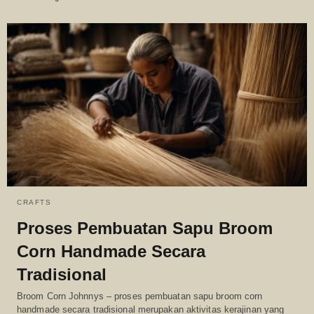
CRAFTS
Proses Pembuatan Sapu Broom
Corn Handmade Secara
Tradisional
Broom Corn Johnnys – proses pembuatan sapu broom corn
handmade secara tradisional merupakan aktivitas kerajinan yang