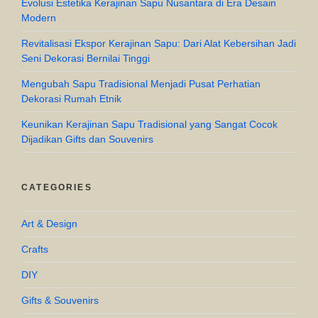
Evolusi Estetika Kerajinan Sapu Nusantara di Era Desain
Modern
Revitalisasi Ekspor Kerajinan Sapu: Dari Alat Kebersihan Jadi
Seni Dekorasi Bernilai Tinggi
Mengubah Sapu Tradisional Menjadi Pusat Perhatian
Dekorasi Rumah Etnik
Keunikan Kerajinan Sapu Tradisional yang Sangat Cocok
Dijadikan Gifts dan Souvenirs
CATEGORIES
Art & Design
Crafts
DIY
Gifts & Souvenirs