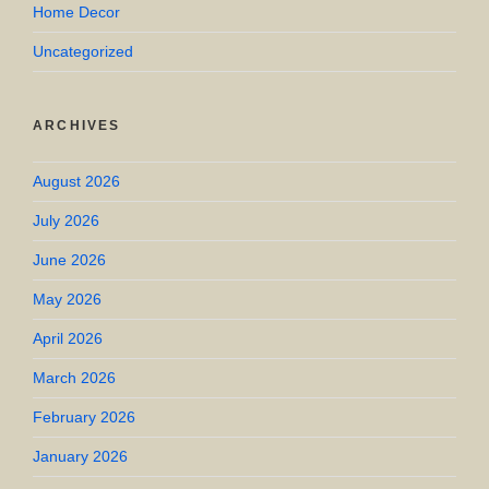
Home Decor
Uncategorized
ARCHIVES
August 2026
July 2026
June 2026
May 2026
April 2026
March 2026
February 2026
January 2026