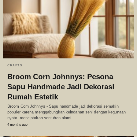
CRAFTS
Broom Corn Johnnys: Pesona
Sapu Handmade Jadi Dekorasi
Rumah Estetik
Broom Corn Johnnys - Sapu handmade jadi dekorasi semakin
populer karena menggabungkan keindahan seni dengan kegunaan
nyata, menciptakan sentuhan alami…
4 months ago