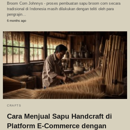
Broom Corn Johnnys - proses pembuatan sapu broom corn secara
tradisional di Indonesia masih dilakukan dengan teliti oleh para
pengrajin…
6 months ago
CRAFTS
Cara Menjual Sapu Handcraft di
Platform E-Commerce dengan