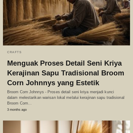
CRAFTS
Menguak Proses Detail Seni Kriya
Kerajinan Sapu Tradisional Broom
Corn Johnnys yang Estetik
Broom Corn Johnnys - Proses detail seni kriya menjadi kunci
dalam melestarikan warisan lokal melalui kerajinan sapu tradisional
Broom Corn…
3 months ago