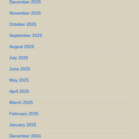
December 2025
November 2025
October 2025
September 2025
August 2025
July 2025
June 2025
May 2025
April 2025
March 2025
February 2025
January 2025
December 2024