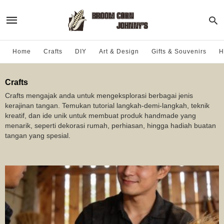
Home
Crafts
DIY
Art & Design
Gifts & Souvenirs
H
Crafts
Crafts mengajak anda untuk mengeksplorasi berbagai jenis
kerajinan tangan. Temukan tutorial langkah-demi-langkah, teknik
kreatif, dan ide unik untuk membuat produk handmade yang
menarik, seperti dekorasi rumah, perhiasan, hingga hadiah buatan
tangan yang spesial.