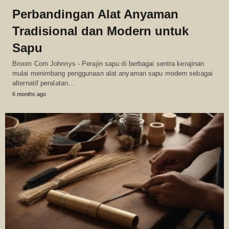
Perbandingan Alat Anyaman
Tradisional dan Modern untuk
Sapu
Broom Corn Johnnys - Perajin sapu di berbagai sentra kerajinan
mulai menimbang penggunaan alat anyaman sapu modern sebagai
alternatif peralatan…
6 months ago