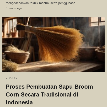
mengedepankan teknik manual serta penggunaan…
5 months ago
CRAFTS
Proses Pembuatan Sapu Broom
Corn Secara Tradisional di
Indonesia