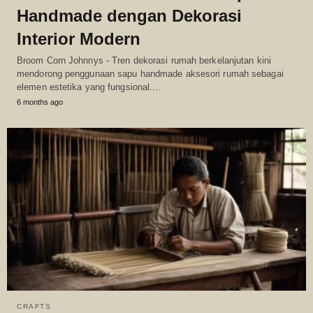
Handmade dengan Dekorasi
Interior Modern
Broom Corn Johnnys - Tren dekorasi rumah berkelanjutan kini
mendorong penggunaan sapu handmade aksesori rumah sebagai
elemen estetika yang fungsional.…
6 months ago
CRAFTS