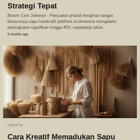
Strategi Tepat
Broom Corn Johnnys - Penjualan produk kerajinan tangan
khususnya sapu handcraft platform ecommerce mengalami
peningkatan signifikan hingga 45% sepanjang tahun…
6 months ago
CRAFTS
Cara Kreatif Memadukan Sapu