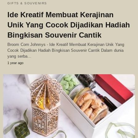
GIFTS & SOUVENIRS
Ide Kreatif Membuat Kerajinan
Unik Yang Cocok Dijadikan Hadiah
Bingkisan Souvenir Cantik
Broom Corn Johnnys - Ide Kreatif Membuat Kerajinan Unik Yang
Cocok Dijadikan Hadiah Bingkisan Souvenir Cantik Dalam dunia
yang serba…
1 year ago