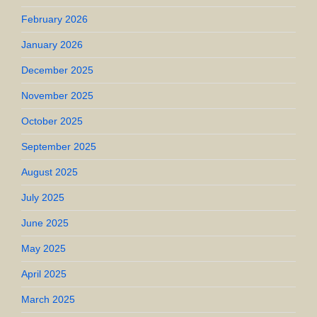
February 2026
January 2026
December 2025
November 2025
October 2025
September 2025
August 2025
July 2025
June 2025
May 2025
April 2025
March 2025