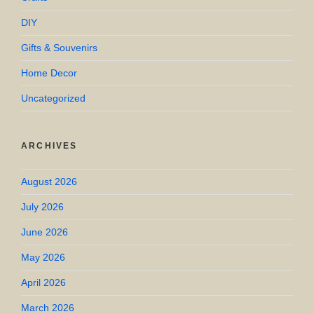
DIY
Gifts & Souvenirs
Home Decor
Uncategorized
ARCHIVES
August 2026
July 2026
June 2026
May 2026
April 2026
March 2026