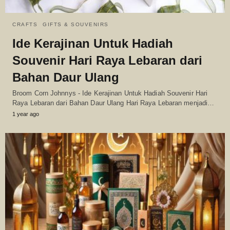
CRAFTS
GIFTS & SOUVENIRS
Ide Kerajinan Untuk Hadiah
Souvenir Hari Raya Lebaran dari
Bahan Daur Ulang
Broom Corn Johnnys - Ide Kerajinan Untuk Hadiah Souvenir Hari
Raya Lebaran dari Bahan Daur Ulang Hari Raya Lebaran menjadi…
1 year ago