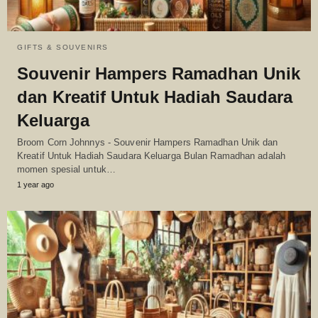
GIFTS & SOUVENIRS
Souvenir Hampers Ramadhan Unik
dan Kreatif Untuk Hadiah Saudara
Keluarga
Broom Corn Johnnys - Souvenir Hampers Ramadhan Unik dan
Kreatif Untuk Hadiah Saudara Keluarga Bulan Ramadhan adalah
momen spesial untuk…
1 year ago