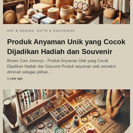
ART & DESIGN
GIFTS & SOUVENIRS
Produk Anyaman Unik yang Cocok
Dijadikan Hadiah dan Souvenir
Broom Corn Johnnys - Produk Anyaman Unik yang Cocok
Dijadikan Hadiah dan Souvenir Produk anyaman unik semakin
diminati sebagai pilihan…
1 year ago