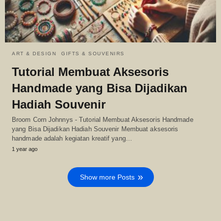
ART & DESIGN
GIFTS & SOUVENIRS
Tutorial Membuat Aksesoris
Handmade yang Bisa Dijadikan
Hadiah Souvenir
Broom Corn Johnnys - Tutorial Membuat Aksesoris Handmade
yang Bisa Dijadikan Hadiah Souvenir Membuat aksesoris
handmade adalah kegiatan kreatif yang…
1 year ago
Show more Posts