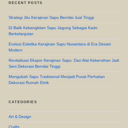
RECENT POSTS
Strategi Jitu Kerajinan Sapu Bernilai Jual Tinggi
Di Balik Kebangkitan Sapu Jagung Sebagai Kado
Berkelanjutan
Evolusi Estetika Kerajinan Sapu Nusantara di Era Desain
Modern
Revitalisasi Ekspor Kerajinan Sapu: Dari Alat Kebersihan Jadi
Seni Dekorasi Bernilai Tinggi
Mengubah Sapu Tradisional Menjadi Pusat Perhatian
Dekorasi Rumah Etnik
CATEGORIES
Art & Design
Crafts