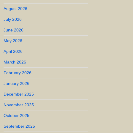
August 2026
July 2026
June 2026
May 2026
April 2026
March 2026
February 2026
January 2026
December 2025
November 2025
October 2025
September 2025