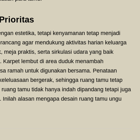
rioritas
gan estetika, tetapi kenyamanan tetap menjadi
rancang agar mendukung aktivitas harian keluarga
meja praktis, serta sirkulasi udara yang baik
. Karpet lembut di area duduk menambah
sa ramah untuk digunakan bersama. Penataan
 keleluasaan bergerak, sehingga ruang tamu tetap
 ruang tamu tidak hanya indah dipandang tetapi juga
l. Inilah alasan mengapa desain ruang tamu ungu