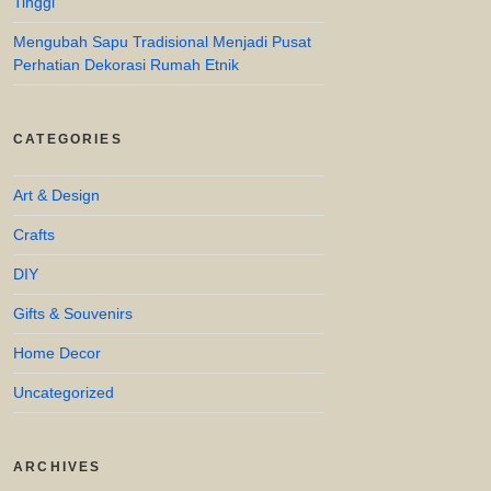
Tinggi
Mengubah Sapu Tradisional Menjadi Pusat
Perhatian Dekorasi Rumah Etnik
CATEGORIES
Art & Design
Crafts
DIY
Gifts & Souvenirs
Home Decor
Uncategorized
ARCHIVES