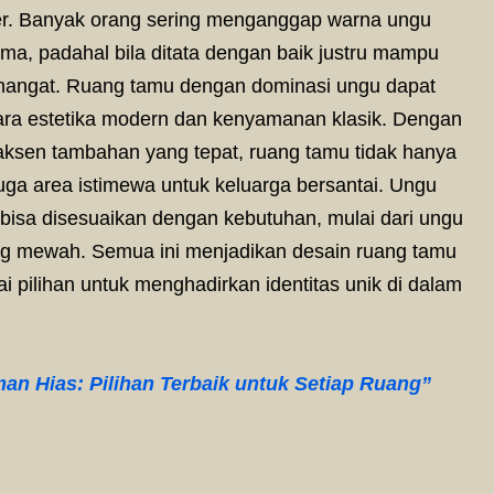
r. Banyak orang sering menganggap warna ungu
utama, padahal bila ditata dengan baik justru mampu
hangat. Ruang tamu dengan dominasi ungu dapat
ra estetika modern dan kenyamanan klasik. Dengan
 aksen tambahan yang tepat, ruang tamu tidak hanya
uga area istimewa untuk keluarga bersantai. Ungu
 bisa disesuaikan dengan kebutuhan, mulai dari ungu
ng mewah. Semua ini menjadikan desain ruang tamu
 pilihan untuk menghadirkan identitas unik di dalam
an Hias: Pilihan Terbaik untuk Setiap Ruang”