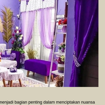
enjadi bagian penting dalam menciptakan nuansa