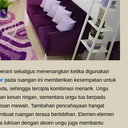
rani sekaligus menenangkan ketika digunakan
or
pada ruangan ini memberikan kesempatan untuk
da, sehingga tercipta kombinasi menarik. Ungu
an kesan ringan, sementara ungu tua berpadu
kesan mewah. Tambahan pencahayaan hangat
mbuat ruangan terasa berlebihan. Elemen-elemen
ingga lukisan dengan aksen ungu juga membantu