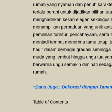
rumah yang nyaman dan penuh karakte
terlalu berani untuk dijadikan pilihan 
menghadirkan kesan elegan sekaligus 
menampilkan perpaduan yang unik anta
pemilihan furnitur, pencahayaan, serta
menjadi tempat menerima tamu tetapi j
hadir dalam berbagai gradasi sehingga
muda yang lembut hingga ungu tua ya
berwarna ungu semakin diminati sebagai
rumah.
“Baca Juga : Dekorasi dengan Tanam
Table of Contents