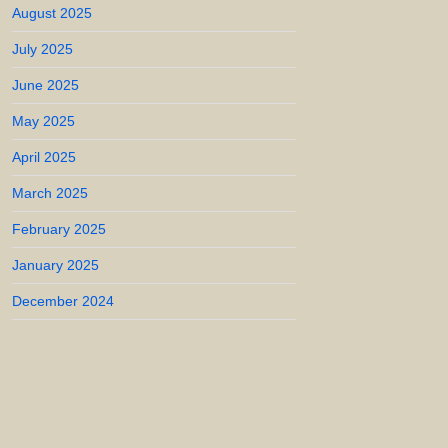
August 2025
July 2025
June 2025
May 2025
April 2025
March 2025
February 2025
January 2025
December 2024