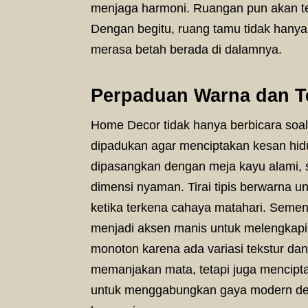
menjaga harmoni. Ruangan pun akan te
Dengan begitu, ruang tamu tidak hany
merasa betah berada di dalamnya.
Perpaduan Warna dan T
Home Decor tidak hanya berbicara soal 
dipadukan agar menciptakan kesan hid
dipasangkan dengan meja kayu alami,
dimensi nyaman. Tirai tipis berwarn
ketika terkena cahaya matahari. Sement
menjadi aksen manis untuk melengkapi
monoton karena ada variasi tekstur dan
memanjakan mata, tetapi juga menciptak
untuk menggabungkan gaya modern den