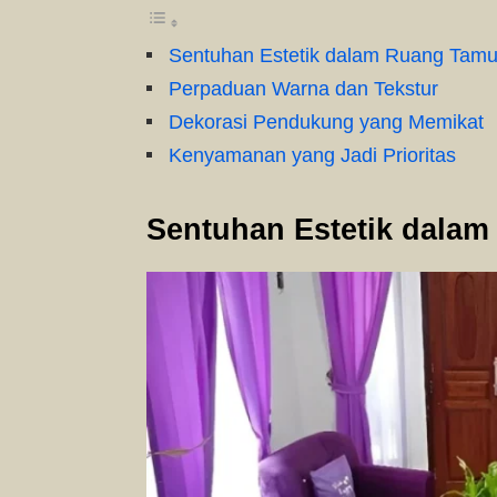
Sentuhan Estetik dalam Ruang Tam
Perpaduan Warna dan Tekstur
Dekorasi Pendukung yang Memikat
Kenyamanan yang Jadi Prioritas
Sentuhan Estetik dala