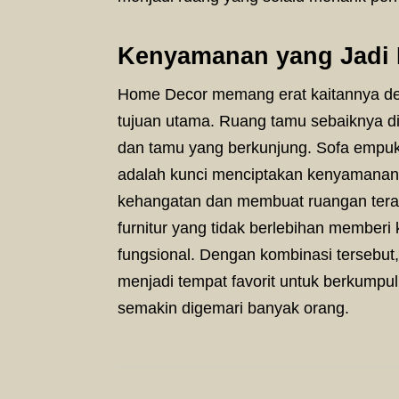
Kenyamanan yang Jadi P
Home Decor memang erat kaitannya den
tujuan utama. Ruang tamu sebaiknya di
dan tamu yang berkunjung. Sofa empuk, 
adalah kunci menciptakan kenyamanan
kehangatan dan membuat ruangan tera
furnitur yang tidak berlebihan memberi
fungsional. Dengan kombinasi tersebut,
menjadi tempat favorit untuk berkumpu
semakin digemari banyak orang.