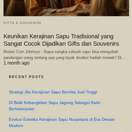
GIFTS & SOUVENIRS
Keunikan Kerajinan Sapu Tradisional yang
Sangat Cocok Dijadikan Gifts dan Souvenirs
Broom Corn Johnnys - Siapa sangka sebuah sapu bisa mengubah
pandangan orang tentang apa yang layak disebut hadiah mewah? Di…
1 month ago
RECENT POSTS
Strategi Jitu Kerajinan Sapu Bernilai Jual Tinggi
Di Balik Kebangkitan Sapu Jagung Sebagai Kado
Berkelanjutan
Evolusi Estetika Kerajinan Sapu Nusantara di Era Desain
Modern