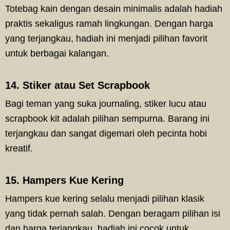
Totebag kain dengan desain minimalis adalah hadiah
praktis sekaligus ramah lingkungan. Dengan harga
yang terjangkau, hadiah ini menjadi pilihan favorit
untuk berbagai kalangan.
14. Stiker atau Set Scrapbook
Bagi teman yang suka journaling, stiker lucu atau
scrapbook kit adalah pilihan sempurna. Barang ini
terjangkau dan sangat digemari oleh pecinta hobi
kreatif.
15. Hampers Kue Kering
Hampers kue kering selalu menjadi pilihan klasik
yang tidak pernah salah. Dengan beragam pilihan isi
dan harga terjangkau, hadiah ini cocok untuk