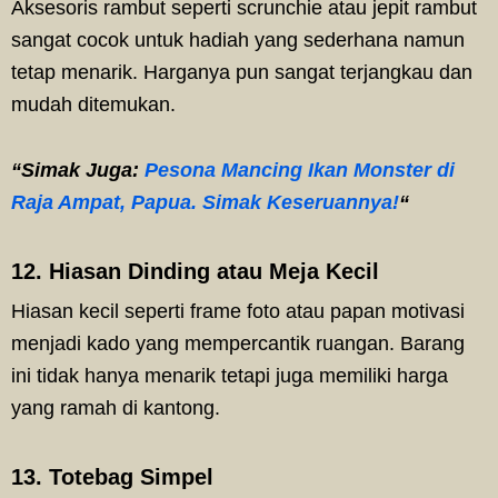
Aksesoris rambut seperti scrunchie atau jepit rambut
sangat cocok untuk hadiah yang sederhana namun
tetap menarik. Harganya pun sangat terjangkau dan
mudah ditemukan.
“Simak Juga:
Pesona Mancing Ikan Monster di
Raja Ampat, Papua. Simak Keseruannya!
“
12. Hiasan Dinding atau Meja Kecil
Hiasan kecil seperti frame foto atau papan motivasi
menjadi kado yang mempercantik ruangan. Barang
ini tidak hanya menarik tetapi juga memiliki harga
yang ramah di kantong.
13. Totebag Simpel