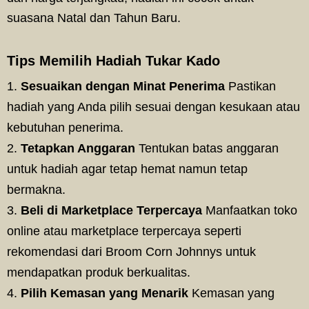
suasana Natal dan Tahun Baru.
Tips Memilih Hadiah Tukar Kado
Sesuaikan dengan Minat Penerima
Pastikan
hadiah yang Anda pilih sesuai dengan kesukaan atau
kebutuhan penerima.
Tetapkan Anggaran
Tentukan batas anggaran
untuk hadiah agar tetap hemat namun tetap
bermakna.
Beli di Marketplace Terpercaya
Manfaatkan toko
online atau marketplace terpercaya seperti
rekomendasi dari Broom Corn Johnnys untuk
mendapatkan produk berkualitas.
Pilih Kemasan yang Menarik
Kemasan yang