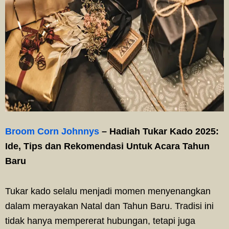
Broom Corn Johnnys
– Hadiah Tukar Kado 2025:
Ide, Tips dan Rekomendasi Untuk Acara Tahun
Baru
Tukar kado selalu menjadi momen menyenangkan
dalam merayakan Natal dan Tahun Baru. Tradisi ini
tidak hanya mempererat hubungan, tetapi juga