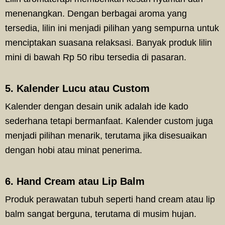
menenangkan. Dengan berbagai aroma yang
tersedia, lilin ini menjadi pilihan yang sempurna untuk
menciptakan suasana relaksasi. Banyak produk lilin
mini di bawah Rp 50 ribu tersedia di pasaran.
5. Kalender Lucu atau Custom
Kalender dengan desain unik adalah ide kado
sederhana tetapi bermanfaat. Kalender custom juga
menjadi pilihan menarik, terutama jika disesuaikan
dengan hobi atau minat penerima.
6. Hand Cream atau Lip Balm
Produk perawatan tubuh seperti hand cream atau lip
balm sangat berguna, terutama di musim hujan.