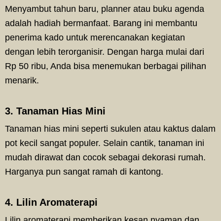
Menyambut tahun baru, planner atau buku agenda
adalah hadiah bermanfaat. Barang ini membantu
penerima kado untuk merencanakan kegiatan
dengan lebih terorganisir. Dengan harga mulai dari
Rp 50 ribu, Anda bisa menemukan berbagai pilihan
menarik.
3. Tanaman Hias Mini
Tanaman hias mini seperti sukulen atau kaktus dalam
pot kecil sangat populer. Selain cantik, tanaman ini
mudah dirawat dan cocok sebagai dekorasi rumah.
Harganya pun sangat ramah di kantong.
4. Lilin Aromaterapi
Lilin aromaterapi memberikan kesan nyaman dan