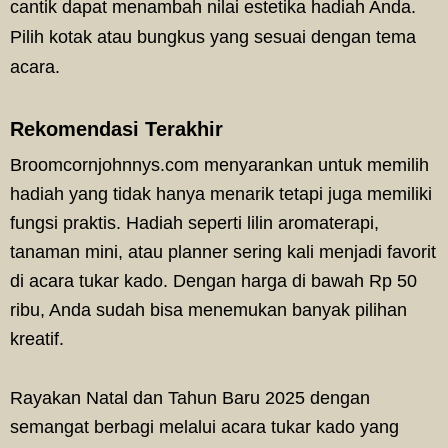
cantik dapat menambah nilai estetika hadiah Anda.
Pilih kotak atau bungkus yang sesuai dengan tema
acara.
Rekomendasi Terakhir
Broomcornjohnnys.com menyarankan untuk memilih
hadiah yang tidak hanya menarik tetapi juga memiliki
fungsi praktis. Hadiah seperti lilin aromaterapi,
tanaman mini, atau planner sering kali menjadi favorit
di acara tukar kado. Dengan harga di bawah Rp 50
ribu, Anda sudah bisa menemukan banyak pilihan
kreatif.
Rayakan Natal dan Tahun Baru 2025 dengan
semangat berbagi melalui acara tukar kado yang