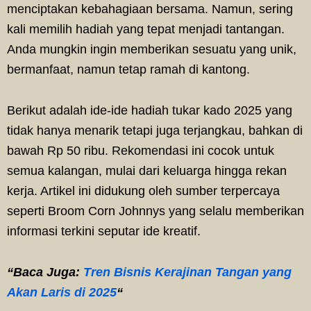
menciptakan kebahagiaan bersama. Namun, sering
kali memilih hadiah yang tepat menjadi tantangan.
Anda mungkin ingin memberikan sesuatu yang unik,
bermanfaat, namun tetap ramah di kantong.
Berikut adalah ide-ide hadiah tukar kado 2025 yang
tidak hanya menarik tetapi juga terjangkau, bahkan di
bawah Rp 50 ribu. Rekomendasi ini cocok untuk
semua kalangan, mulai dari keluarga hingga rekan
kerja. Artikel ini didukung oleh sumber terpercaya
seperti Broom Corn Johnnys yang selalu memberikan
informasi terkini seputar ide kreatif.
“Baca Juga:
Tren Bisnis Kerajinan Tangan yang
Akan Laris di 2025
“