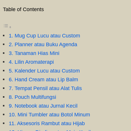
Table of Contents
1. Mug Cup Lucu atau Custom
2. Planner atau Buku Agenda
3. Tanaman Hias Mini
4. Lilin Aromaterapi
5. Kalender Lucu atau Custom
6. Hand Cream atau Lip Balm
7. Tempat Pensil atau Alat Tulis
8. Pouch Multifungsi
9. Notebook atau Jurnal Kecil
10. Mini Tumbler atau Botol Minum
11. Aksesoris Rambut atau Hijab