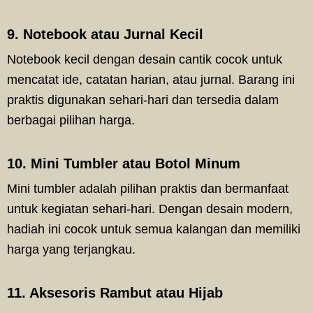
9. Notebook atau Jurnal Kecil
Notebook kecil dengan desain cantik cocok untuk
mencatat ide, catatan harian, atau jurnal. Barang ini
praktis digunakan sehari-hari dan tersedia dalam
berbagai pilihan harga.
10. Mini Tumbler atau Botol Minum
Mini tumbler adalah pilihan praktis dan bermanfaat
untuk kegiatan sehari-hari. Dengan desain modern,
hadiah ini cocok untuk semua kalangan dan memiliki
harga yang terjangkau.
11. Aksesoris Rambut atau Hijab