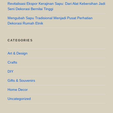
Revitalisasi Ekspor Kerajinan Sapu: Dari Alat Kebersihan Jadi
Seni Dekorasi Bernilai Tinggi
Mengubah Sapu Tradisional Menjadi Pusat Perhatian
Dekorasi Rumah Etnik
CATEGORIES
Art & Design
Crafts
DIY
Gifts & Souvenirs
Home Decor
Uncategorized