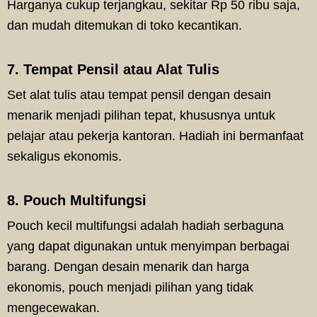
Harganya cukup terjangkau, sekitar Rp 50 ribu saja,
dan mudah ditemukan di toko kecantikan.
7. Tempat Pensil atau Alat Tulis
Set alat tulis atau tempat pensil dengan desain
menarik menjadi pilihan tepat, khususnya untuk
pelajar atau pekerja kantoran. Hadiah ini bermanfaat
sekaligus ekonomis.
8. Pouch Multifungsi
Pouch kecil multifungsi adalah hadiah serbaguna
yang dapat digunakan untuk menyimpan berbagai
barang. Dengan desain menarik dan harga
ekonomis, pouch menjadi pilihan yang tidak
mengecewakan.