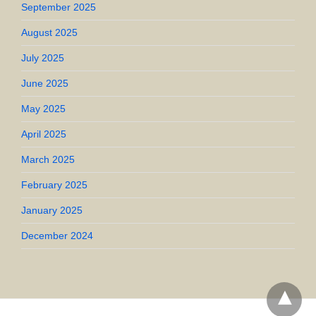
September 2025
August 2025
July 2025
June 2025
May 2025
April 2025
March 2025
February 2025
January 2025
December 2024