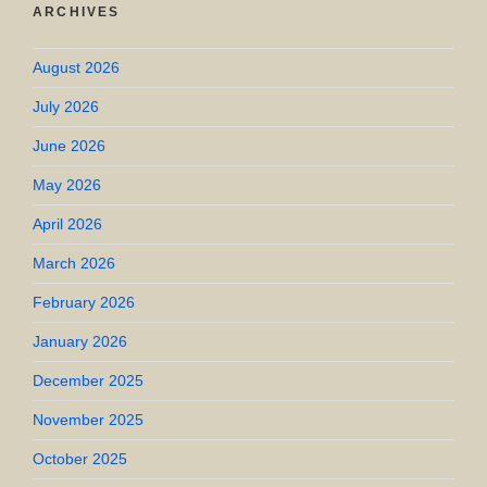
ARCHIVES
August 2026
July 2026
June 2026
May 2026
April 2026
March 2026
February 2026
January 2026
December 2025
November 2025
October 2025