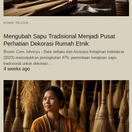
HOME DECOR
Mengubah Sapu Tradisional Menjadi Pusat
Perhatian Dekorasi Rumah Etnik
Broom Corn Johnnys - Data terbaru dari Asosiasi Kerajinan Indonesia
(2023) menunjukkan peningkatan 47% permintaan kerajinan sapu
tradisional untuk dekorasi…
4 weeks ago