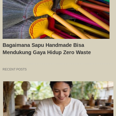
Bagaimana Sapu Handmade Bisa
Mendukung Gaya Hidup Zero Waste
RECENT POSTS