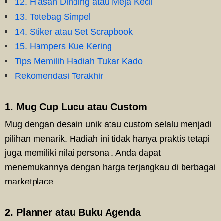
12. Hiasan Dinding atau Meja Kecil
13. Totebag Simpel
14. Stiker atau Set Scrapbook
15. Hampers Kue Kering
Tips Memilih Hadiah Tukar Kado
Rekomendasi Terakhir
1. Mug Cup Lucu atau Custom
Mug dengan desain unik atau custom selalu menjadi
pilihan menarik. Hadiah ini tidak hanya praktis tetapi
juga memiliki nilai personal. Anda dapat
menemukannya dengan harga terjangkau di berbagai
marketplace.
2. Planner atau Buku Agenda