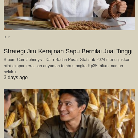
DIY
Strategi Jitu Kerajinan Sapu Bernilai Jual Tinggi
Broom Corn Johnnys - Data Badan Pusat Statistik 2024 menunjukkan
nilai ekspor kerajinan anyaman tembus angka Rp35 triliun, namun
pelaku…
3 days ago