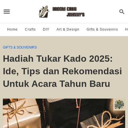
Home
Crafts
DIY
Art & Design
Gifts & Souvenirs
H
GIFTS & SOUVENIRS
Hadiah Tukar Kado 2025:
Ide, Tips dan Rekomendasi
Untuk Acara Tahun Baru