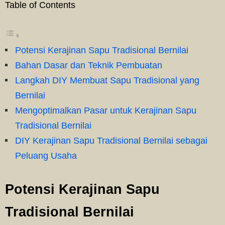
Table of Contents
Potensi Kerajinan Sapu Tradisional Bernilai
Bahan Dasar dan Teknik Pembuatan
Langkah DIY Membuat Sapu Tradisional yang
Bernilai
Mengoptimalkan Pasar untuk Kerajinan Sapu
Tradisional Bernilai
DIY Kerajinan Sapu Tradisional Bernilai sebagai
Peluang Usaha
Potensi Kerajinan Sapu
Tradisional Bernilai