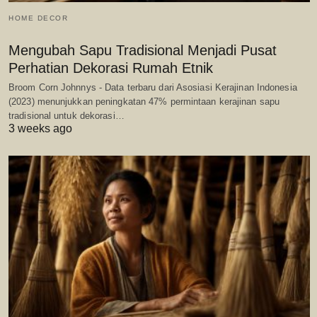
HOME DECOR
Mengubah Sapu Tradisional Menjadi Pusat
Perhatian Dekorasi Rumah Etnik
Broom Corn Johnnys - Data terbaru dari Asosiasi Kerajinan Indonesia
(2023) menunjukkan peningkatan 47% permintaan kerajinan sapu
tradisional untuk dekorasi…
3 weeks ago