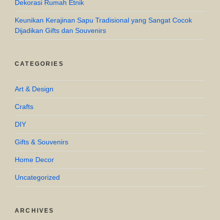
Dekorasi Rumah Etnik
Keunikan Kerajinan Sapu Tradisional yang Sangat Cocok
Dijadikan Gifts dan Souvenirs
CATEGORIES
Art & Design
Crafts
DIY
Gifts & Souvenirs
Home Decor
Uncategorized
ARCHIVES