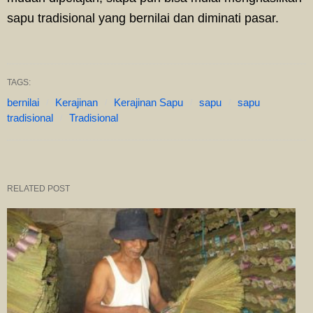
sapu tradisional yang bernilai dan diminati pasar.
TAGS:
bernilai
Kerajinan
Kerajinan Sapu
sapu
sapu
tradisional
Tradisional
RELATED POST