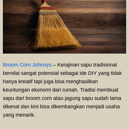
Broom Corn Johnnys
– Kerajinan sapu tradisional
bernilai sangat potensial sebagai ide DIY yang tidak
hanya kreatif tapi juga bisa menghasilkan
keuntungan ekonomi dari rumah. Tradisi membuat
sapu dari broom corn atau jagung sapu sudah lama
dikenal dan kini bisa dikembangkan menjadi usaha
yang menarik.