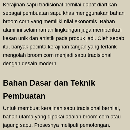
Kerajinan sapu tradisional bernilai dapat diartikan
sebagai pembuatan sapu khas menggunakan bahan
broom corn yang memiliki nilai ekonomis. Bahan
alami ini selain ramah lingkungan juga memberikan
kesan unik dan artistik pada produk jadi. Oleh sebab
itu, banyak pecinta kerajinan tangan yang tertarik
mengolah broom corn menjadi sapu tradisional
dengan desain modern.
Bahan Dasar dan Teknik
Pembuatan
Untuk membuat kerajinan sapu tradisional bernilai,
bahan utama yang dipakai adalah broom corn atau
jagung sapu. Prosesnya meliputi pemotongan,