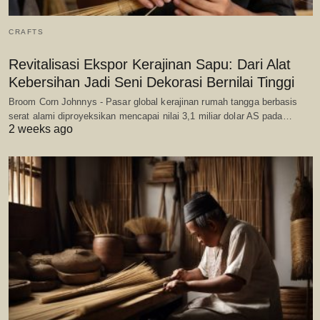
CRAFTS
Revitalisasi Ekspor Kerajinan Sapu: Dari Alat
Kebersihan Jadi Seni Dekorasi Bernilai Tinggi
Broom Corn Johnnys - Pasar global kerajinan rumah tangga berbasis
serat alami diproyeksikan mencapai nilai 3,1 miliar dolar AS pada…
2 weeks ago