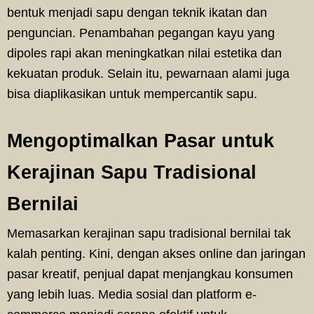
bentuk menjadi sapu dengan teknik ikatan dan
penguncian. Penambahan pegangan kayu yang
dipoles rapi akan meningkatkan nilai estetika dan
kekuatan produk. Selain itu, pewarnaan alami juga
bisa diaplikasikan untuk mempercantik sapu.
Mengoptimalkan Pasar untuk
Kerajinan Sapu Tradisional
Bernilai
Memasarkan kerajinan sapu tradisional bernilai tak
kalah penting. Kini, dengan akses online dan jaringan
pasar kreatif, penjual dapat menjangkau konsumen
yang lebih luas. Media sosial dan platform e-