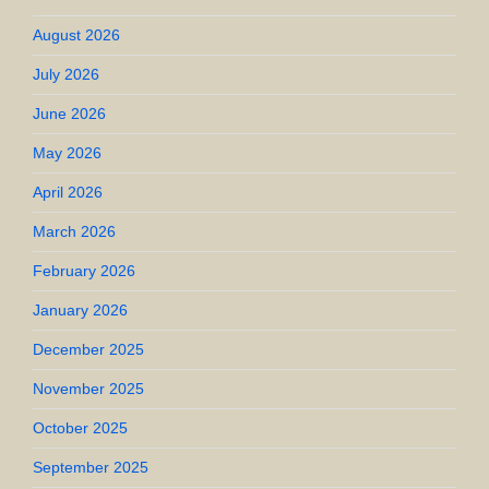
August 2026
July 2026
June 2026
May 2026
April 2026
March 2026
February 2026
January 2026
December 2025
November 2025
October 2025
September 2025