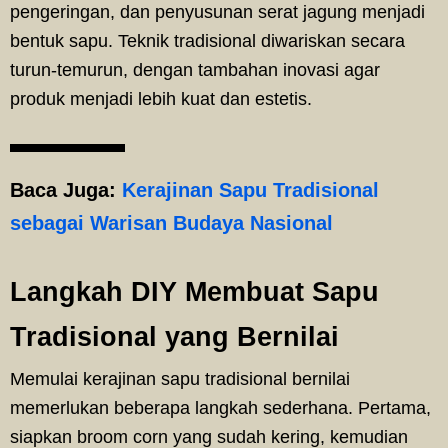
pengeringan, dan penyusunan serat jagung menjadi
bentuk sapu. Teknik tradisional diwariskan secara
turun-temurun, dengan tambahan inovasi agar
produk menjadi lebih kuat dan estetis.
Baca Juga:
Kerajinan Sapu Tradisional
sebagai Warisan Budaya Nasional
Langkah DIY Membuat Sapu
Tradisional yang Bernilai
Memulai kerajinan sapu tradisional bernilai
memerlukan beberapa langkah sederhana. Pertama,
siapkan broom corn yang sudah kering, kemudian