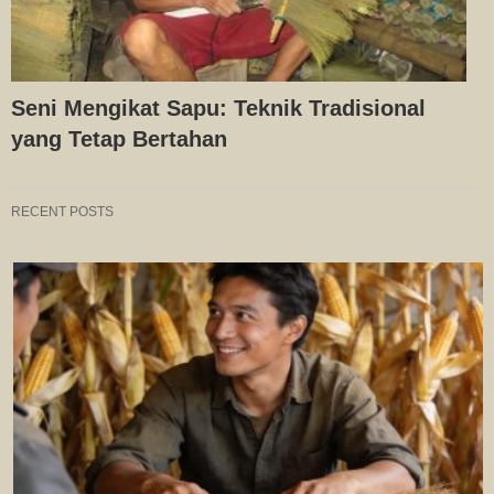
Seni Mengikat Sapu: Teknik Tradisional
yang Tetap Bertahan
RECENT POSTS