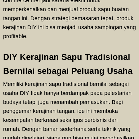
commerce menjadi sarana efektif untuk
memperkenalkan dan menjual produk sapu buatan
tangan ini. Dengan strategi pemasaran tepat, produk
kerajinan DIY ini bisa menjadi usaha sampingan yang
profitable.
DIY Kerajinan Sapu Tradisional
Bernilai sebagai Peluang Usaha
Memiliki kerajinan sapu tradisional bernilai sebagai
usaha DIY tidak hanya berdampak pada pelestarian
budaya tetapi juga menambah pemasukan. Bagi
penggemar kerajinan tangan, ide ini membuka
kesempatan berkreasi sekaligus berbisnis dari
rumah. Dengan bahan sederhana serta teknik yang
mudah dipelajari, siapa pun bisa mulai menghasilkan