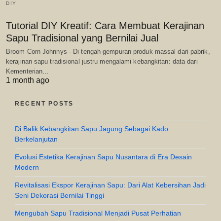
DIY
Tutorial DIY Kreatif: Cara Membuat Kerajinan
Sapu Tradisional yang Bernilai Jual
Broom Corn Johnnys - Di tengah gempuran produk massal dari pabrik,
kerajinan sapu tradisional justru mengalami kebangkitan: data dari
Kementerian…
1 month ago
RECENT POSTS
Di Balik Kebangkitan Sapu Jagung Sebagai Kado
Berkelanjutan
Evolusi Estetika Kerajinan Sapu Nusantara di Era Desain
Modern
Revitalisasi Ekspor Kerajinan Sapu: Dari Alat Kebersihan Jadi
Seni Dekorasi Bernilai Tinggi
Mengubah Sapu Tradisional Menjadi Pusat Perhatian