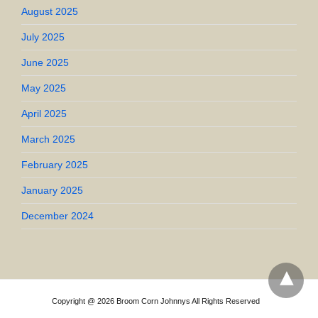
August 2025
July 2025
June 2025
May 2025
April 2025
March 2025
February 2025
January 2025
December 2024
Copyright @ 2026 Broom Corn Johnnys All Rights Reserved