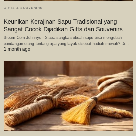
GIFTS & SOUVENIRS
Keunikan Kerajinan Sapu Tradisional yang
Sangat Cocok Dijadikan Gifts dan Souvenirs
Broom Corn Johnnys - Siapa sangka sebuah sapu bisa mengubah
pandangan orang tentang apa yang layak disebut hadiah mewah? Di…
1 month ago