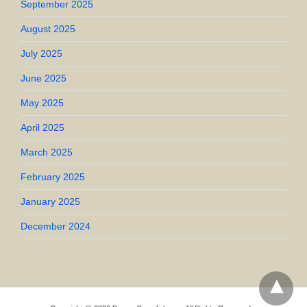
September 2025
August 2025
July 2025
June 2025
May 2025
April 2025
March 2025
February 2025
January 2025
December 2024