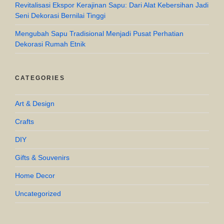
Revitalisasi Ekspor Kerajinan Sapu: Dari Alat Kebersihan Jadi
Seni Dekorasi Bernilai Tinggi
Mengubah Sapu Tradisional Menjadi Pusat Perhatian
Dekorasi Rumah Etnik
CATEGORIES
Art & Design
Crafts
DIY
Gifts & Souvenirs
Home Decor
Uncategorized