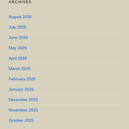
ARCHIVES
August 2026
July 2026
June 2026
May 2026
April 2026
March 2026
February 2026
January 2026
December 2025
November 2025
October 2025