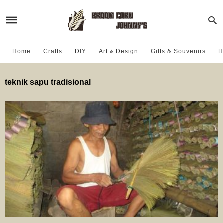
Home
Crafts
DIY
Art & Design
Gifts & Souvenirs
H
teknik sapu tradisional