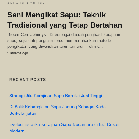
ART & DESIGN
DIY
Seni Mengikat Sapu: Teknik
Tradisional yang Tetap Bertahan
Broom Corn Johnnys - Di berbagai daerah penghasil kerajinan
sapu, sejumlah pengrajin terus mempertahankan metode
pengikatan yang diwariskan turun-temurun. Teknik…
9 months ago
RECENT POSTS
Strategi Jitu Kerajinan Sapu Bernilai Jual Tinggi
Di Balik Kebangkitan Sapu Jagung Sebagai Kado
Berkelanjutan
Evolusi Estetika Kerajinan Sapu Nusantara di Era Desain
Modern