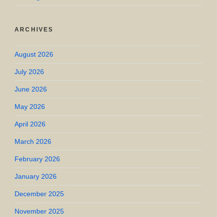
ARCHIVES
August 2026
July 2026
June 2026
May 2026
April 2026
March 2026
February 2026
January 2026
December 2025
November 2025