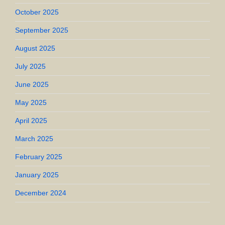
October 2025
September 2025
August 2025
July 2025
June 2025
May 2025
April 2025
March 2025
February 2025
January 2025
December 2024