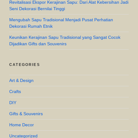
Revitalisasi Ekspor Kerajinan Sapu: Dari Alat Kebersihan Jadi
Seni Dekorasi Bernilai Tinggi
Mengubah Sapu Tradisional Menjadi Pusat Perhatian
Dekorasi Rumah Etnik
Keunikan Kerajinan Sapu Tradisional yang Sangat Cocok
Dijadikan Gifts dan Souvenirs
CATEGORIES
Art & Design
Crafts
DIY
Gifts & Souvenirs
Home Decor
Uncategorized