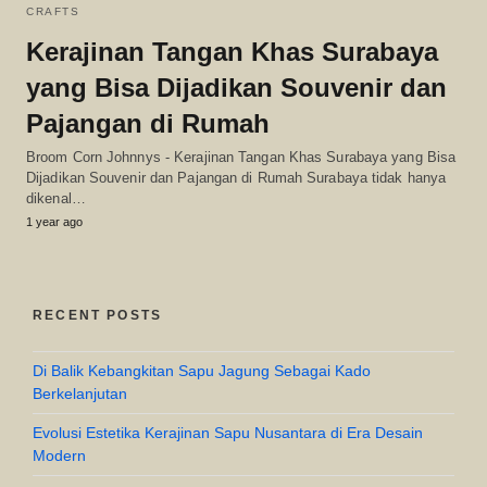
CRAFTS
Kerajinan Tangan Khas Surabaya
yang Bisa Dijadikan Souvenir dan
Pajangan di Rumah
Broom Corn Johnnys - Kerajinan Tangan Khas Surabaya yang Bisa
Dijadikan Souvenir dan Pajangan di Rumah Surabaya tidak hanya
dikenal…
1 year ago
RECENT POSTS
Di Balik Kebangkitan Sapu Jagung Sebagai Kado
Berkelanjutan
Evolusi Estetika Kerajinan Sapu Nusantara di Era Desain
Modern