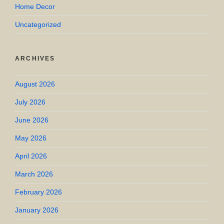
Home Decor
Uncategorized
ARCHIVES
August 2026
July 2026
June 2026
May 2026
April 2026
March 2026
February 2026
January 2026