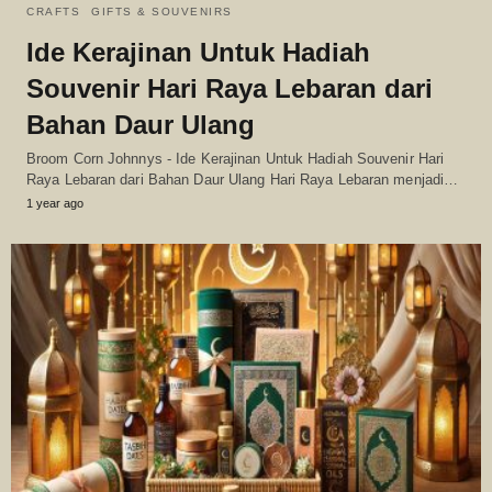
CRAFTS
GIFTS & SOUVENIRS
Ide Kerajinan Untuk Hadiah
Souvenir Hari Raya Lebaran dari
Bahan Daur Ulang
Broom Corn Johnnys - Ide Kerajinan Untuk Hadiah Souvenir Hari
Raya Lebaran dari Bahan Daur Ulang Hari Raya Lebaran menjadi…
1 year ago