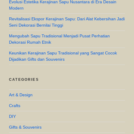
Evolusi Estetika Kerajinan Sapu Nusantara di Era Desain
Modern
Revitalisasi Ekspor Kerajinan Sapu: Dari Alat Kebersihan Jadi
Seni Dekorasi Bernilai Tinggi
Mengubah Sapu Tradisional Menjadi Pusat Perhatian
Dekorasi Rumah Etnik
Keunikan Kerajinan Sapu Tradisional yang Sangat Cocok
Dijadikan Gifts dan Souvenirs
CATEGORIES
Art & Design
Crafts
DIY
Gifts & Souvenirs