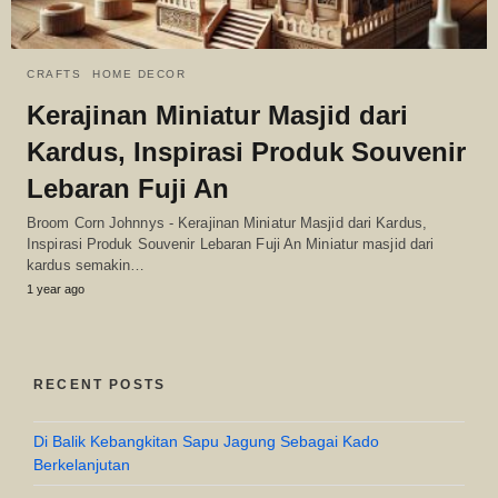
CRAFTS
HOME DECOR
Kerajinan Miniatur Masjid dari
Kardus, Inspirasi Produk Souvenir
Lebaran Fuji An
Broom Corn Johnnys - Kerajinan Miniatur Masjid dari Kardus,
Inspirasi Produk Souvenir Lebaran Fuji An Miniatur masjid dari
kardus semakin…
1 year ago
RECENT POSTS
Di Balik Kebangkitan Sapu Jagung Sebagai Kado
Berkelanjutan