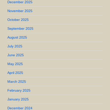
December 2025
November 2025
October 2025
September 2025
August 2025
July 2025
June 2025
May 2025
April 2025
March 2025
February 2025
January 2025
December 2024