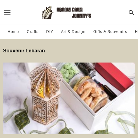
Home
Crafts
DIY
Art & Design
Gifts & Souvenirs
H
Souvenir Lebaran