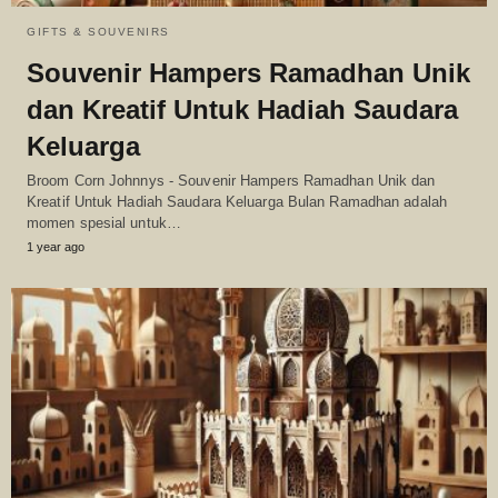
GIFTS & SOUVENIRS
Souvenir Hampers Ramadhan Unik
dan Kreatif Untuk Hadiah Saudara
Keluarga
Broom Corn Johnnys - Souvenir Hampers Ramadhan Unik dan
Kreatif Untuk Hadiah Saudara Keluarga Bulan Ramadhan adalah
momen spesial untuk…
1 year ago