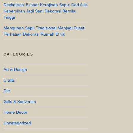
Revitalisasi Ekspor Kerajinan Sapu: Dari Alat
Kebersihan Jadi Seni Dekorasi Bernilai
Tinggi
Mengubah Sapu Tradisional Menjadi Pusat
Perhatian Dekorasi Rumah Etnik
CATEGORIES
Art & Design
Crafts
DIY
Gifts & Souvenirs
Home Decor
Uncategorized