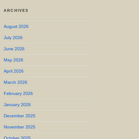
ARCHIVES
August 2026
July 2026
June 2026
May 2026
April 2026
March 2026
February 2026
January 2026
December 2025
November 2025
October 2025