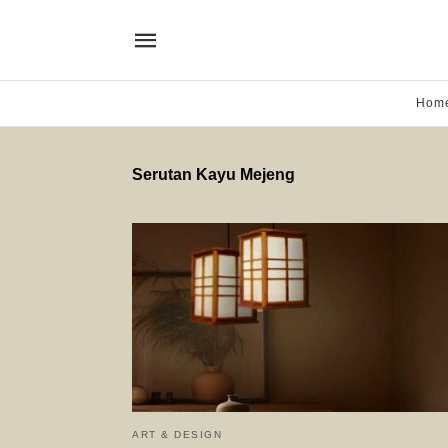
Hom
Serutan Kayu Mejeng
ART & DESIGN