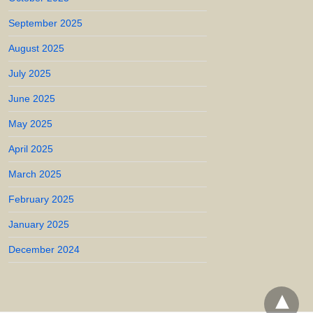
September 2025
August 2025
July 2025
June 2025
May 2025
April 2025
March 2025
February 2025
January 2025
December 2024