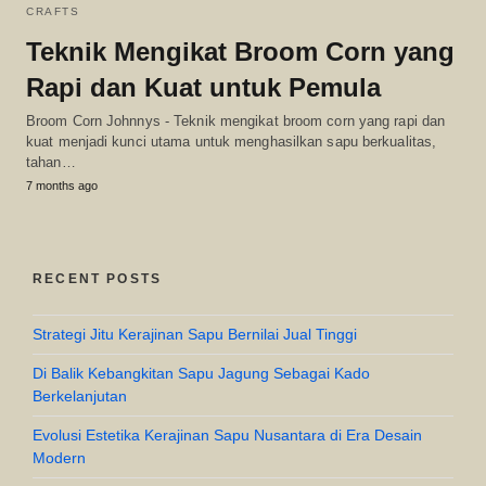
CRAFTS
Teknik Mengikat Broom Corn yang
Rapi dan Kuat untuk Pemula
Broom Corn Johnnys - Teknik mengikat broom corn yang rapi dan
kuat menjadi kunci utama untuk menghasilkan sapu berkualitas,
tahan…
7 months ago
RECENT POSTS
Strategi Jitu Kerajinan Sapu Bernilai Jual Tinggi
Di Balik Kebangkitan Sapu Jagung Sebagai Kado
Berkelanjutan
Evolusi Estetika Kerajinan Sapu Nusantara di Era Desain
Modern