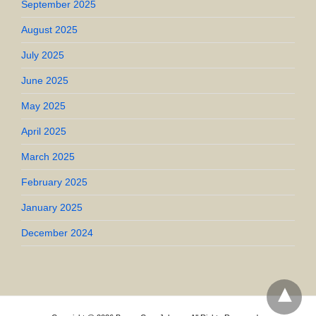
September 2025
August 2025
July 2025
June 2025
May 2025
April 2025
March 2025
February 2025
January 2025
December 2024