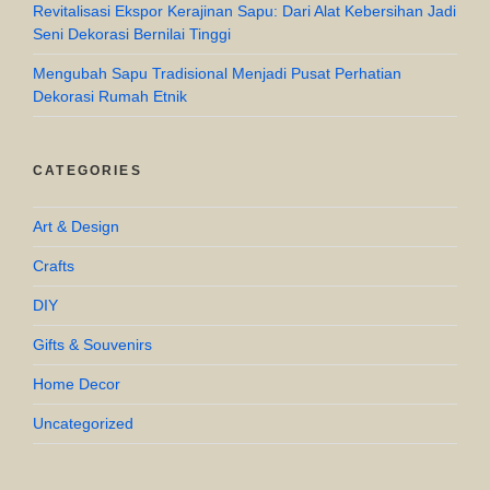
Revitalisasi Ekspor Kerajinan Sapu: Dari Alat Kebersihan Jadi
Seni Dekorasi Bernilai Tinggi
Mengubah Sapu Tradisional Menjadi Pusat Perhatian
Dekorasi Rumah Etnik
CATEGORIES
Art & Design
Crafts
DIY
Gifts & Souvenirs
Home Decor
Uncategorized