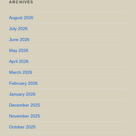
ARCHIVES
August 2026
July 2026
June 2026
May 2026
April 2026
March 2026
February 2026
January 2026
December 2025
November 2025
October 2025