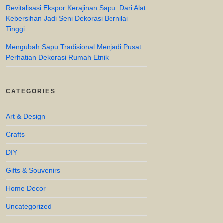
Revitalisasi Ekspor Kerajinan Sapu: Dari Alat
Kebersihan Jadi Seni Dekorasi Bernilai
Tinggi
Mengubah Sapu Tradisional Menjadi Pusat
Perhatian Dekorasi Rumah Etnik
CATEGORIES
Art & Design
Crafts
DIY
Gifts & Souvenirs
Home Decor
Uncategorized