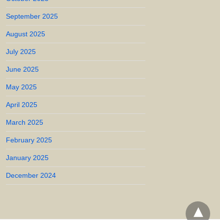
September 2025
August 2025
July 2025
June 2025
May 2025
April 2025
March 2025
February 2025
January 2025
December 2024