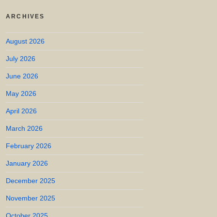
ARCHIVES
August 2026
July 2026
June 2026
May 2026
April 2026
March 2026
February 2026
January 2026
December 2025
November 2025
October 2025