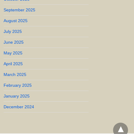
September 2025
August 2025
July 2025
June 2025
May 2025
April 2025
March 2025
February 2025
January 2025
December 2024