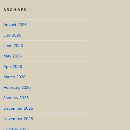
ARCHIVES
August 2026
July 2026
June 2026
May 2026
April 2026
March 2026
February 2026
January 2026
December 2025
November 2025
October 2025