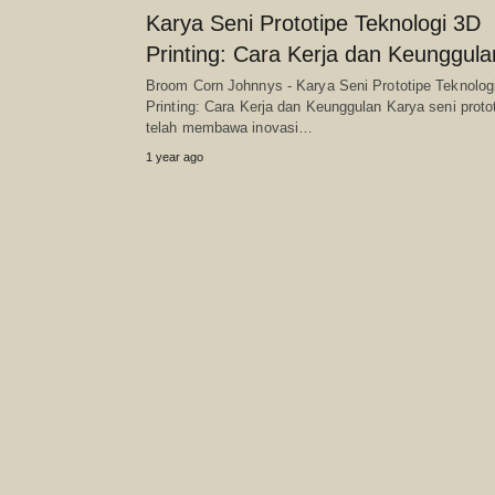
Karya Seni Prototipe Teknologi 3D
Printing: Cara Kerja dan Keunggula
Broom Corn Johnnys - Karya Seni Prototipe Teknolog
Printing: Cara Kerja dan Keunggulan Karya seni proto
telah membawa inovasi…
1 year ago