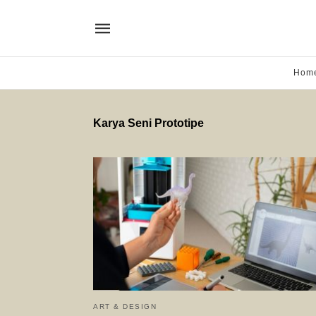
Hom
Karya Seni Prototipe
ART & DESIGN