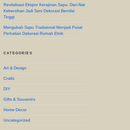
Revitalisasi Ekspor Kerajinan Sapu: Dari Alat
Kebersihan Jadi Seni Dekorasi Bernilai
Tinggi
Mengubah Sapu Tradisional Menjadi Pusat
Perhatian Dekorasi Rumah Etnik
CATEGORIES
Art & Design
Crafts
DIY
Gifts & Souvenirs
Home Decor
Uncategorized