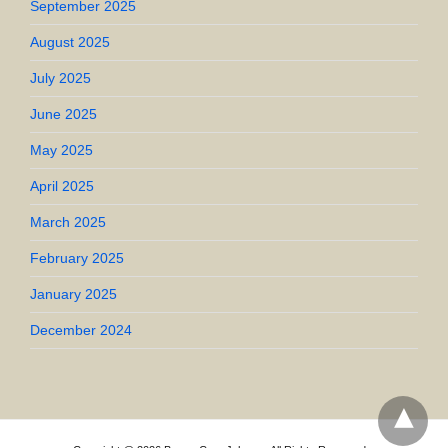
September 2025
August 2025
July 2025
June 2025
May 2025
April 2025
March 2025
February 2025
January 2025
December 2024