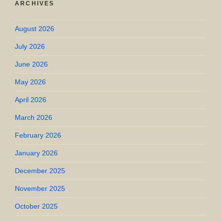
ARCHIVES
August 2026
July 2026
June 2026
May 2026
April 2026
March 2026
February 2026
January 2026
December 2025
November 2025
October 2025