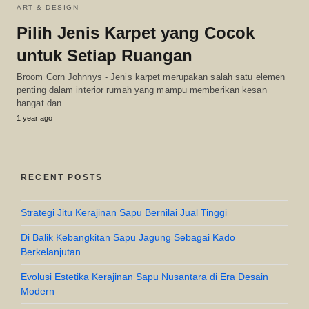
ART & DESIGN
Pilih Jenis Karpet yang Cocok
untuk Setiap Ruangan
Broom Corn Johnnys - Jenis karpet merupakan salah satu elemen
penting dalam interior rumah yang mampu memberikan kesan
hangat dan…
1 year ago
RECENT POSTS
Strategi Jitu Kerajinan Sapu Bernilai Jual Tinggi
Di Balik Kebangkitan Sapu Jagung Sebagai Kado
Berkelanjutan
Evolusi Estetika Kerajinan Sapu Nusantara di Era Desain
Modern