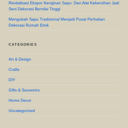
Revitalisasi Ekspor Kerajinan Sapu: Dari Alat Kebersihan Jadi
Seni Dekorasi Bernilai Tinggi
Mengubah Sapu Tradisional Menjadi Pusat Perhatian
Dekorasi Rumah Etnik
CATEGORIES
Art & Design
Crafts
DIY
Gifts & Souvenirs
Home Decor
Uncategorized