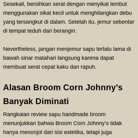
Sesekali, bersihkan serat dengan menyikat lembut
menggunakan sikat kecil untuk menghilangkan debu
yang tersangkut di dalam. Setelah itu, jemur sebentar
di tempat teduh dan berangin.
Nevertheless, jangan menjemur sapu terlalu lama di
bawah sinar matahari langsung karena dapat
membuat serat cepat kaku dan rapuh.
Alasan Broom Corn Johnny’s
Banyak Diminati
Rangkaian review sapu handmade broom
menunjukkan bahwa Broom Corn Johnny’s tidak
hanya menonjol dari sisi estetika, tetapi juga