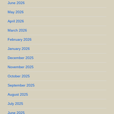
June 2026
May 2026
April 2026
March 2026
February 2026
January 2026
December 2025
November 2025
October 2025
September 2025
August 2025
July 2025
June 2025