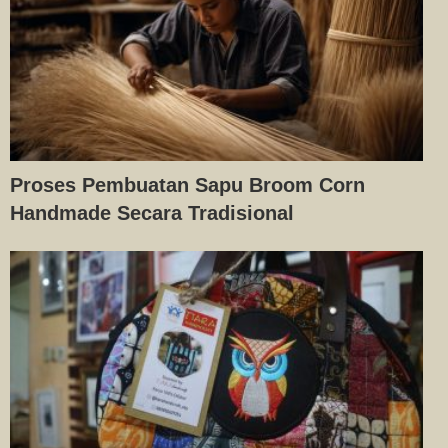
Proses Pembuatan Sapu Broom Corn
Handmade Secara Tradisional