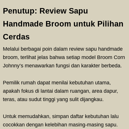
Penutup: Review Sapu
Handmade Broom untuk Pilihan
Cerdas
Melalui berbagai poin dalam review sapu handmade
broom, terlihat jelas bahwa setiap model Broom Corn
Johnny’s menawarkan fungsi dan karakter berbeda.
Pemilik rumah dapat menilai kebutuhan utama,
apakah fokus di lantai dalam ruangan, area dapur,
teras, atau sudut tinggi yang sulit dijangkau.
Untuk memudahkan, simpan daftar kebutuhan lalu
cocokkan dengan kelebihan masing-masing sapu.