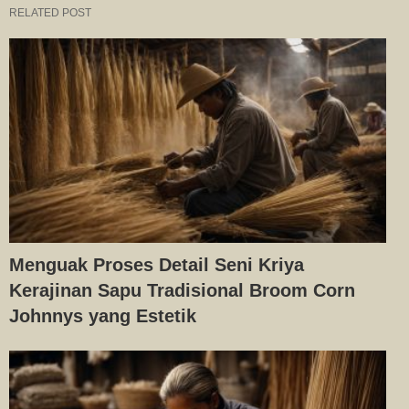
RELATED POST
Menguak Proses Detail Seni Kriya
Kerajinan Sapu Tradisional Broom Corn
Johnnys yang Estetik