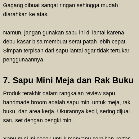
Gagang dibuat sangat ringan sehingga mudah
diarahkan ke atas.
Namun, jangan gunakan sapu ini di lantai karena
debu kasar bisa membuat serat patah lebih cepat.
Simpan terpisah dari sapu lantai agar tidak tertukar
penggunaannya.
7. Sapu Mini Meja dan Rak Buku
Produk terakhir dalam rangkaian review sapu
handmade broom adalah sapu mini untuk meja, rak
buku, dan area kerja. Ukurannya kecil, sering dijual
satu set dengan pengki mini.
Sapu mini ini cocok untuk menyapu serpihan kertas,