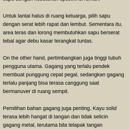
Untuk lantai halus di ruang keluarga, pilih sapu
dengan serat lebih rapat dan lembut. Sementara itu,
area teras dan lorong membutuhkan sapu berserat
tebal agar debu kasar terangkat tuntas.
On the other hand, pertimbangkan juga tinggi tubuh
pengguna utama. Gagang yang terlalu pendek
membuat punggung cepat pegal, sedangkan gagang
terlalu panjang bisa terasa canggung saat
bermanuver di ruang sempit.
Pemilihan bahan gagang juga penting. Kayu solid
terasa lebih hangat di tangan dan tidak selicin
gagang metal, terutama bila telapak tangan