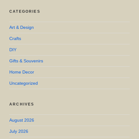
CATEGORIES
Art & Design
Crafts
DIY
Gifts & Souvenirs
Home Decor
Uncategorized
ARCHIVES
August 2026
July 2026