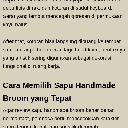
debu tipis di rak, dan kotoran di sudut keyboard.
Serat yang lembut mencegah goresan di permukaan
kayu halus.
After that, kotoran bisa langsung dibuang ke tempat
sampah tanpa berceceran lagi. In addition, bentuknya
yang artistik sering digunakan sebagai dekorasi
fungsional di ruang kerja.
Cara Memilih Sapu Handmade
Broom yang Tepat
Agar review sapu handmade broom benar-benar
bermanfaat, pembaca perlu mencocokkan karakter
sapu dengan kebutuhan spesifik di rumah.