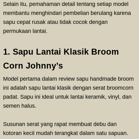
Selain itu, pemahaman detail tentang setiap model
membantu menghindari pembelian berulang karena
sapu cepat rusak atau tidak cocok dengan
permukaan lantai.
1. Sapu Lantai Klasik Broom
Corn Johnny’s
Model pertama dalam review sapu handmade broom
ini adalah sapu lantai klasik dengan serat broomcorn
padat. Sapu ini ideal untuk lantai keramik, vinyl, dan
semen halus.
Susunan serat yang rapat membuat debu dan
kotoran kecil mudah terangkat dalam satu sapuan.