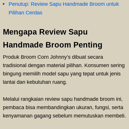
Penutup: Review Sapu Handmade Broom untuk
Pilihan Cerdas
Mengapa Review Sapu
Handmade Broom Penting
Produk Broom Corn Johnny’s dibuat secara
tradisional dengan material pilihan. Konsumen sering
bingung memilih model sapu yang tepat untuk jenis
lantai dan kebutuhan ruang.
Melalui rangkaian review sapu handmade broom ini,
pembaca bisa membandingkan ukuran, fungsi, serta
kenyamanan gagang sebelum memutuskan membeli.