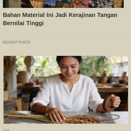
Bahan Material Ini Jadi Kerajinan Tangan
Bernilai Tinggi
RECENT POSTS
DIY