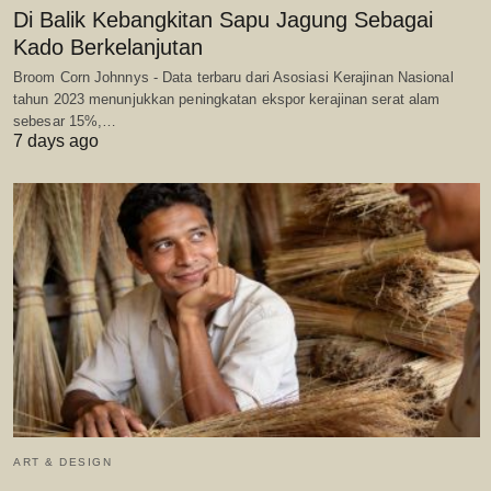
Di Balik Kebangkitan Sapu Jagung Sebagai
Kado Berkelanjutan
Broom Corn Johnnys - Data terbaru dari Asosiasi Kerajinan Nasional
tahun 2023 menunjukkan peningkatan ekspor kerajinan serat alam
sebesar 15%,…
7 days ago
ART & DESIGN