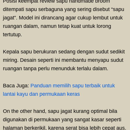
Posisi keempat review sapu handmade broom
ditempati sapu serbaguna yang sering disebut “sapu
jagat”. Model ini dirancang agar cukup lembut untuk
ruangan dalam, namun tetap kuat untuk lorong
tertutup.
Kepala sapu berukuran sedang dengan sudut sedikit
miring. Desain seperti ini membantu menyapu sudut
ruangan tanpa perlu menunduk terlalu dalam.
Baca Juga:
Panduan memilih sapu terbaik untuk
lantai kayu dan permukaan keras
On the other hand, sapu jagat kurang optimal bila
digunakan di permukaan yang sangat kasar seperti
halaman berkerikil, karena serat bisa lebih cepat aus.