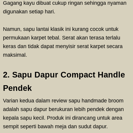
Gagang kayu dibuat cukup ringan sehingga nyaman
digunakan setiap hari.
Namun, sapu lantai klasik ini kurang cocok untuk
permukaan karpet tebal. Serat akan terasa terlalu
keras dan tidak dapat menyisir serat karpet secara
maksimal.
2. Sapu Dapur Compact Handle
Pendek
Varian kedua dalam review sapu handmade broom
adalah sapu dapur berukuran lebih pendek dengan
kepala sapu kecil. Produk ini dirancang untuk area
sempit seperti bawah meja dan sudut dapur.