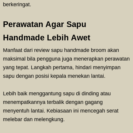
berkeringat.
Perawatan Agar Sapu
Handmade Lebih Awet
Manfaat dari review sapu handmade broom akan
maksimal bila pengguna juga menerapkan perawatan
yang tepat. Langkah pertama, hindari menyimpan
sapu dengan posisi kepala menekan lantai.
Lebih baik menggantung sapu di dinding atau
menempatkannya terbalik dengan gagang
menyentuh lantai. Kebiasaan ini mencegah serat
melebar dan melengkung.