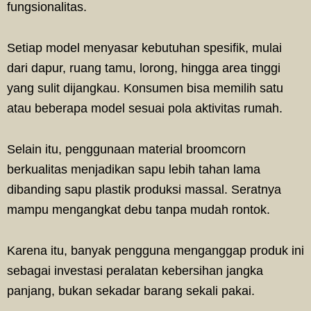
fungsionalitas.
Setiap model menyasar kebutuhan spesifik, mulai
dari dapur, ruang tamu, lorong, hingga area tinggi
yang sulit dijangkau. Konsumen bisa memilih satu
atau beberapa model sesuai pola aktivitas rumah.
Selain itu, penggunaan material broomcorn
berkualitas menjadikan sapu lebih tahan lama
dibanding sapu plastik produksi massal. Seratnya
mampu mengangkat debu tanpa mudah rontok.
Karena itu, banyak pengguna menganggap produk ini
sebagai investasi peralatan kebersihan jangka
panjang, bukan sekadar barang sekali pakai.