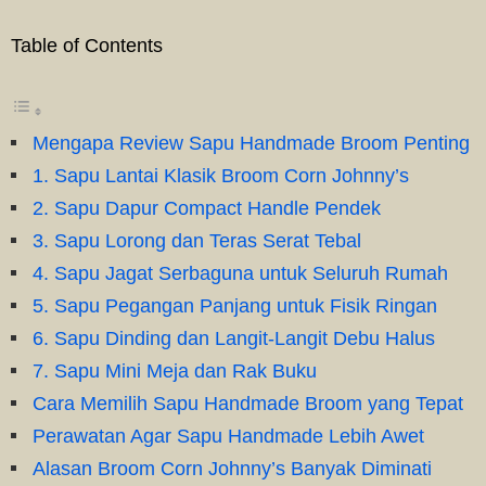
Table of Contents
Mengapa Review Sapu Handmade Broom Penting
1. Sapu Lantai Klasik Broom Corn Johnny’s
2. Sapu Dapur Compact Handle Pendek
3. Sapu Lorong dan Teras Serat Tebal
4. Sapu Jagat Serbaguna untuk Seluruh Rumah
5. Sapu Pegangan Panjang untuk Fisik Ringan
6. Sapu Dinding dan Langit-Langit Debu Halus
7. Sapu Mini Meja dan Rak Buku
Cara Memilih Sapu Handmade Broom yang Tepat
Perawatan Agar Sapu Handmade Lebih Awet
Alasan Broom Corn Johnny’s Banyak Diminati