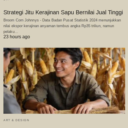
Strategi Jitu Kerajinan Sapu Bernilai Jual Tinggi
Broom Corn Johnnys - Data Badan Pusat Statistik 2024 menunjukkan
nilai ekspor kerajinan anyaman tembus angka Rp35 triliun, namun
pelaku…
23 hours ago
ART & DESIGN