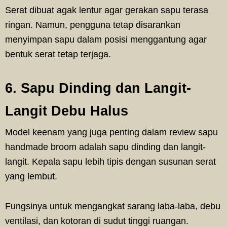
Serat dibuat agak lentur agar gerakan sapu terasa
ringan. Namun, pengguna tetap disarankan
menyimpan sapu dalam posisi menggantung agar
bentuk serat tetap terjaga.
6. Sapu Dinding dan Langit-
Langit Debu Halus
Model keenam yang juga penting dalam review sapu
handmade broom adalah sapu dinding dan langit-
langit. Kepala sapu lebih tipis dengan susunan serat
yang lembut.
Fungsinya untuk mengangkat sarang laba-laba, debu
ventilasi, dan kotoran di sudut tinggi ruangan.