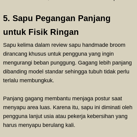
5. Sapu Pegangan Panjang
untuk Fisik Ringan
Sapu kelima dalam review sapu handmade broom
dirancang khusus untuk pengguna yang ingin
mengurangi beban punggung. Gagang lebih panjang
dibanding model standar sehingga tubuh tidak perlu
terlalu membungkuk.
Panjang gagang membantu menjaga postur saat
menyapu area luas. Karena itu, sapu ini diminati oleh
pengguna lanjut usia atau pekerja kebersihan yang
harus menyapu berulang kali.