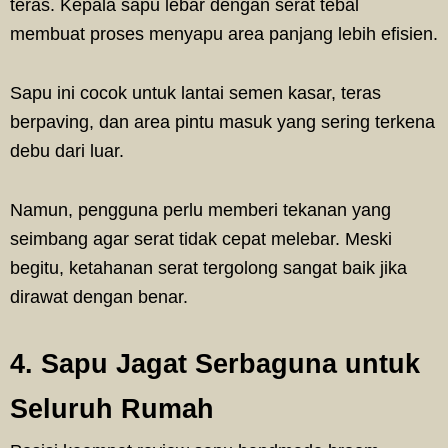
teras. Kepala sapu lebar dengan serat tebal
membuat proses menyapu area panjang lebih efisien.
Sapu ini cocok untuk lantai semen kasar, teras
berpaving, dan area pintu masuk yang sering terkena
debu dari luar.
Namun, pengguna perlu memberi tekanan yang
seimbang agar serat tidak cepat melebar. Meski
begitu, ketahanan serat tergolong sangat baik jika
dirawat dengan benar.
4. Sapu Jagat Serbaguna untuk
Seluruh Rumah