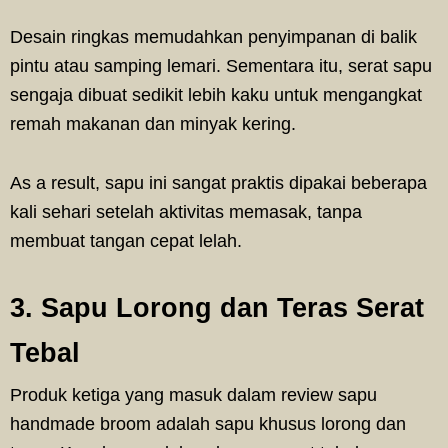
Desain ringkas memudahkan penyimpanan di balik
pintu atau samping lemari. Sementara itu, serat sapu
sengaja dibuat sedikit lebih kaku untuk mengangkat
remah makanan dan minyak kering.
As a result, sapu ini sangat praktis dipakai beberapa
kali sehari setelah aktivitas memasak, tanpa
membuat tangan cepat lelah.
3. Sapu Lorong dan Teras Serat
Tebal
Produk ketiga yang masuk dalam review sapu
handmade broom adalah sapu khusus lorong dan