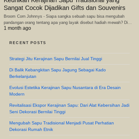
Sangat Cocok Dijadikan Gifts dan Souvenirs
Broom Corn Johnnys - Siapa sangka sebuah sapu bisa mengubah
pandangan orang tentang apa yang layak disebut hadiah mewah? Di…
1 month ago
RECENT POSTS
Strategi Jitu Kerajinan Sapu Bernilai Jual Tinggi
Di Balik Kebangkitan Sapu Jagung Sebagai Kado
Berkelanjutan
Evolusi Estetika Kerajinan Sapu Nusantara di Era Desain
Modern
Revitalisasi Ekspor Kerajinan Sapu: Dari Alat Kebersihan Jadi
Seni Dekorasi Bernilai Tinggi
Mengubah Sapu Tradisional Menjadi Pusat Perhatian
Dekorasi Rumah Etnik