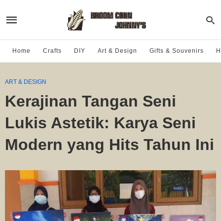
Home
Crafts
DIY
Art & Design
Gifts & Souvenirs
H
ART & DESIGN
Kerajinan Tangan Seni
Lukis Astetik: Karya Seni
Modern yang Hits Tahun Ini