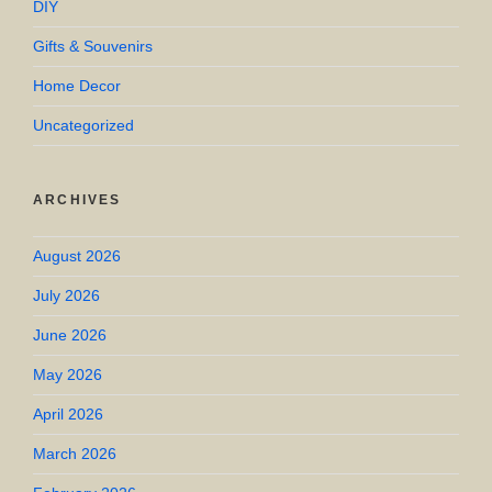
DIY
Gifts & Souvenirs
Home Decor
Uncategorized
ARCHIVES
August 2026
July 2026
June 2026
May 2026
April 2026
March 2026