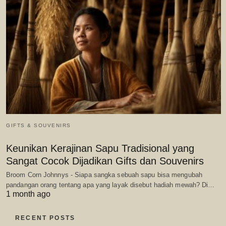
GIFTS & SOUVENIRS
Keunikan Kerajinan Sapu Tradisional yang
Sangat Cocok Dijadikan Gifts dan Souvenirs
Broom Corn Johnnys - Siapa sangka sebuah sapu bisa mengubah
pandangan orang tentang apa yang layak disebut hadiah mewah? Di…
1 month ago
RECENT POSTS