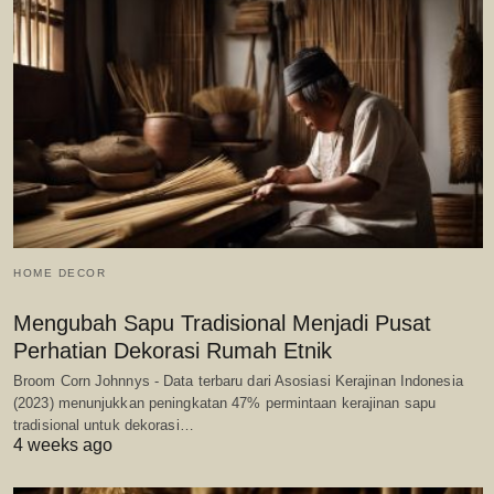
HOME DECOR
Mengubah Sapu Tradisional Menjadi Pusat
Perhatian Dekorasi Rumah Etnik
Broom Corn Johnnys - Data terbaru dari Asosiasi Kerajinan Indonesia
(2023) menunjukkan peningkatan 47% permintaan kerajinan sapu
tradisional untuk dekorasi…
4 weeks ago