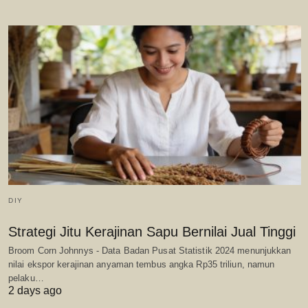
DIY
Strategi Jitu Kerajinan Sapu Bernilai Jual Tinggi
Broom Corn Johnnys - Data Badan Pusat Statistik 2024 menunjukkan
nilai ekspor kerajinan anyaman tembus angka Rp35 triliun, namun
pelaku…
2 days ago