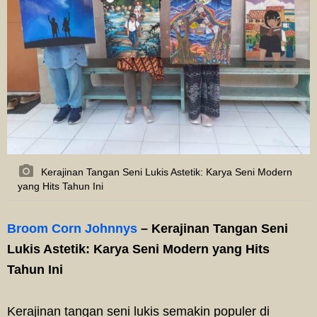
Kerajinan Tangan Seni Lukis Astetik: Karya Seni Modern
yang Hits Tahun Ini
Broom Corn Johnnys
– Kerajinan Tangan Seni
Lukis Astetik: Karya Seni Modern yang Hits
Tahun Ini
Kerajinan tangan seni lukis semakin populer di