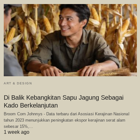
ART & DESIGN
Di Balik Kebangkitan Sapu Jagung Sebagai
Kado Berkelanjutan
Broom Corn Johnnys - Data terbaru dari Asosiasi Kerajinan Nasional
tahun 2023 menunjukkan peningkatan ekspor kerajinan serat alam
sebesar 15%,…
1 week ago