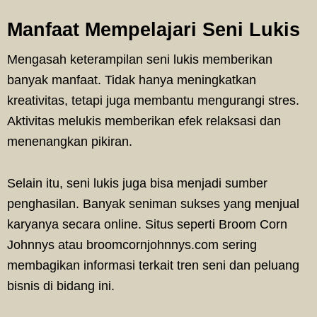
Manfaat Mempelajari Seni Lukis
Mengasah keterampilan seni lukis memberikan
banyak manfaat. Tidak hanya meningkatkan
kreativitas, tetapi juga membantu mengurangi stres.
Aktivitas melukis memberikan efek relaksasi dan
menenangkan pikiran.
Selain itu, seni lukis juga bisa menjadi sumber
penghasilan. Banyak seniman sukses yang menjual
karyanya secara online. Situs seperti Broom Corn
Johnnys atau broomcornjohnnys.com sering
membagikan informasi terkait tren seni dan peluang
bisnis di bidang ini.