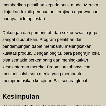
memberikan pelatihan kepada anak muda. Mereka
diajarkan teknik pembuatan kerajinan agar warisan
budaya ini tetap lestari.
Dukungan dari pemerintah dan sektor swasta juga
sangat dibutuhkan. Program pelatihan dan
pendampingan dapat membantu meningkatkan
kualitas produk. Dengan begitu, para pengrajin lokal
bisa semakin berkembang dan meningkatkan
kesejahteraan mereka. Broomcornjohnnys.com
menjadi salah satu media yang membantu
mempromosikan kerajinan Bali secara global.
Kesimpulan