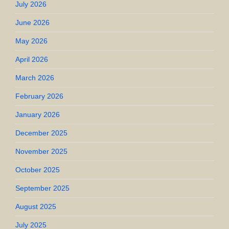
July 2026
June 2026
May 2026
April 2026
March 2026
February 2026
January 2026
December 2025
November 2025
October 2025
September 2025
August 2025
July 2025