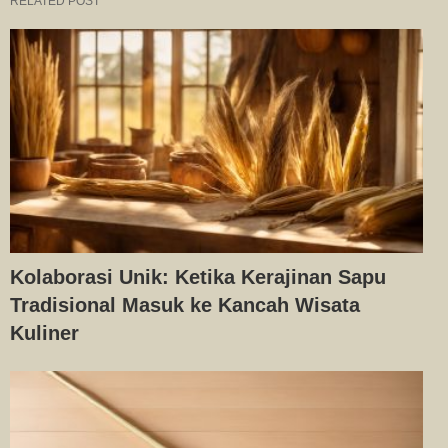
RELATED POST
Kolaborasi Unik: Ketika Kerajinan Sapu
Tradisional Masuk ke Kancah Wisata
Kuliner