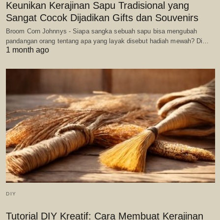
Keunikan Kerajinan Sapu Tradisional yang
Sangat Cocok Dijadikan Gifts dan Souvenirs
Broom Corn Johnnys - Siapa sangka sebuah sapu bisa mengubah
pandangan orang tentang apa yang layak disebut hadiah mewah? Di…
1 month ago
DIY
Tutorial DIY Kreatif: Cara Membuat Kerajinan