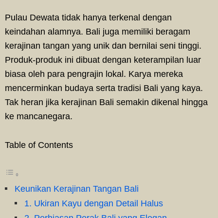
Pulau Dewata tidak hanya terkenal dengan
keindahan alamnya. Bali juga memiliki beragam
kerajinan tangan yang unik dan bernilai seni tinggi.
Produk-produk ini dibuat dengan keterampilan luar
biasa oleh para pengrajin lokal. Karya mereka
mencerminkan budaya serta tradisi Bali yang kaya.
Tak heran jika kerajinan Bali semakin dikenal hingga
ke mancanegara.
Table of Contents
Keunikan Kerajinan Tangan Bali
1. Ukiran Kayu dengan Detail Halus