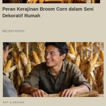
Peran Kerajinan Broom Corn dalam Seni
Dekoratif Rumah
RECENT POSTS
ART & DESIGN