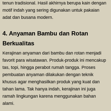
tenun tradisional. Hasil akhirnya berupa kain dengan
motif indah yang sering digunakan untuk pakaian
adat dan busana modern.
4. Anyaman Bambu dan Rotan
Berkualitas
Kerajinan anyaman dari bambu dan rotan menjadi
favorit para wisatawan. Produk-produk ini mencakup
tas, topi, hingga perabot rumah tangga. Proses
pembuatan anyaman dilakukan dengan teknik
khusus agar menghasilkan produk yang kuat dan
tahan lama. Tak hanya indah, kerajinan ini juga
ramah lingkungan karena menggunakan bahan
alami.