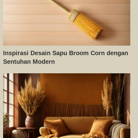
Inspirasi Desain Sapu Broom Corn dengan
Sentuhan Modern