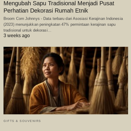
Mengubah Sapu Tradisional Menjadi Pusat
Perhatian Dekorasi Rumah Etnik
Broom Corn Johnnys - Data terbaru dari Asosiasi Kerajinan Indonesia
(2023) menunjukkan peningkatan 47% permintaan kerajinan sapu
tradisional untuk dekorasi…
3 weeks ago
GIFTS & SOUVENIRS