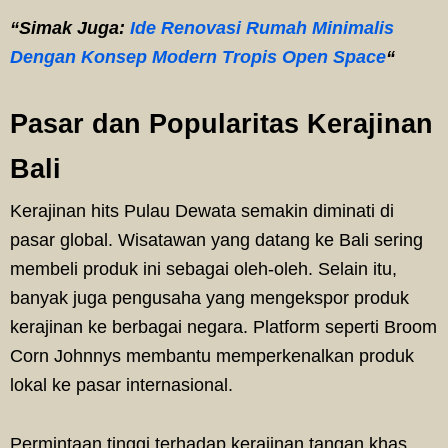
“Simak Juga:
Ide Renovasi Rumah Minimalis
Dengan Konsep Modern Tropis Open Space
“
Pasar dan Popularitas Kerajinan
Bali
Kerajinan hits Pulau Dewata semakin diminati di
pasar global. Wisatawan yang datang ke Bali sering
membeli produk ini sebagai oleh-oleh. Selain itu,
banyak juga pengusaha yang mengekspor produk
kerajinan ke berbagai negara. Platform seperti Broom
Corn Johnnys membantu memperkenalkan produk
lokal ke pasar internasional.
Permintaan tinggi terhadap kerajinan tangan khas