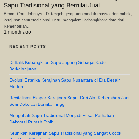
Sapu Tradisional yang Bernilai Jual
Broom Corn Johnnys - Di tengah gempuran produk massal dari pabrik,
kerajinan sapu tradisional justru mengalami kebangkitan: data dari
Kementerian…
1 month ago
RECENT POSTS
Di Balik Kebangkitan Sapu Jagung Sebagai Kado
Berkelanjutan
Evolusi Estetika Kerajinan Sapu Nusantara di Era Desain
Modern
Revitalisasi Ekspor Kerajinan Sapu: Dari Alat Kebersihan Jadi
Seni Dekorasi Bernilai Tinggi
Mengubah Sapu Tradisional Menjadi Pusat Perhatian
Dekorasi Rumah Etnik
Keunikan Kerajinan Sapu Tradisional yang Sangat Cocok