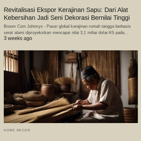
Revitalisasi Ekspor Kerajinan Sapu: Dari Alat
Kebersihan Jadi Seni Dekorasi Bernilai Tinggi
Broom Corn Johnnys - Pasar global kerajinan rumah tangga berbasis
serat alami diproyeksikan mencapai nilai 3,1 miliar dolar AS pada…
3 weeks ago
HOME DECOR