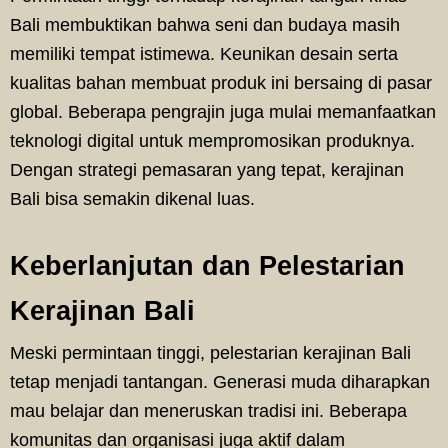
Bali membuktikan bahwa seni dan budaya masih
memiliki tempat istimewa. Keunikan desain serta
kualitas bahan membuat produk ini bersaing di pasar
global. Beberapa pengrajin juga mulai memanfaatkan
teknologi digital untuk mempromosikan produknya.
Dengan strategi pemasaran yang tepat, kerajinan
Bali bisa semakin dikenal luas.
Keberlanjutan dan Pelestarian
Kerajinan Bali
Meski permintaan tinggi, pelestarian kerajinan Bali
tetap menjadi tantangan. Generasi muda diharapkan
mau belajar dan meneruskan tradisi ini. Beberapa
komunitas dan organisasi juga aktif dalam