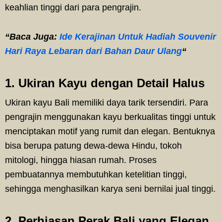
keahlian tinggi dari para pengrajin.
“Baca Juga:
Ide Kerajinan Untuk Hadiah Souvenir
Hari Raya Lebaran dari Bahan Daur Ulang
“
1. Ukiran Kayu dengan Detail Halus
Ukiran kayu Bali memiliki daya tarik tersendiri. Para
pengrajin menggunakan kayu berkualitas tinggi untuk
menciptakan motif yang rumit dan elegan. Bentuknya
bisa berupa patung dewa-dewa Hindu, tokoh
mitologi, hingga hiasan rumah. Proses
pembuatannya membutuhkan ketelitian tinggi,
sehingga menghasilkan karya seni bernilai jual tinggi.
2. Perhiasan Perak Bali yang Elegan