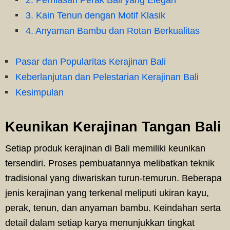
2. Perhiasan Perak Bali yang Elegan
3. Kain Tenun dengan Motif Klasik
4. Anyaman Bambu dan Rotan Berkualitas
Pasar dan Popularitas Kerajinan Bali
Keberlanjutan dan Pelestarian Kerajinan Bali
Kesimpulan
Keunikan Kerajinan Tangan Bali
Setiap produk kerajinan di Bali memiliki keunikan
tersendiri. Proses pembuatannya melibatkan teknik
tradisional yang diwariskan turun-temurun. Beberapa
jenis kerajinan yang terkenal meliputi ukiran kayu,
perak, tenun, dan anyaman bambu. Keindahan serta
detail dalam setiap karya menunjukkan tingkat