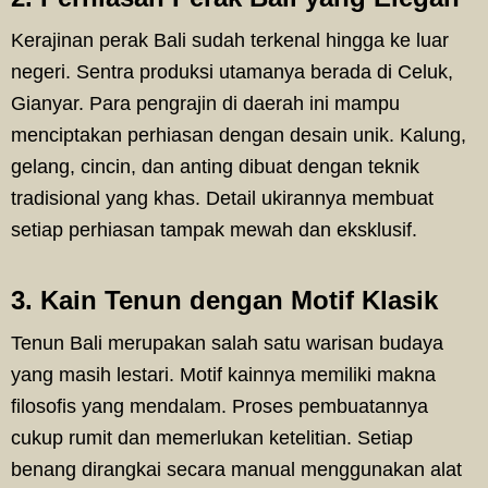
Kerajinan perak Bali sudah terkenal hingga ke luar
negeri. Sentra produksi utamanya berada di Celuk,
Gianyar. Para pengrajin di daerah ini mampu
menciptakan perhiasan dengan desain unik. Kalung,
gelang, cincin, dan anting dibuat dengan teknik
tradisional yang khas. Detail ukirannya membuat
setiap perhiasan tampak mewah dan eksklusif.
3. Kain Tenun dengan Motif Klasik
Tenun Bali merupakan salah satu warisan budaya
yang masih lestari. Motif kainnya memiliki makna
filosofis yang mendalam. Proses pembuatannya
cukup rumit dan memerlukan ketelitian. Setiap
benang dirangkai secara manual menggunakan alat