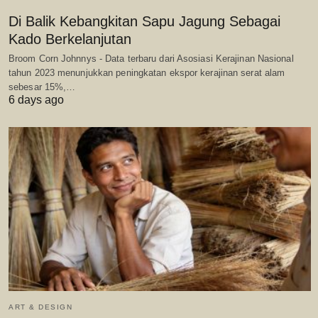
Di Balik Kebangkitan Sapu Jagung Sebagai
Kado Berkelanjutan
Broom Corn Johnnys - Data terbaru dari Asosiasi Kerajinan Nasional
tahun 2023 menunjukkan peningkatan ekspor kerajinan serat alam
sebesar 15%,…
6 days ago
ART & DESIGN