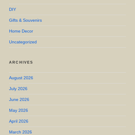
DIY
Gifts & Souvenirs
Home Decor
Uncategorized
ARCHIVES
August 2026
July 2026
June 2026
May 2026
April 2026
March 2026