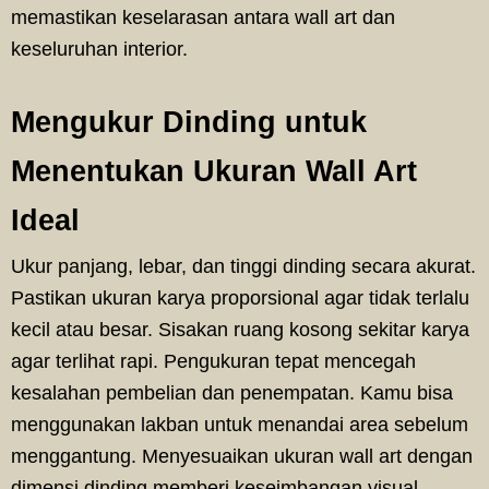
memastikan keselarasan antara wall art dan
keseluruhan interior.
Mengukur Dinding untuk
Menentukan Ukuran Wall Art
Ideal
Ukur panjang, lebar, dan tinggi dinding secara akurat.
Pastikan ukuran karya proporsional agar tidak terlalu
kecil atau besar. Sisakan ruang kosong sekitar karya
agar terlihat rapi. Pengukuran tepat mencegah
kesalahan pembelian dan penempatan. Kamu bisa
menggunakan lakban untuk menandai area sebelum
menggantung. Menyesuaikan ukuran wall art dengan
dimensi dinding memberi keseimbangan visual.