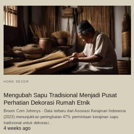
HOME DECOR
Mengubah Sapu Tradisional Menjadi Pusat
Perhatian Dekorasi Rumah Etnik
Broom Corn Johnnys - Data terbaru dari Asosiasi Kerajinan Indonesia
(2023) menunjukkan peningkatan 47% permintaan kerajinan sapu
tradisional untuk dekorasi…
4 weeks ago