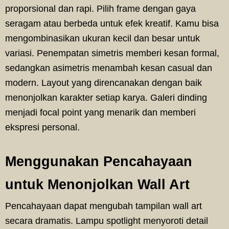
proporsional dan rapi. Pilih frame dengan gaya
seragam atau berbeda untuk efek kreatif. Kamu bisa
mengombinasikan ukuran kecil dan besar untuk
variasi. Penempatan simetris memberi kesan formal,
sedangkan asimetris menambah kesan casual dan
modern. Layout yang direncanakan dengan baik
menonjolkan karakter setiap karya. Galeri dinding
menjadi focal point yang menarik dan memberi
ekspresi personal.
Menggunakan Pencahayaan
untuk Menonjolkan Wall Art
Pencahayaan dapat mengubah tampilan wall art
secara dramatis. Lampu spotlight menyoroti detail