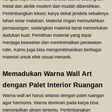
metal dan akrilik modern dan mudah dibersihkan.
Pertimbangkan lokasi; karya dekat jendela sebaiknya
tahan sinar matahari. Material ringan memudahkan
pemasangan, sedangkan material berat memerlukan
dudukan kuat. Pemilihan material yang tepat
menjaga keawetan dan meminimalkan perawatan
rutin. Kamu juga bisa mengombinasikan berbagai
material untuk efek visual menarik.
Memadukan Warna Wall Art
dengan Palet Interior Ruangan
Warna wall art harus selaras dengan palet ruangan
agar harmonis. Warna dominan pada karya bisa
menonjolkan aksen tertentu. Pertimbangkan