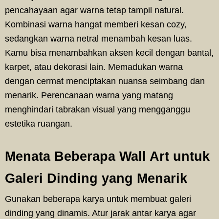
pencahayaan agar warna tetap tampil natural.
Kombinasi warna hangat memberi kesan cozy,
sedangkan warna netral menambah kesan luas.
Kamu bisa menambahkan aksen kecil dengan bantal,
karpet, atau dekorasi lain. Memadukan warna
dengan cermat menciptakan nuansa seimbang dan
menarik. Perencanaan warna yang matang
menghindari tabrakan visual yang mengganggu
estetika ruangan.
Menata Beberapa Wall Art untuk
Galeri Dinding yang Menarik
Gunakan beberapa karya untuk membuat galeri
dinding yang dinamis. Atur jarak antar karya agar