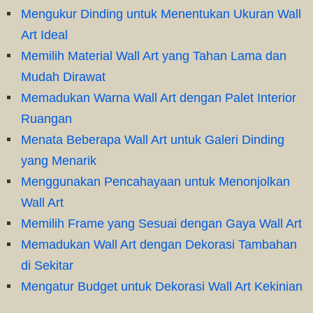
Mengukur Dinding untuk Menentukan Ukuran Wall
Art Ideal
Memilih Material Wall Art yang Tahan Lama dan
Mudah Dirawat
Memadukan Warna Wall Art dengan Palet Interior
Ruangan
Menata Beberapa Wall Art untuk Galeri Dinding
yang Menarik
Menggunakan Pencahayaan untuk Menonjolkan
Wall Art
Memilih Frame yang Sesuai dengan Gaya Wall Art
Memadukan Wall Art dengan Dekorasi Tambahan
di Sekitar
Mengatur Budget untuk Dekorasi Wall Art Kekinian