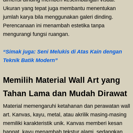
Ukuran yang tepat juga membantu menentukan
jumlah karya bila menggunakan galeri dinding.
Perencanaan ini menambah estetika tanpa
mengurangi fungsi ruangan.
“Simak juga: Seni Melukis di Atas Kain dengan
Teknik Batik Modern”
Memilih Material Wall Art yang
Tahan Lama dan Mudah Dirawat
Material memengaruhi ketahanan dan perawatan wall
art. Kanvas, kayu, metal, atau akrilik masing-masing
memiliki karakteristik unik. Kanvas memberi kesan
hangat, kayu menambah tekstur alami, sedangkan