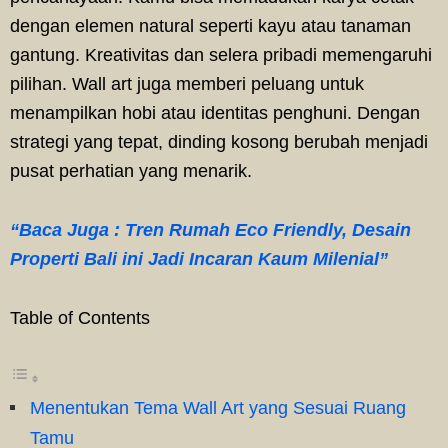
dengan elemen natural seperti kayu atau tanaman
gantung. Kreativitas dan selera pribadi memengaruhi
pilihan. Wall art juga memberi peluang untuk
menampilkan hobi atau identitas penghuni. Dengan
strategi yang tepat, dinding kosong berubah menjadi
pusat perhatian yang menarik.
“Baca Juga : Tren Rumah Eco Friendly, Desain
Properti Bali ini Jadi Incaran Kaum Milenial”
Table of Contents
Menentukan Tema Wall Art yang Sesuai Ruang
Tamu