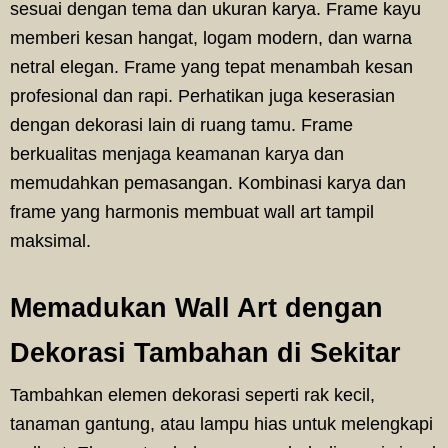
sesuai dengan tema dan ukuran karya. Frame kayu
memberi kesan hangat, logam modern, dan warna
netral elegan. Frame yang tepat menambah kesan
profesional dan rapi. Perhatikan juga keserasian
dengan dekorasi lain di ruang tamu. Frame
berkualitas menjaga keamanan karya dan
memudahkan pemasangan. Kombinasi karya dan
frame yang harmonis membuat wall art tampil
maksimal.
Memadukan Wall Art dengan
Dekorasi Tambahan di Sekitar
Tambahkan elemen dekorasi seperti rak kecil,
tanaman gantung, atau lampu hias untuk melengkapi