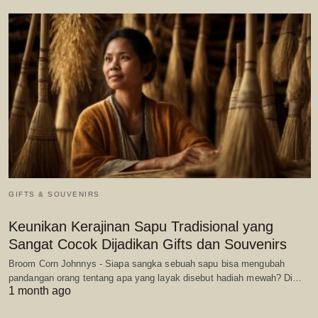
GIFTS & SOUVENIRS
Keunikan Kerajinan Sapu Tradisional yang
Sangat Cocok Dijadikan Gifts dan Souvenirs
Broom Corn Johnnys - Siapa sangka sebuah sapu bisa mengubah
pandangan orang tentang apa yang layak disebut hadiah mewah? Di…
1 month ago