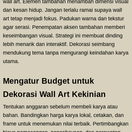
wall art. Elemen tambahan menambah dimensi visual
dan kesan hidup. Jangan terlalu ramai supaya wall
art tetap menjadi fokus. Padukan warna dan tekstur
agar serasi. Penempatan aksen tambahan memberi
keseimbangan visual. Strategi ini membuat dinding
lebih menarik dan interaktif. Dekorasi seimbang
mendukung tema tanpa mengurangi keindahan karya
utama.
Mengatur Budget untuk
Dekorasi Wall Art Kekinian
Tentukan anggaran sebelum membeli karya atau
bahan. Bandingkan harga karya lokal, cetakan, dan
frame untuk menemukan nilai terbaik. Pertimbangkan