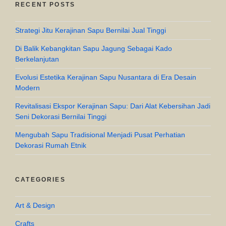
RECENT POSTS
Strategi Jitu Kerajinan Sapu Bernilai Jual Tinggi
Di Balik Kebangkitan Sapu Jagung Sebagai Kado
Berkelanjutan
Evolusi Estetika Kerajinan Sapu Nusantara di Era Desain
Modern
Revitalisasi Ekspor Kerajinan Sapu: Dari Alat Kebersihan Jadi
Seni Dekorasi Bernilai Tinggi
Mengubah Sapu Tradisional Menjadi Pusat Perhatian
Dekorasi Rumah Etnik
CATEGORIES
Art & Design
Crafts