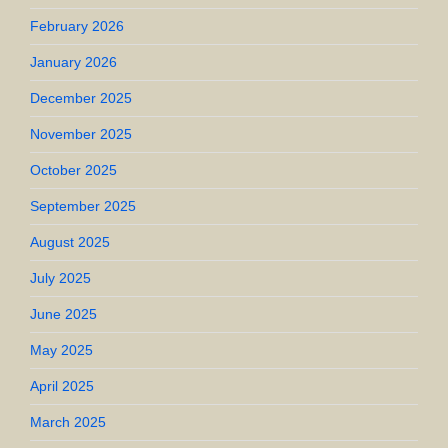
February 2026
January 2026
December 2025
November 2025
October 2025
September 2025
August 2025
July 2025
June 2025
May 2025
April 2025
March 2025