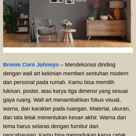
Broom Corn Johnnys
– Mendekorasi dinding
dengan wall art kekinian memberi sentuhan modern
dan personal pada rumah. Kamu bisa memilih
lukisan, poster, atau karya tiga dimensi yang sesuai
gaya ruang. Wall art menambahkan fokus visual,
warna, dan karakter pada ruangan. Material, ukuran,
dan tata letak menentukan kesan akhir. Warna dan
tema harus selaras dengan furnitur dan
pencahayaan. Kamu bisa memadukan karya cetak