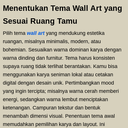
Menentukan Tema Wall Art yang
Sesuai Ruang Tamu
Pilih tema
wall art
yang mendukung estetika
ruangan, misalnya minimalis, modern, atau
bohemian. Sesuaikan warna dominan karya dengan
warna dinding dan furnitur. Tema harus konsisten
supaya ruang tidak terlihat berantakan. Kamu bisa
menggunakan karya seniman lokal atau cetakan
digital dengan desain unik. Pertimbangkan mood
yang ingin tercipta; misalnya warna cerah memberi
energi, sedangkan warna lembut menciptakan
ketenangan. Campuran tekstur dan bentuk
menambah dimensi visual. Penentuan tema awal
memudahkan pemilihan karya dan layout. Ini