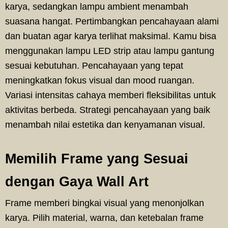
karya, sedangkan lampu ambient menambah
suasana hangat. Pertimbangkan pencahayaan alami
dan buatan agar karya terlihat maksimal. Kamu bisa
menggunakan lampu LED strip atau lampu gantung
sesuai kebutuhan. Pencahayaan yang tepat
meningkatkan fokus visual dan mood ruangan.
Variasi intensitas cahaya memberi fleksibilitas untuk
aktivitas berbeda. Strategi pencahayaan yang baik
menambah nilai estetika dan kenyamanan visual.
Memilih Frame yang Sesuai
dengan Gaya Wall Art
Frame memberi bingkai visual yang menonjolkan
karya. Pilih material, warna, dan ketebalan frame