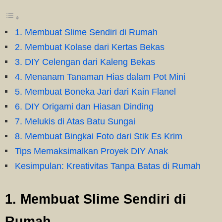
1. Membuat Slime Sendiri di Rumah
2. Membuat Kolase dari Kertas Bekas
3. DIY Celengan dari Kaleng Bekas
4. Menanam Tanaman Hias dalam Pot Mini
5. Membuat Boneka Jari dari Kain Flanel
6. DIY Origami dan Hiasan Dinding
7. Melukis di Atas Batu Sungai
8. Membuat Bingkai Foto dari Stik Es Krim
Tips Memaksimalkan Proyek DIY Anak
Kesimpulan: Kreativitas Tanpa Batas di Rumah
1. Membuat Slime Sendiri di
Rumah