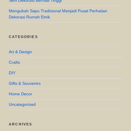
Seni Dekorasi Bernilai Tinggi
Mengubah Sapu Tradisional Menjadi Pusat Perhatian
Dekorasi Rumah Etnik
CATEGORIES
Art & Design
Crafts
DIY
Gifts & Souvenirs
Home Decor
Uncategorized
ARCHIVES