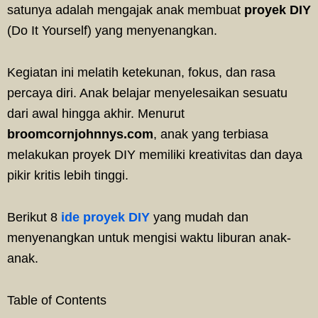
satunya adalah mengajak anak membuat
proyek DIY
(Do It Yourself) yang menyenangkan.
Kegiatan ini melatih ketekunan, fokus, dan rasa
percaya diri. Anak belajar menyelesaikan sesuatu
dari awal hingga akhir. Menurut
broomcornjohnnys.com
, anak yang terbiasa
melakukan proyek DIY memiliki kreativitas dan daya
pikir kritis lebih tinggi.
Berikut 8
ide proyek DIY
yang mudah dan
menyenangkan untuk mengisi waktu liburan anak-
anak.
Table of Contents