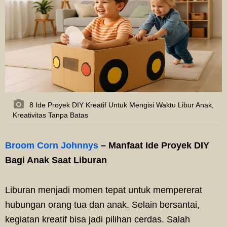
8 Ide Proyek DIY Kreatif Untuk Mengisi Waktu Libur Anak,
Kreativitas Tanpa Batas
Broom Corn Johnnys
– Manfaat Ide Proyek DIY
Bagi Anak Saat Liburan
Liburan menjadi momen tepat untuk mempererat
hubungan orang tua dan anak. Selain bersantai,
kegiatan kreatif bisa jadi pilihan cerdas. Salah