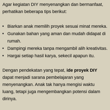
Agar kegiatan DIY menyenangkan dan bermanfaat,
perhatikan beberapa tips berikut:
Biarkan anak memilih proyek sesuai minat mereka.
Gunakan bahan yang aman dan mudah didapat di
rumah.
Dampingi mereka tanpa mengambil alih kreativitas.
Hargai setiap hasil karya, sekecil apapun itu.
Dengan pendekatan yang tepat,
ide proyek DIY
dapat menjadi sarana pembelajaran yang
menyenangkan. Anak tak hanya mengisi waktu
luang, tetapi juga mengembangkan potensi dalam
dirinya.