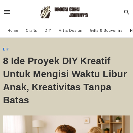
Home
Crafts
DIY
Art & Design
Gifts & Souvenirs
H
DIY
8 Ide Proyek DIY Kreatif
Untuk Mengisi Waktu Libur
Anak, Kreativitas Tanpa
Batas