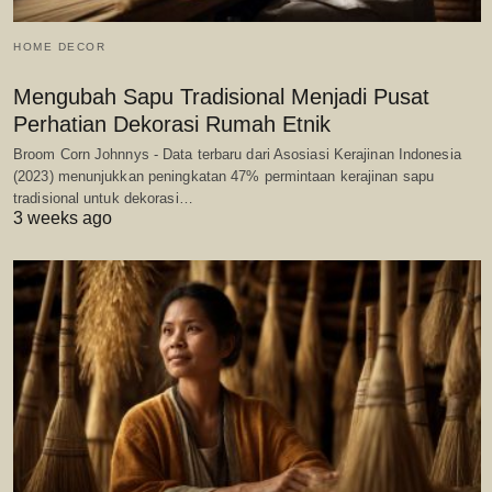
HOME DECOR
Mengubah Sapu Tradisional Menjadi Pusat
Perhatian Dekorasi Rumah Etnik
Broom Corn Johnnys - Data terbaru dari Asosiasi Kerajinan Indonesia
(2023) menunjukkan peningkatan 47% permintaan kerajinan sapu
tradisional untuk dekorasi…
3 weeks ago