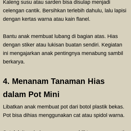
Kaleng susu atau sarden bisa disulap menjadi
celengan cantik. Bersihkan terlebih dahulu, lalu lapisi
dengan kertas warna atau kain flanel.
Bantu anak membuat lubang di bagian atas. Hias
dengan stiker atau lukisan buatan sendiri. Kegiatan
ini mengajarkan anak pentingnya menabung sambil
berkarya.
4. Menanam Tanaman Hias
dalam Pot Mini
Libatkan anak membuat pot dari botol plastik bekas.
Pot bisa dihias menggunakan cat atau spidol warna.