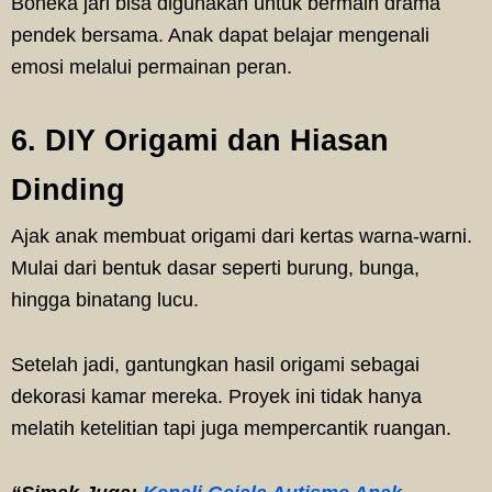
Boneka jari bisa digunakan untuk bermain drama
pendek bersama. Anak dapat belajar mengenali
emosi melalui permainan peran.
6. DIY Origami dan Hiasan
Dinding
Ajak anak membuat origami dari kertas warna-warni.
Mulai dari bentuk dasar seperti burung, bunga,
hingga binatang lucu.
Setelah jadi, gantungkan hasil origami sebagai
dekorasi kamar mereka. Proyek ini tidak hanya
melatih ketelitian tapi juga mempercantik ruangan.