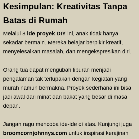
Kesimpulan: Kreativitas Tanpa
Batas di Rumah
Melalui 8
ide proyek DIY
ini, anak tidak hanya
sekadar bermain. Mereka belajar berpikir kreatif,
menyelesaikan masalah, dan mengekspresikan diri.
Orang tua dapat mengubah liburan menjadi
pengalaman tak terlupakan dengan kegiatan yang
murah namun bermakna. Proyek sederhana ini bisa
jadi awal dari minat dan bakat yang besar di masa
depan.
Jangan ragu mencoba ide-ide di atas. Kunjungi juga
broomcornjohnnys.com
untuk inspirasi kerajinan