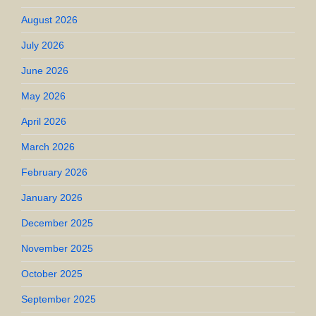
August 2026
July 2026
June 2026
May 2026
April 2026
March 2026
February 2026
January 2026
December 2025
November 2025
October 2025
September 2025