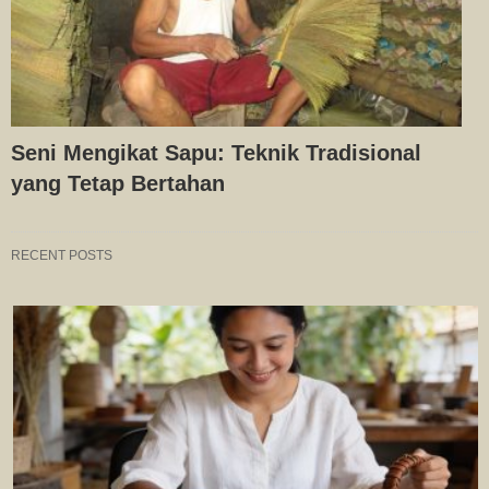
Seni Mengikat Sapu: Teknik Tradisional
yang Tetap Bertahan
RECENT POSTS