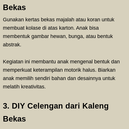
Bekas
Gunakan kertas bekas majalah atau koran untuk
membuat kolase di atas karton. Anak bisa
membentuk gambar hewan, bunga, atau bentuk
abstrak.
Kegiatan ini membantu anak mengenal bentuk dan
memperkuat keterampilan motorik halus. Biarkan
anak memilih sendiri bahan dan desainnya untuk
melatih kreativitas.
3. DIY Celengan dari Kaleng
Bekas