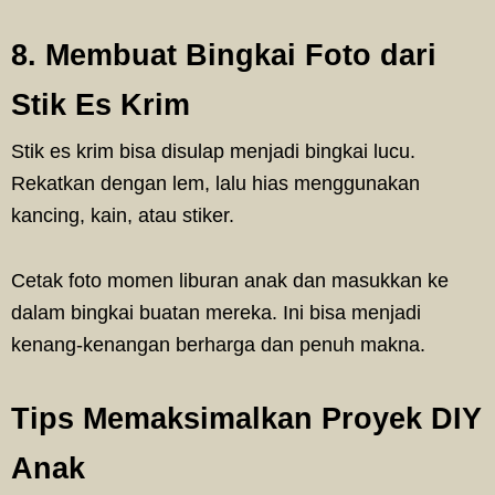
8. Membuat Bingkai Foto dari
Stik Es Krim
Stik es krim bisa disulap menjadi bingkai lucu.
Rekatkan dengan lem, lalu hias menggunakan
kancing, kain, atau stiker.
Cetak foto momen liburan anak dan masukkan ke
dalam bingkai buatan mereka. Ini bisa menjadi
kenang-kenangan berharga dan penuh makna.
Tips Memaksimalkan Proyek DIY
Anak