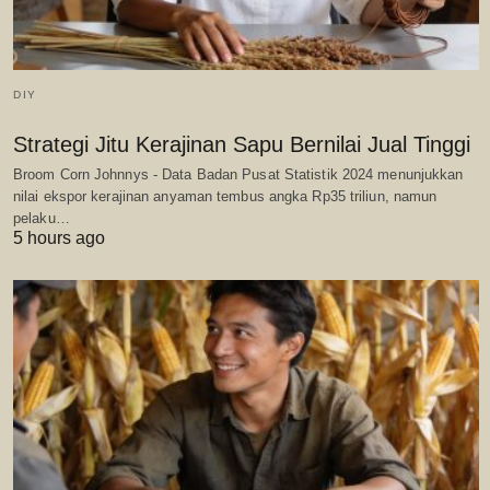
DIY
Strategi Jitu Kerajinan Sapu Bernilai Jual Tinggi
Broom Corn Johnnys - Data Badan Pusat Statistik 2024 menunjukkan
nilai ekspor kerajinan anyaman tembus angka Rp35 triliun, namun
pelaku…
5 hours ago