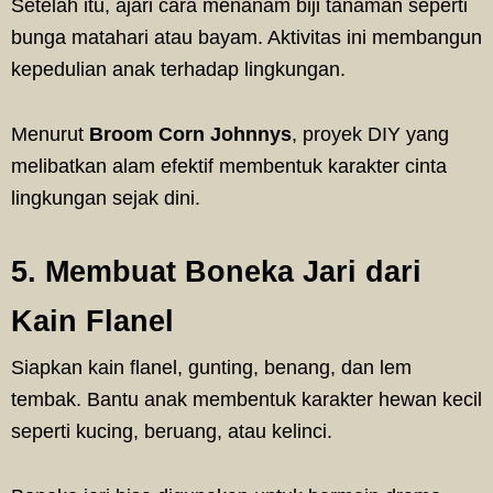
Setelah itu, ajari cara menanam biji tanaman seperti
bunga matahari atau bayam. Aktivitas ini membangun
kepedulian anak terhadap lingkungan.
Menurut
Broom Corn Johnnys
, proyek DIY yang
melibatkan alam efektif membentuk karakter cinta
lingkungan sejak dini.
5. Membuat Boneka Jari dari
Kain Flanel
Siapkan kain flanel, gunting, benang, dan lem
tembak. Bantu anak membentuk karakter hewan kecil
seperti kucing, beruang, atau kelinci.