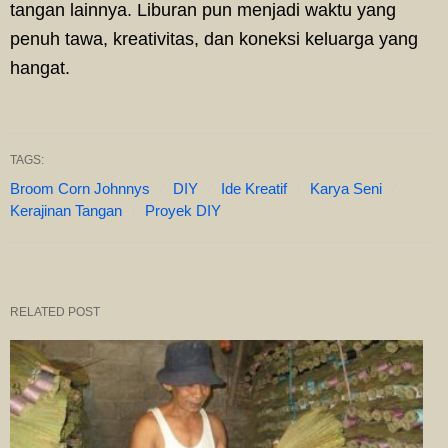
tangan lainnya. Liburan pun menjadi waktu yang
penuh tawa, kreativitas, dan koneksi keluarga yang
hangat.
TAGS:
Broom Corn Johnnys
DIY
Ide Kreatif
Karya Seni
Kerajinan Tangan
Proyek DIY
RELATED POST