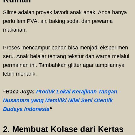
Slime adalah proyek favorit anak-anak. Anda hanya
perlu lem PVA, air, baking soda, dan pewarna
makanan.
Proses mencampur bahan bisa menjadi eksperimen
seru. Anak belajar tentang tekstur dan warna melalui
permainan ini. Tambahkan glitter agar tampilannya
lebih menarik.
“Baca Juga:
Produk Lokal Kerajinan Tangan
Nusantara yang Memiliki Nilai Seni Otentik
Budaya Indonesia
“
2. Membuat Kolase dari Kertas