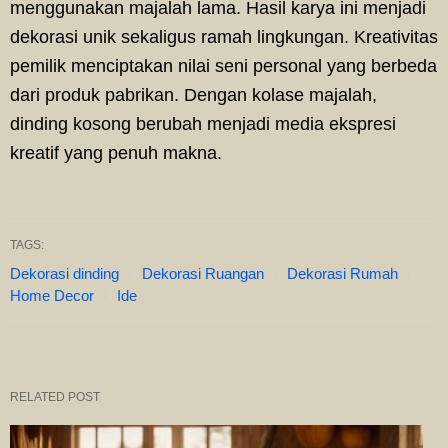
menggunakan majalah lama. Hasil karya ini menjadi
dekorasi unik sekaligus ramah lingkungan. Kreativitas
pemilik menciptakan nilai seni personal yang berbeda
dari produk pabrikan. Dengan kolase majalah,
dinding kosong berubah menjadi media ekspresi
kreatif yang penuh makna.
TAGS:
Dekorasi dinding
Dekorasi Ruangan
Dekorasi Rumah
Home Decor
Ide
RELATED POST