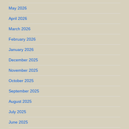
May 2026
April 2026
March 2026
February 2026
January 2026
December 2025
November 2025
October 2025
September 2025
August 2025
July 2025
June 2025