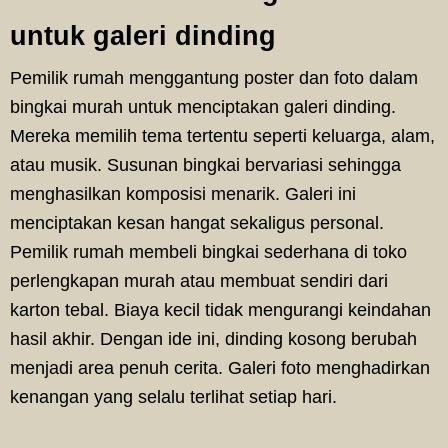
untuk galeri dinding
Pemilik rumah menggantung poster dan foto dalam
bingkai murah untuk menciptakan galeri dinding.
Mereka memilih tema tertentu seperti keluarga, alam,
atau musik. Susunan bingkai bervariasi sehingga
menghasilkan komposisi menarik. Galeri ini
menciptakan kesan hangat sekaligus personal.
Pemilik rumah membeli bingkai sederhana di toko
perlengkapan murah atau membuat sendiri dari
karton tebal. Biaya kecil tidak mengurangi keindahan
hasil akhir. Dengan ide ini, dinding kosong berubah
menjadi area penuh cerita. Galeri foto menghadirkan
kenangan yang selalu terlihat setiap hari.