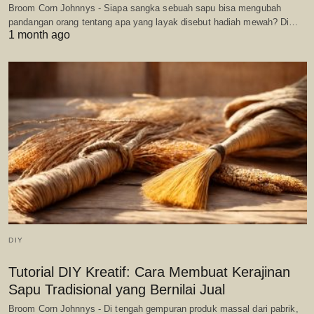
Broom Corn Johnnys - Siapa sangka sebuah sapu bisa mengubah
pandangan orang tentang apa yang layak disebut hadiah mewah? Di…
1 month ago
DIY
Tutorial DIY Kreatif: Cara Membuat Kerajinan
Sapu Tradisional yang Bernilai Jual
Broom Corn Johnnys - Di tengah gempuran produk massal dari pabrik,