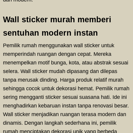
Wall sticker murah memberi
sentuhan modern instan
Pemilik rumah menggunakan wall sticker untuk
memperindah ruangan dengan cepat. Mereka
menempelkan motif bunga, kota, atau abstrak sesuai
selera. Wall sticker mudah dipasang dan dilepas
tanpa merusak dinding. Harga produk relatif murah
sehingga cocok untuk dekorasi hemat. Pemilik rumah
sering mengganti sticker sesuai suasana hati. Ide ini
menghadirkan kebaruan instan tanpa renovasi besar.
Wall sticker menjadikan ruangan terasa modern dan
dinamis. Dengan langkah sederhana ini, pemilik
rumah menciptakan dekorasi unik yang berbeda