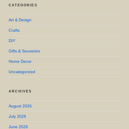
CATEGORIES
Art & Design
Crafts
DIY
Gifts & Souvenirs
Home Decor
Uncategorized
ARCHIVES
August 2026
July 2026
June 2026