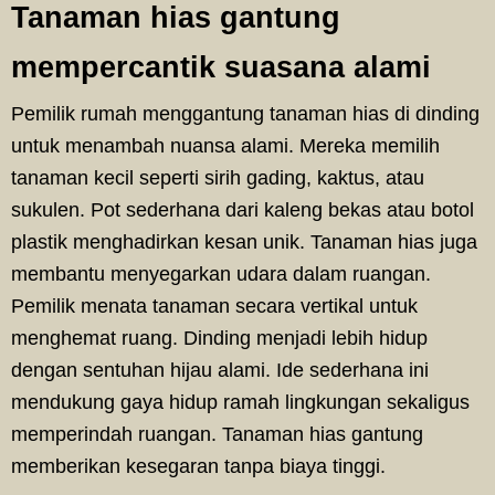
Tanaman hias gantung
mempercantik suasana alami
Pemilik rumah menggantung tanaman hias di dinding
untuk menambah nuansa alami. Mereka memilih
tanaman kecil seperti sirih gading, kaktus, atau
sukulen. Pot sederhana dari kaleng bekas atau botol
plastik menghadirkan kesan unik. Tanaman hias juga
membantu menyegarkan udara dalam ruangan.
Pemilik menata tanaman secara vertikal untuk
menghemat ruang. Dinding menjadi lebih hidup
dengan sentuhan hijau alami. Ide sederhana ini
mendukung gaya hidup ramah lingkungan sekaligus
memperindah ruangan. Tanaman hias gantung
memberikan kesegaran tanpa biaya tinggi.