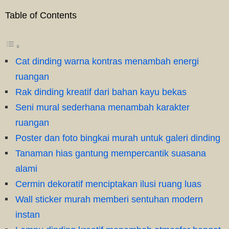
Table of Contents
Cat dinding warna kontras menambah energi
ruangan
Rak dinding kreatif dari bahan kayu bekas
Seni mural sederhana menambah karakter
ruangan
Poster dan foto bingkai murah untuk galeri dinding
Tanaman hias gantung mempercantik suasana
alami
Cermin dekoratif menciptakan ilusi ruang luas
Wall sticker murah memberi sentuhan modern
instan