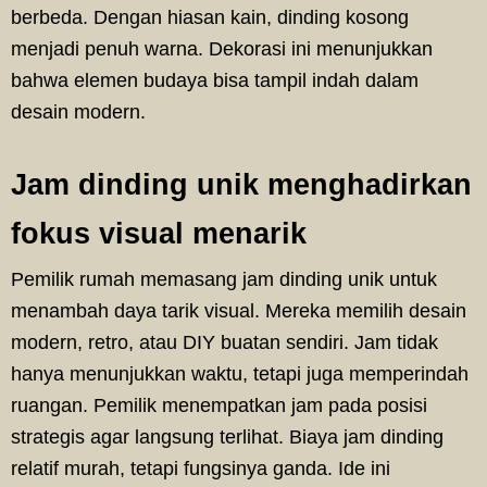
berbeda. Dengan hiasan kain, dinding kosong
menjadi penuh warna. Dekorasi ini menunjukkan
bahwa elemen budaya bisa tampil indah dalam
desain modern.
Jam dinding unik menghadirkan
fokus visual menarik
Pemilik rumah memasang jam dinding unik untuk
menambah daya tarik visual. Mereka memilih desain
modern, retro, atau DIY buatan sendiri. Jam tidak
hanya menunjukkan waktu, tetapi juga memperindah
ruangan. Pemilik menempatkan jam pada posisi
strategis agar langsung terlihat. Biaya jam dinding
relatif murah, tetapi fungsinya ganda. Ide ini