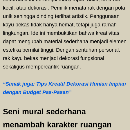
kecil, atau dekorasi. Pemilik menata rak dengan pola
unik sehingga dinding terlihat artistik. Penggunaan
kayu bekas tidak hanya hemat, tetapi juga ramah
lingkungan. Ide ini membuktikan bahwa kreativitas
dapat mengubah material sederhana menjadi elemen
estetika bernilai tinggi. Dengan sentuhan personal,
rak kayu bekas menjadi dekorasi fungsional
sekaligus mempercantik ruangan.
“Simak juga: Tips Kreatif Dekorasi Hunian Impian
dengan Budget Pas-Pasan”
Seni mural sederhana
menambah karakter ruangan