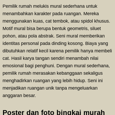
Pemilik rumah melukis mural sederhana untuk
menambahkan karakter pada ruangan. Mereka
menggunakan kuas, cat tembok, atau spidol khusus.
Motif mural bisa berupa bentuk geometris, siluet
pohon, atau pola abstrak. Seni mural memberikan
identitas personal pada dinding kosong. Biaya yang
dibutuhkan relatif kecil karena pemilik hanya membeli
cat. Hasil karya tangan sendiri menambah nilai
emosional bagi penghuni. Dengan mural sederhana,
pemilik rumah merasakan kebanggaan sekaligus
menghadirkan ruangan yang lebih hidup. Seni ini
menjadikan ruangan unik tanpa mengeluarkan
anggaran besar.
Poster dan foto bingkai murah