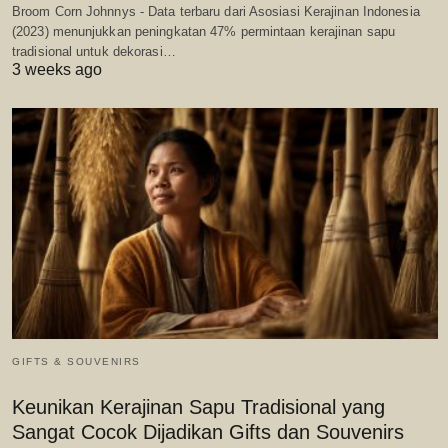
Broom Corn Johnnys - Data terbaru dari Asosiasi Kerajinan Indonesia
(2023) menunjukkan peningkatan 47% permintaan kerajinan sapu
tradisional untuk dekorasi…
3 weeks ago
GIFTS & SOUVENIRS
Keunikan Kerajinan Sapu Tradisional yang
Sangat Cocok Dijadikan Gifts dan Souvenirs