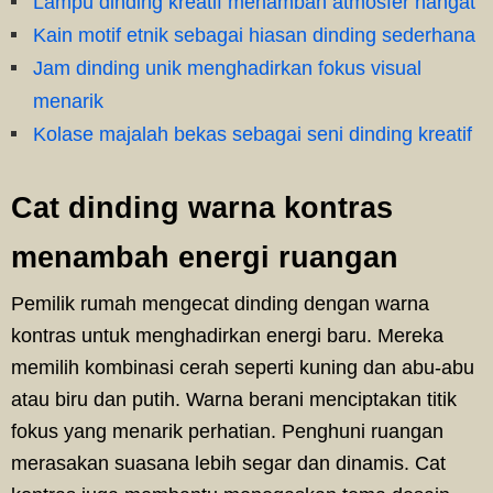
Lampu dinding kreatif menambah atmosfer hangat
Kain motif etnik sebagai hiasan dinding sederhana
Jam dinding unik menghadirkan fokus visual
menarik
Kolase majalah bekas sebagai seni dinding kreatif
Cat dinding warna kontras
menambah energi ruangan
Pemilik rumah mengecat dinding dengan warna
kontras untuk menghadirkan energi baru. Mereka
memilih kombinasi cerah seperti kuning dan abu-abu
atau biru dan putih. Warna berani menciptakan titik
fokus yang menarik perhatian. Penghuni ruangan
merasakan suasana lebih segar dan dinamis. Cat