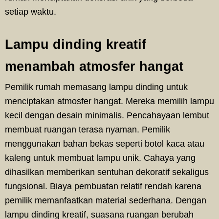
setiap waktu.
Lampu dinding kreatif
menambah atmosfer hangat
Pemilik rumah memasang lampu dinding untuk
menciptakan atmosfer hangat. Mereka memilih lampu
kecil dengan desain minimalis. Pencahayaan lembut
membuat ruangan terasa nyaman. Pemilik
menggunakan bahan bekas seperti botol kaca atau
kaleng untuk membuat lampu unik. Cahaya yang
dihasilkan memberikan sentuhan dekoratif sekaligus
fungsional. Biaya pembuatan relatif rendah karena
pemilik memanfaatkan material sederhana. Dengan
lampu dinding kreatif, suasana ruangan berubah