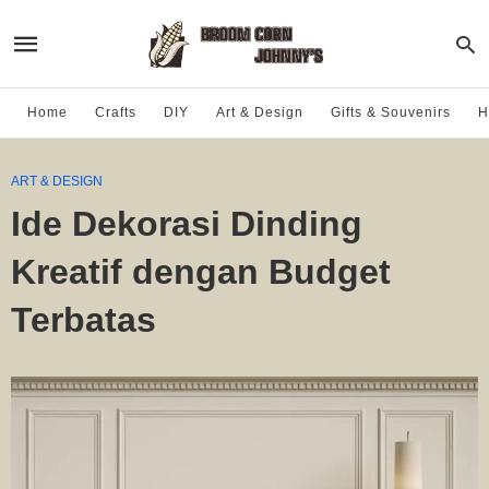
Home
Crafts
DIY
Art & Design
Gifts & Souvenirs
H
ART & DESIGN
Ide Dekorasi Dinding
Kreatif dengan Budget
Terbatas