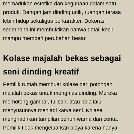
memadukan estetika dan kegunaan dalam satu
produk. Dengan jam dinding unik, ruangan terasa
lebih hidup sekaligus berkarakter. Dekorasi
sederhana ini membuktikan bahwa detail kecil
mampu memberi perubahan besar.
Kolase majalah bekas sebagai
seni dinding kreatif
Pemilik rumah membuat kolase dari potongan
majalah bekas untuk menghias dinding. Mereka
memotong gambar, tulisan, atau pola lalu
menyusunnya menjadi karya seni. Kolase
menghadirkan tampilan penuh warna dan cerita.
Pemilik tidak mengeluarkan biaya karena hanya