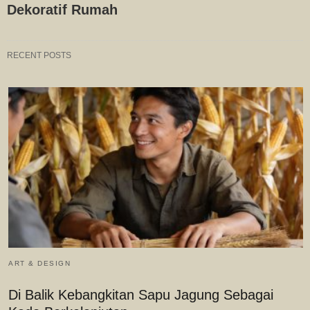
Dekoratif Rumah
RECENT POSTS
ART & DESIGN
Di Balik Kebangkitan Sapu Jagung Sebagai