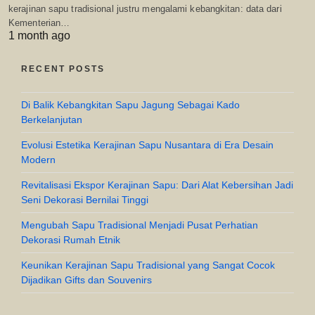
kerajinan sapu tradisional justru mengalami kebangkitan: data dari
Kementerian…
1 month ago
RECENT POSTS
Di Balik Kebangkitan Sapu Jagung Sebagai Kado
Berkelanjutan
Evolusi Estetika Kerajinan Sapu Nusantara di Era Desain
Modern
Revitalisasi Ekspor Kerajinan Sapu: Dari Alat Kebersihan Jadi
Seni Dekorasi Bernilai Tinggi
Mengubah Sapu Tradisional Menjadi Pusat Perhatian
Dekorasi Rumah Etnik
Keunikan Kerajinan Sapu Tradisional yang Sangat Cocok
Dijadikan Gifts dan Souvenirs