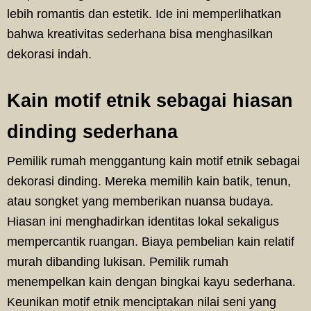
lebih romantis dan estetik. Ide ini memperlihatkan
bahwa kreativitas sederhana bisa menghasilkan
dekorasi indah.
Kain motif etnik sebagai hiasan
dinding sederhana
Pemilik rumah menggantung kain motif etnik sebagai
dekorasi dinding. Mereka memilih kain batik, tenun,
atau songket yang memberikan nuansa budaya.
Hiasan ini menghadirkan identitas lokal sekaligus
mempercantik ruangan. Biaya pembelian kain relatif
murah dibanding lukisan. Pemilik rumah
menempelkan kain dengan bingkai kayu sederhana.
Keunikan motif etnik menciptakan nilai seni yang