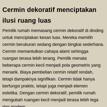
Cermin dekoratif menciptakan
ilusi ruang luas
Pemilik rumah memasang cermin dekoratif di dinding
untuk menciptakan kesan luas. Mereka memilih
cermin berukuran sedang dengan bingkai sederhana.
Cermin memantulkan cahaya alami sehingga
ruangan terasa lebih terang. Pemilik menata
beberapa cermin kecil menjadi pola geometris yang
menarik. Biaya pembelian cermin relatif rendah,
tetapi dampaknya signifikan. Cermin tidak hanya
berfungsi praktis, tetapi juga menjadi elemen
estetika. Dengan cermin dekoratif, pemilik rumah
mengubah ruangan kecil menjadi terasa lebih lega
dan modern.