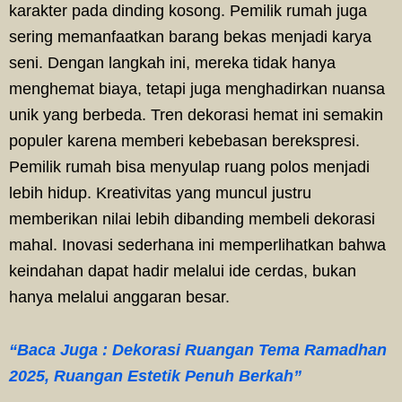
karakter pada dinding kosong. Pemilik rumah juga
sering memanfaatkan barang bekas menjadi karya
seni. Dengan langkah ini, mereka tidak hanya
menghemat biaya, tetapi juga menghadirkan nuansa
unik yang berbeda. Tren dekorasi hemat ini semakin
populer karena memberi kebebasan berekspresi.
Pemilik rumah bisa menyulap ruang polos menjadi
lebih hidup. Kreativitas yang muncul justru
memberikan nilai lebih dibanding membeli dekorasi
mahal. Inovasi sederhana ini memperlihatkan bahwa
keindahan dapat hadir melalui ide cerdas, bukan
hanya melalui anggaran besar.
“Baca Juga : Dekorasi Ruangan Tema Ramadhan
2025, Ruangan Estetik Penuh Berkah”