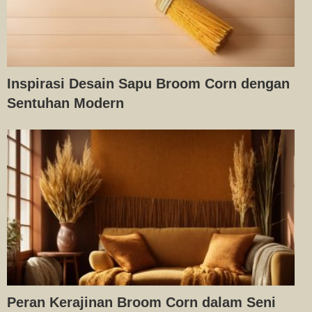
Inspirasi Desain Sapu Broom Corn dengan
Sentuhan Modern
Peran Kerajinan Broom Corn dalam Seni