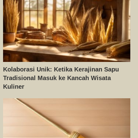
Kolaborasi Unik: Ketika Kerajinan Sapu
Tradisional Masuk ke Kancah Wisata
Kuliner