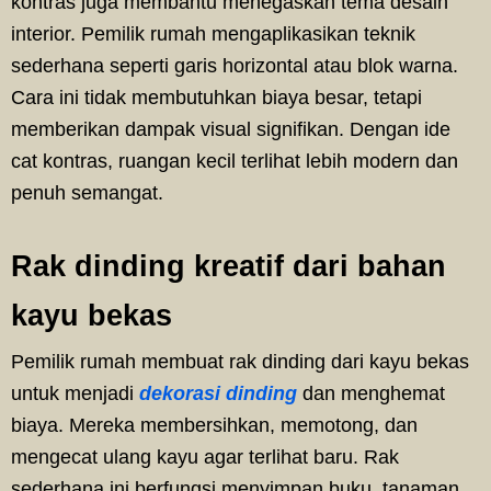
kontras juga membantu menegaskan tema desain
interior. Pemilik rumah mengaplikasikan teknik
sederhana seperti garis horizontal atau blok warna.
Cara ini tidak membutuhkan biaya besar, tetapi
memberikan dampak visual signifikan. Dengan ide
cat kontras, ruangan kecil terlihat lebih modern dan
penuh semangat.
Rak dinding kreatif dari bahan
kayu bekas
Pemilik rumah membuat rak dinding dari kayu bekas
untuk menjadi
dekorasi dinding
dan menghemat
biaya. Mereka membersihkan, memotong, dan
mengecat ulang kayu agar terlihat baru. Rak
sederhana ini berfungsi menyimpan buku, tanaman