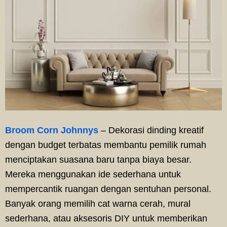
Broom Corn Johnnys
– Dekorasi dinding kreatif
dengan budget terbatas membantu pemilik rumah
menciptakan suasana baru tanpa biaya besar.
Mereka menggunakan ide sederhana untuk
mempercantik ruangan dengan sentuhan personal.
Banyak orang memilih cat warna cerah, mural
sederhana, atau aksesoris DIY untuk memberikan