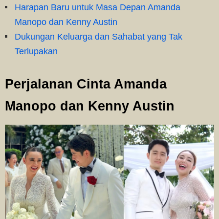
Harapan Baru untuk Masa Depan Amanda
Manopo dan Kenny Austin
Dukungan Keluarga dan Sahabat yang Tak
Terlupakan
Perjalanan Cinta Amanda
Manopo dan Kenny Austin