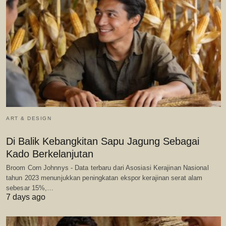
ART & DESIGN
Di Balik Kebangkitan Sapu Jagung Sebagai
Kado Berkelanjutan
Broom Corn Johnnys - Data terbaru dari Asosiasi Kerajinan Nasional
tahun 2023 menunjukkan peningkatan ekspor kerajinan serat alam
sebesar 15%,…
7 days ago