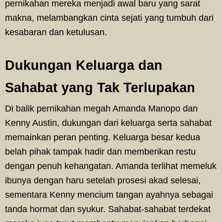
pernikahan mereka menjadi awal baru yang sarat
makna, melambangkan cinta sejati yang tumbuh dari
kesabaran dan ketulusan.
Dukungan Keluarga dan
Sahabat yang Tak Terlupakan
Di balik pernikahan megah Amanda Manopo dan
Kenny Austin, dukungan dari keluarga serta sahabat
memainkan peran penting. Keluarga besar kedua
belah pihak tampak hadir dan memberikan restu
dengan penuh kehangatan. Amanda terlihat memeluk
ibunya dengan haru setelah prosesi akad selesai,
sementara Kenny mencium tangan ayahnya sebagai
tanda hormat dan syukur. Sahabat-sahabat terdekat