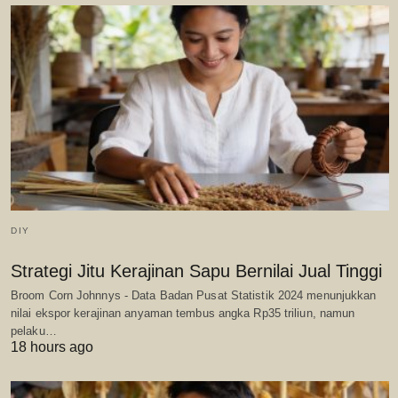
DIY
Strategi Jitu Kerajinan Sapu Bernilai Jual Tinggi
Broom Corn Johnnys - Data Badan Pusat Statistik 2024 menunjukkan
nilai ekspor kerajinan anyaman tembus angka Rp35 triliun, namun
pelaku…
18 hours ago