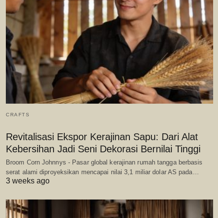
CRAFTS
Revitalisasi Ekspor Kerajinan Sapu: Dari Alat
Kebersihan Jadi Seni Dekorasi Bernilai Tinggi
Broom Corn Johnnys - Pasar global kerajinan rumah tangga berbasis
serat alami diproyeksikan mencapai nilai 3,1 miliar dolar AS pada…
3 weeks ago