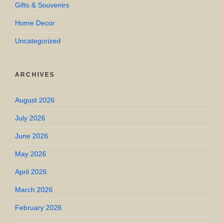
Gifts & Souvenirs
Home Decor
Uncategorized
ARCHIVES
August 2026
July 2026
June 2026
May 2026
April 2026
March 2026
February 2026