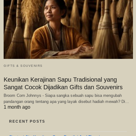
GIFTS & SOUVENIRS
Keunikan Kerajinan Sapu Tradisional yang
Sangat Cocok Dijadikan Gifts dan Souvenirs
Broom Corn Johnnys - Siapa sangka sebuah sapu bisa mengubah
pandangan orang tentang apa yang layak disebut hadiah mewah? Di…
1 month ago
RECENT POSTS