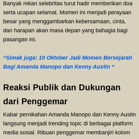
Banyak rekan selebritas turut hadir memberikan doa
serta ucapan selamat. Momen ini menjadi perayaan
besar yang menggambarkan kebersamaan, cinta,
dan harapan akan masa depan yang bahagia bagi
pasangan ini.
“Simak juga: 10 Oktober Jadi Momen Bersejarah
Bagi Amanda Manopo dan Kenny Austin “
Reaksi Publik dan Dukungan
dari Penggemar
Kabar pernikahan Amanda Manopo dan Kenny Austin
langsung menjadi trending topic di berbagai platform
media sosial. Ribuan penggemar membanjiri kolom