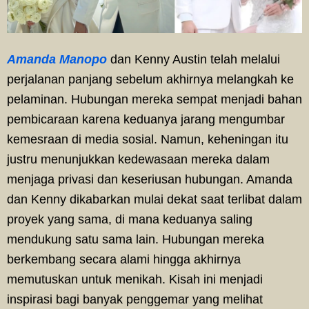
Amanda Manopo
dan Kenny Austin telah melalui
perjalanan panjang sebelum akhirnya melangkah ke
pelaminan. Hubungan mereka sempat menjadi bahan
pembicaraan karena keduanya jarang mengumbar
kemesraan di media sosial. Namun, keheningan itu
justru menunjukkan kedewasaan mereka dalam
menjaga privasi dan keseriusan hubungan. Amanda
dan Kenny dikabarkan mulai dekat saat terlibat dalam
proyek yang sama, di mana keduanya saling
mendukung satu sama lain. Hubungan mereka
berkembang secara alami hingga akhirnya
memutuskan untuk menikah. Kisah ini menjadi
inspirasi bagi banyak penggemar yang melihat