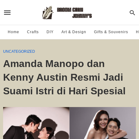
Home
Crafts
DIY
Art & Design
Gifts & Souvenirs
H
UNCATEGORIZED
Amanda Manopo dan
Kenny Austin Resmi Jadi
Suami Istri di Hari Spesial