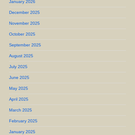
January 2026
December 2025
November 2025
October 2025
September 2025
August 2025
July 2025
June 2025
May 2025
April 2025
March 2025
February 2025
January 2025