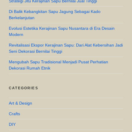
Strategi Jitu Kerajinan Sapu Bernilai Jual Tinggi
Di Balik Kebangkitan Sapu Jagung Sebagai Kado
Berkelanjutan
Evolusi Estetika Kerajinan Sapu Nusantara di Era Desain
Modern
Revitalisasi Ekspor Kerajinan Sapu: Dari Alat Kebersihan Jadi
Seni Dekorasi Bernilai Tinggi
Mengubah Sapu Tradisional Menjadi Pusat Perhatian
Dekorasi Rumah Etnik
CATEGORIES
Art & Design
Crafts
DIY