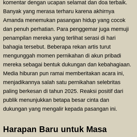
komentar dengan ucapan selamat dan doa terbaik.
Banyak yang merasa terharu karena akhirnya
Amanda menemukan pasangan hidup yang cocok
dan penuh perhatian. Para penggemar juga memuji
penampilan mereka yang terlihat serasi di hari
bahagia tersebut. Beberapa rekan artis turut
mengunggah momen pernikahan di akun pribadi
mereka sebagai bentuk dukungan dan kebahagiaan.
Media hiburan pun ramai memberitakan acara ini,
menjadikannya salah satu pernikahan selebritas
paling berkesan di tahun 2025. Reaksi positif dari
publik menunjukkan betapa besar cinta dan
dukungan yang mengalir kepada pasangan ini.
Harapan Baru untuk Masa