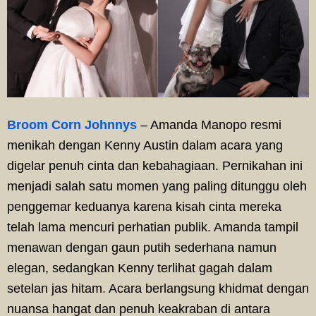
Broom Corn Johnnys
– Amanda Manopo resmi
menikah dengan Kenny Austin dalam acara yang
digelar penuh cinta dan kebahagiaan. Pernikahan ini
menjadi salah satu momen yang paling ditunggu oleh
penggemar keduanya karena kisah cinta mereka
telah lama mencuri perhatian publik. Amanda tampil
menawan dengan gaun putih sederhana namun
elegan, sedangkan Kenny terlihat gagah dalam
setelan jas hitam. Acara berlangsung khidmat dengan
nuansa hangat dan penuh keakraban di antara