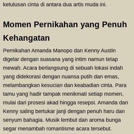
ketulusan cinta di antara dua artis muda ini.
Momen Pernikahan yang Penuh
Kehangatan
Pernikahan Amanda Manopo dan Kenny Austin
digelar dengan suasana yang intim namun tetap
mewah. Acara berlangsung di sebuah lokasi indah
yang didekorasi dengan nuansa putih dan emas,
melambangkan kesucian dan keabadian cinta. Para
tamu yang hadir tampak menikmati setiap momen,
mulai dari prosesi akad hingga resepsi. Amanda dan
Kenny saling bertukar janji dengan penuh haru dan
senyum bahagia. Musik lembut dan aroma bunga
segar menambah romantisme acara tersebut.