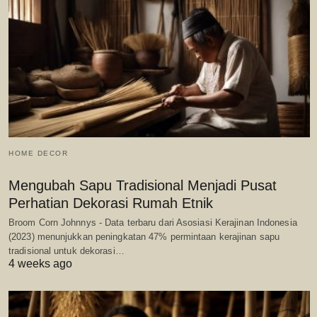
HOME DECOR
Mengubah Sapu Tradisional Menjadi Pusat
Perhatian Dekorasi Rumah Etnik
Broom Corn Johnnys - Data terbaru dari Asosiasi Kerajinan Indonesia
(2023) menunjukkan peningkatan 47% permintaan kerajinan sapu
tradisional untuk dekorasi…
4 weeks ago