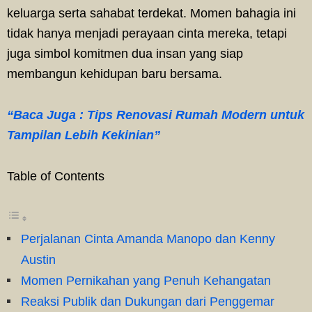
keluarga serta sahabat terdekat. Momen bahagia ini
tidak hanya menjadi perayaan cinta mereka, tetapi
juga simbol komitmen dua insan yang siap
membangun kehidupan baru bersama.
“Baca Juga : Tips Renovasi Rumah Modern untuk
Tampilan Lebih Kekinian”
Table of Contents
Perjalanan Cinta Amanda Manopo dan Kenny
Austin
Momen Pernikahan yang Penuh Kehangatan
Reaksi Publik dan Dukungan dari Penggemar