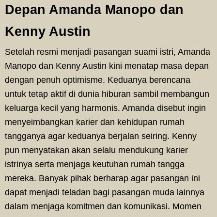
Depan Amanda Manopo dan
Kenny Austin
Setelah resmi menjadi pasangan suami istri, Amanda
Manopo dan Kenny Austin kini menatap masa depan
dengan penuh optimisme. Keduanya berencana
untuk tetap aktif di dunia hiburan sambil membangun
keluarga kecil yang harmonis. Amanda disebut ingin
menyeimbangkan karier dan kehidupan rumah
tangganya agar keduanya berjalan seiring. Kenny
pun menyatakan akan selalu mendukung karier
istrinya serta menjaga keutuhan rumah tangga
mereka. Banyak pihak berharap agar pasangan ini
dapat menjadi teladan bagi pasangan muda lainnya
dalam menjaga komitmen dan komunikasi. Momen