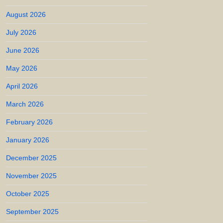
August 2026
July 2026
June 2026
May 2026
April 2026
March 2026
February 2026
January 2026
December 2025
November 2025
October 2025
September 2025