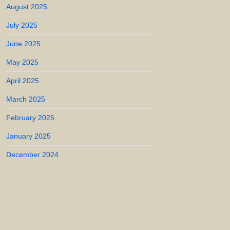
August 2025
July 2025
June 2025
May 2025
April 2025
March 2025
February 2025
January 2025
December 2024