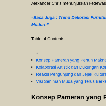
Alexander Chris menunjukkan kedewasaa
“Baca Juga : Trend Dekorasi Furnitu
Modern”
Table of Contents
Konsep Pameran yang Penuh Makn
Kolaborasi Artistik dan Dukungan Ko
Reaksi Pengunjung dan Jejak Kultura
Visi Seniman Muda yang Terus Ber
Konsep Pameran yang 