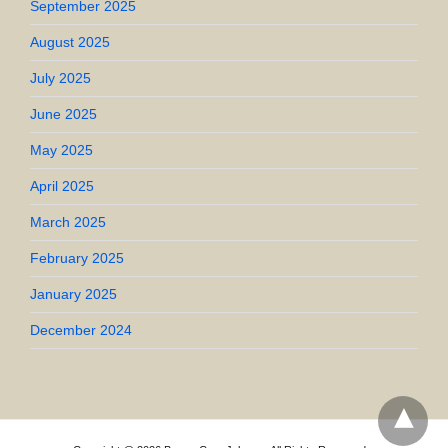
September 2025
August 2025
July 2025
June 2025
May 2025
April 2025
March 2025
February 2025
January 2025
December 2024