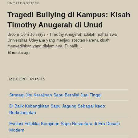
UNCATEGORIZED
Tragedi Bullying di Kampus: Kisah
Timothy Anugerah di Unud
Broom Corn Johnnys - Timothy Anugerah adalah mahasiswa
Universitas Udayana yang menjadi sorotan karena kisah
menyedihkan yang dialaminya. Di balik…
10 months ago
RECENT POSTS
Strategi Jitu Kerajinan Sapu Bernilai Jual Tinggi
Di Balik Kebangkitan Sapu Jagung Sebagai Kado
Berkelanjutan
Evolusi Estetika Kerajinan Sapu Nusantara di Era Desain
Modern