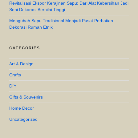
Revitalisasi Ekspor Kerajinan Sapu: Dari Alat Kebersihan Jadi
Seni Dekorasi Bernilai Tinggi
Mengubah Sapu Tradisional Menjadi Pusat Perhatian
Dekorasi Rumah Etnik
CATEGORIES
Art & Design
Crafts
DIY
Gifts & Souvenirs
Home Decor
Uncategorized