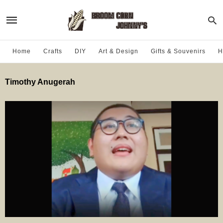
Home
Crafts
DIY
Art & Design
Gifts & Souvenirs
H
Timothy Anugerah