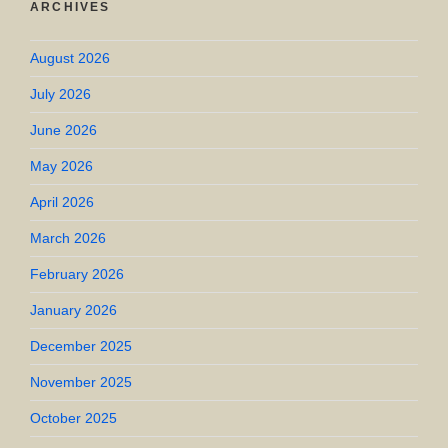
ARCHIVES
August 2026
July 2026
June 2026
May 2026
April 2026
March 2026
February 2026
January 2026
December 2025
November 2025
October 2025