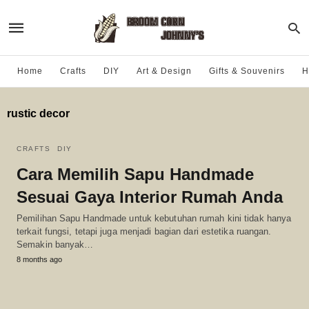
Home
Crafts
DIY
Art & Design
Gifts & Souvenirs
H
rustic decor
CRAFTS
DIY
Cara Memilih Sapu Handmade
Sesuai Gaya Interior Rumah Anda
Pemilihan Sapu Handmade untuk kebutuhan rumah kini tidak hanya
terkait fungsi, tetapi juga menjadi bagian dari estetika ruangan.
Semakin banyak…
8 months ago