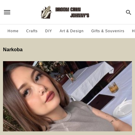
Home
Crafts
DIY
Art & Design
Gifts & Souvenirs
H
Narkoba