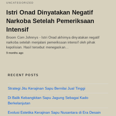
UNCATEGORIZED
Istri Onad Dinyatakan Negatif
Narkoba Setelah Pemeriksaan
Intensif
Broom Corn Johnnys - Istri Onad akhirnya dinyatakan negatif
narkoba setelah menjalani pemeriksaan intensif oleh pihak
kepolisian. Hasil tersebut menegaskan…
9 months ago
RECENT POSTS
Strategi Jitu Kerajinan Sapu Bernilai Jual Tinggi
Di Balik Kebangkitan Sapu Jagung Sebagai Kado
Berkelanjutan
Evolusi Estetika Kerajinan Sapu Nusantara di Era Desain