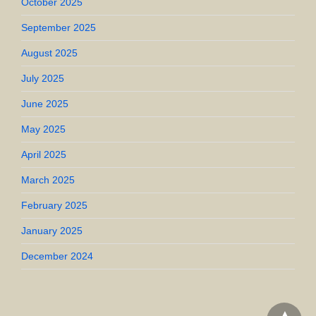
October 2025
September 2025
August 2025
July 2025
June 2025
May 2025
April 2025
March 2025
February 2025
January 2025
December 2024