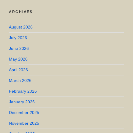
ARCHIVES
August 2026
July 2026
June 2026
May 2026
April 2026
March 2026
February 2026
January 2026
December 2025
November 2025