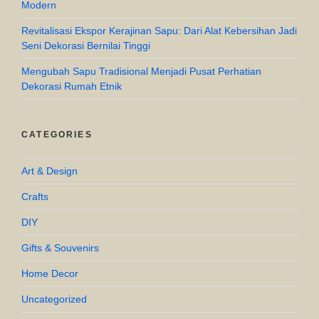
Modern
Revitalisasi Ekspor Kerajinan Sapu: Dari Alat Kebersihan Jadi
Seni Dekorasi Bernilai Tinggi
Mengubah Sapu Tradisional Menjadi Pusat Perhatian
Dekorasi Rumah Etnik
CATEGORIES
Art & Design
Crafts
DIY
Gifts & Souvenirs
Home Decor
Uncategorized