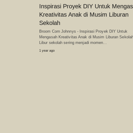
Inspirasi Proyek DIY Untuk Menga
Kreativitas Anak di Musim Liburan
Sekolah
Broom Corn Johnnys - Inspirasi Proyek DIY Untuk
Mengasah Kreativitas Anak di Musim Liburan Sekola
Libur sekolah sering menjadi momen…
1 year ago