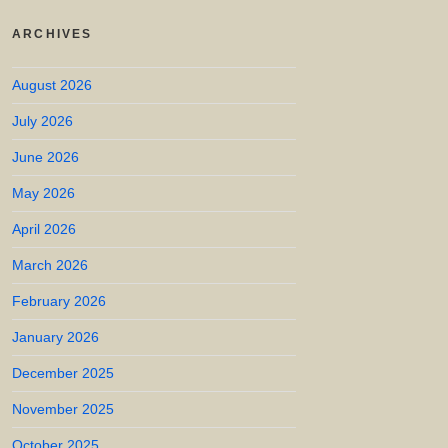
ARCHIVES
August 2026
July 2026
June 2026
May 2026
April 2026
March 2026
February 2026
January 2026
December 2025
November 2025
October 2025