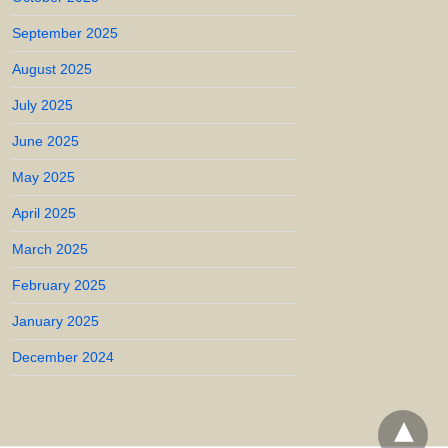
September 2025
August 2025
July 2025
June 2025
May 2025
April 2025
March 2025
February 2025
January 2025
December 2024