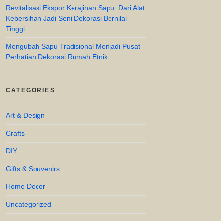
Revitalisasi Ekspor Kerajinan Sapu: Dari Alat
Kebersihan Jadi Seni Dekorasi Bernilai
Tinggi
Mengubah Sapu Tradisional Menjadi Pusat
Perhatian Dekorasi Rumah Etnik
CATEGORIES
Art & Design
Crafts
DIY
Gifts & Souvenirs
Home Decor
Uncategorized