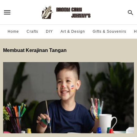
Home
Crafts
DIY
Art & Design
Gifts & Souvenirs
H
Membuat Kerajinan Tangan