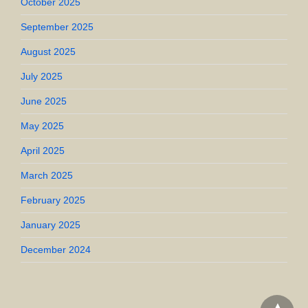
October 2025
September 2025
August 2025
July 2025
June 2025
May 2025
April 2025
March 2025
February 2025
January 2025
December 2024