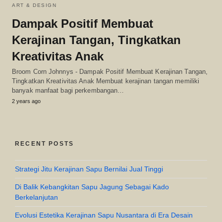
ART & DESIGN
Dampak Positif Membuat
Kerajinan Tangan, Tingkatkan
Kreativitas Anak
Broom Corn Johnnys - Dampak Positif Membuat Kerajinan Tangan,
Tingkatkan Kreativitas Anak Membuat kerajinan tangan memiliki
banyak manfaat bagi perkembangan…
2 years ago
RECENT POSTS
Strategi Jitu Kerajinan Sapu Bernilai Jual Tinggi
Di Balik Kebangkitan Sapu Jagung Sebagai Kado
Berkelanjutan
Evolusi Estetika Kerajinan Sapu Nusantara di Era Desain