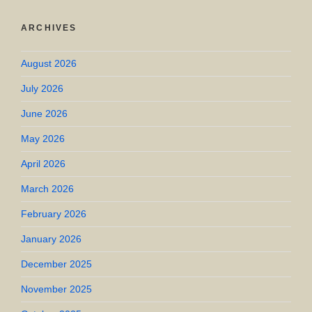
ARCHIVES
August 2026
July 2026
June 2026
May 2026
April 2026
March 2026
February 2026
January 2026
December 2025
November 2025