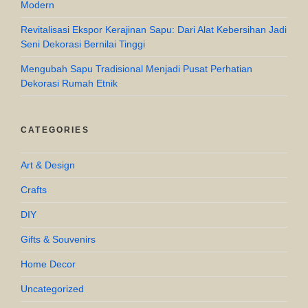
Modern
Revitalisasi Ekspor Kerajinan Sapu: Dari Alat Kebersihan Jadi
Seni Dekorasi Bernilai Tinggi
Mengubah Sapu Tradisional Menjadi Pusat Perhatian
Dekorasi Rumah Etnik
CATEGORIES
Art & Design
Crafts
DIY
Gifts & Souvenirs
Home Decor
Uncategorized