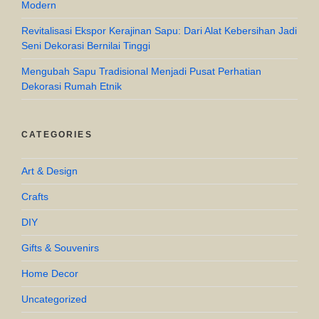
Modern
Revitalisasi Ekspor Kerajinan Sapu: Dari Alat Kebersihan Jadi
Seni Dekorasi Bernilai Tinggi
Mengubah Sapu Tradisional Menjadi Pusat Perhatian
Dekorasi Rumah Etnik
CATEGORIES
Art & Design
Crafts
DIY
Gifts & Souvenirs
Home Decor
Uncategorized