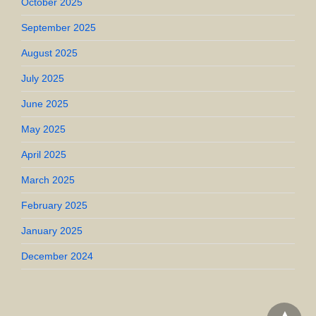
October 2025
September 2025
August 2025
July 2025
June 2025
May 2025
April 2025
March 2025
February 2025
January 2025
December 2024