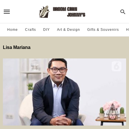
Home
Crafts
DIY
Art & Design
Gifts & Souvenirs
H
Lisa Mariana