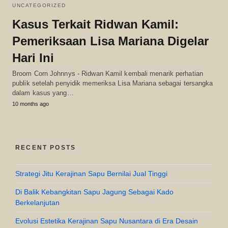
UNCATEGORIZED
Kasus Terkait Ridwan Kamil:
Pemeriksaan Lisa Mariana Digelar
Hari Ini
Broom Corn Johnnys - Ridwan Kamil kembali menarik perhatian
publik setelah penyidik memeriksa Lisa Mariana sebagai tersangka
dalam kasus yang…
10 months ago
RECENT POSTS
Strategi Jitu Kerajinan Sapu Bernilai Jual Tinggi
Di Balik Kebangkitan Sapu Jagung Sebagai Kado
Berkelanjutan
Evolusi Estetika Kerajinan Sapu Nusantara di Era Desain