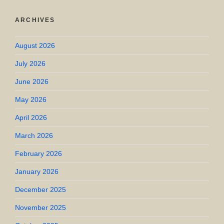
ARCHIVES
August 2026
July 2026
June 2026
May 2026
April 2026
March 2026
February 2026
January 2026
December 2025
November 2025