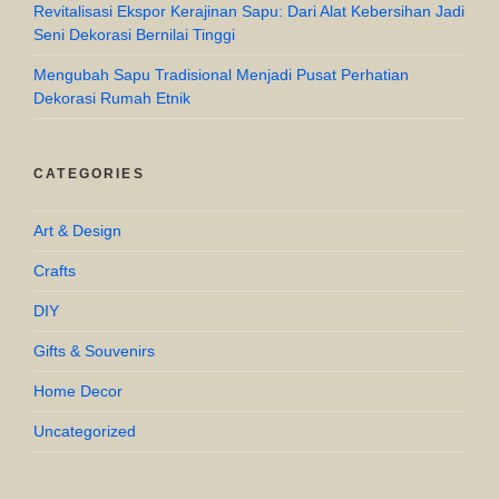
Revitalisasi Ekspor Kerajinan Sapu: Dari Alat Kebersihan Jadi
Seni Dekorasi Bernilai Tinggi
Mengubah Sapu Tradisional Menjadi Pusat Perhatian
Dekorasi Rumah Etnik
CATEGORIES
Art & Design
Crafts
DIY
Gifts & Souvenirs
Home Decor
Uncategorized