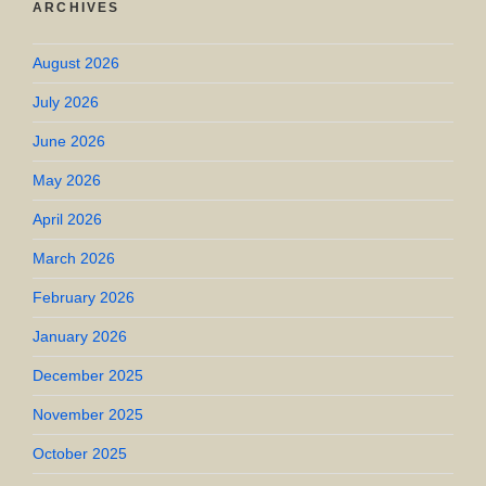
ARCHIVES
August 2026
July 2026
June 2026
May 2026
April 2026
March 2026
February 2026
January 2026
December 2025
November 2025
October 2025