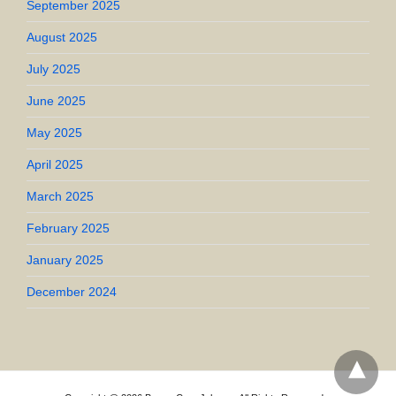
September 2025
August 2025
July 2025
June 2025
May 2025
April 2025
March 2025
February 2025
January 2025
December 2024