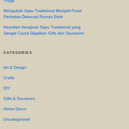
Tinggi
Mengubah Sapu Tradisional Menjadi Pusat
Perhatian Dekorasi Rumah Etnik
Keunikan Kerajinan Sapu Tradisional yang
Sangat Cocok Dijadikan Gifts dan Souvenirs
CATEGORIES
Art & Design
Crafts
DIY
Gifts & Souvenirs
Home Decor
Uncategorized