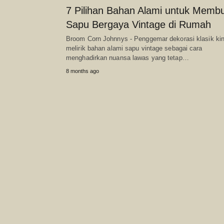
7 Pilihan Bahan Alami untuk Memb
Sapu Bergaya Vintage di Rumah
Broom Corn Johnnys - Penggemar dekorasi klasik kin
melirik bahan alami sapu vintage sebagai cara
menghadirkan nuansa lawas yang tetap…
8 months ago