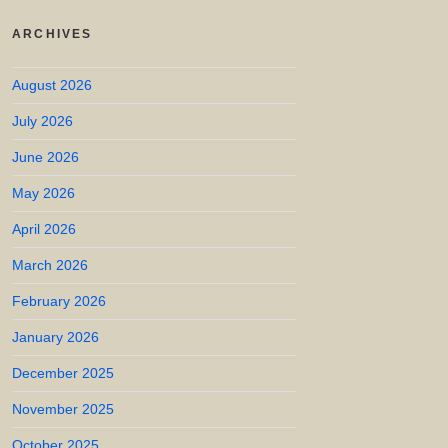
ARCHIVES
August 2026
July 2026
June 2026
May 2026
April 2026
March 2026
February 2026
January 2026
December 2025
November 2025
October 2025