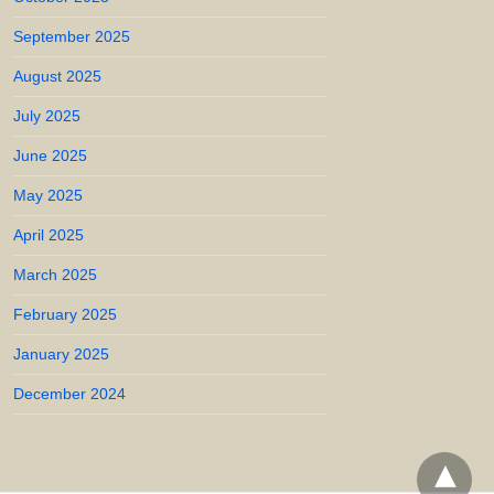
September 2025
August 2025
July 2025
June 2025
May 2025
April 2025
March 2025
February 2025
January 2025
December 2024