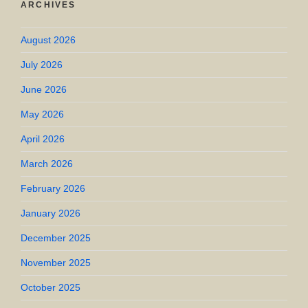
ARCHIVES
August 2026
July 2026
June 2026
May 2026
April 2026
March 2026
February 2026
January 2026
December 2025
November 2025
October 2025