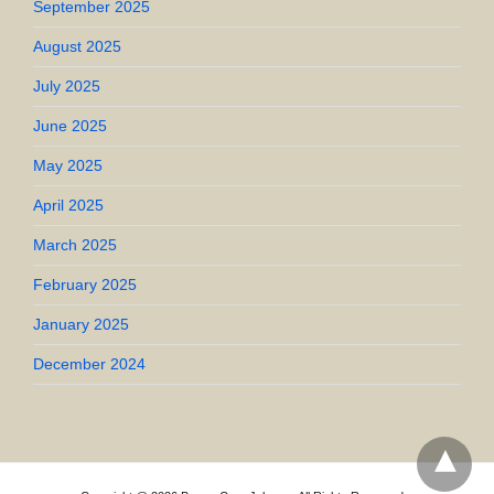
September 2025
August 2025
July 2025
June 2025
May 2025
April 2025
March 2025
February 2025
January 2025
December 2024