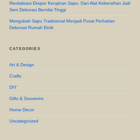
Revitalisasi Ekspor Kerajinan Sapu: Dari Alat Kebersihan Jadi
Seni Dekorasi Bernilai Tinggi
Mengubah Sapu Tradisional Menjadi Pusat Perhatian
Dekorasi Rumah Etnik
CATEGORIES
Art & Design
Crafts
DIY
Gifts & Souvenirs
Home Decor
Uncategorized