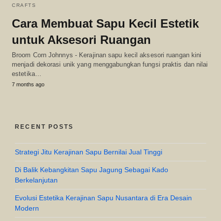
CRAFTS
Cara Membuat Sapu Kecil Estetik
untuk Aksesori Ruangan
Broom Corn Johnnys - Kerajinan sapu kecil aksesori ruangan kini
menjadi dekorasi unik yang menggabungkan fungsi praktis dan nilai
estetika…
7 months ago
RECENT POSTS
Strategi Jitu Kerajinan Sapu Bernilai Jual Tinggi
Di Balik Kebangkitan Sapu Jagung Sebagai Kado
Berkelanjutan
Evolusi Estetika Kerajinan Sapu Nusantara di Era Desain
Modern