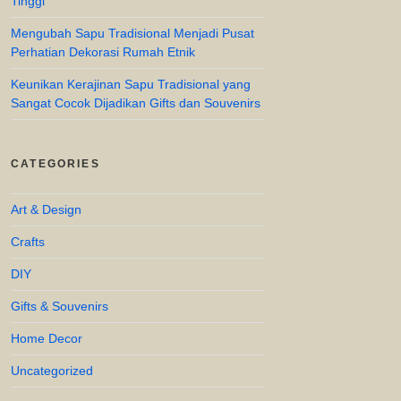
Tinggi
Mengubah Sapu Tradisional Menjadi Pusat
Perhatian Dekorasi Rumah Etnik
Keunikan Kerajinan Sapu Tradisional yang
Sangat Cocok Dijadikan Gifts dan Souvenirs
CATEGORIES
Art & Design
Crafts
DIY
Gifts & Souvenirs
Home Decor
Uncategorized