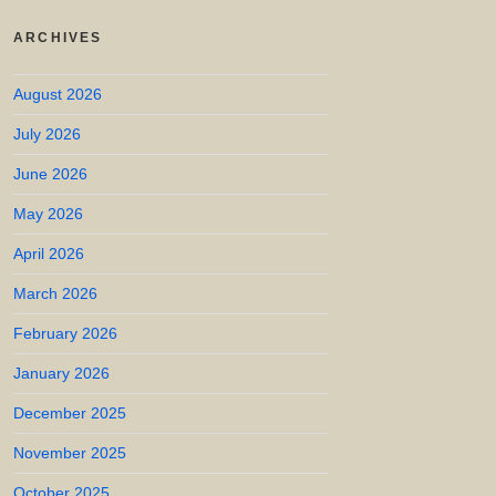
ARCHIVES
August 2026
July 2026
June 2026
May 2026
April 2026
March 2026
February 2026
January 2026
December 2025
November 2025
October 2025