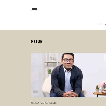
Hom
kasus
UNCATEGORIZED