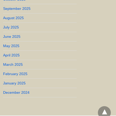
September 2025
August 2025
July 2025
June 2025
May 2025
April 2025
March 2025
February 2025
January 2025
December 2024