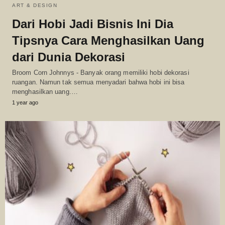
ART & DESIGN
Dari Hobi Jadi Bisnis Ini Dia
Tipsnya Cara Menghasilkan Uang
dari Dunia Dekorasi
Broom Corn Johnnys - Banyak orang memiliki hobi dekorasi
ruangan. Namun tak semua menyadari bahwa hobi ini bisa
menghasilkan uang.…
1 year ago