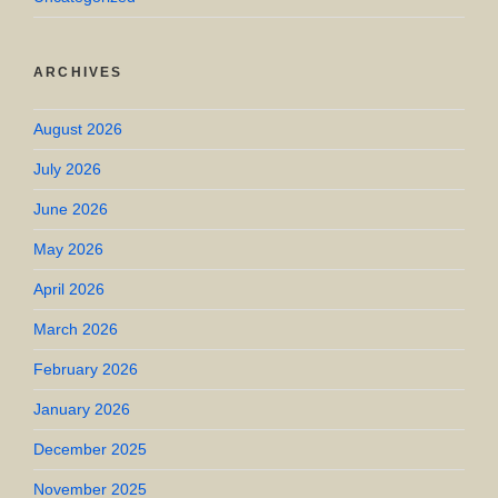
ARCHIVES
August 2026
July 2026
June 2026
May 2026
April 2026
March 2026
February 2026
January 2026
December 2025
November 2025