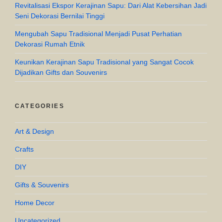
Revitalisasi Ekspor Kerajinan Sapu: Dari Alat Kebersihan Jadi
Seni Dekorasi Bernilai Tinggi
Mengubah Sapu Tradisional Menjadi Pusat Perhatian
Dekorasi Rumah Etnik
Keunikan Kerajinan Sapu Tradisional yang Sangat Cocok
Dijadikan Gifts dan Souvenirs
CATEGORIES
Art & Design
Crafts
DIY
Gifts & Souvenirs
Home Decor
Uncategorized