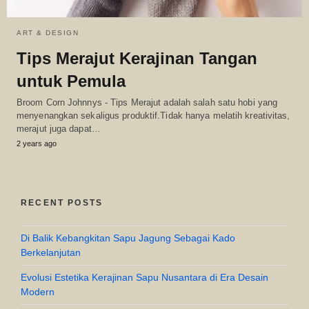
ART & DESIGN
Tips Merajut Kerajinan Tangan
untuk Pemula
Broom Corn Johnnys - Tips Merajut adalah salah satu hobi yang
menyenangkan sekaligus produktif.Tidak hanya melatih kreativitas,
merajut juga dapat…
2 years ago
RECENT POSTS
Di Balik Kebangkitan Sapu Jagung Sebagai Kado
Berkelanjutan
Evolusi Estetika Kerajinan Sapu Nusantara di Era Desain
Modern