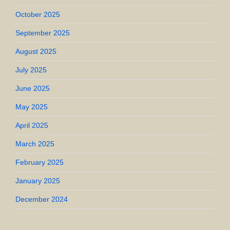
October 2025
September 2025
August 2025
July 2025
June 2025
May 2025
April 2025
March 2025
February 2025
January 2025
December 2024