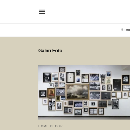
Hom
Galeri Foto
HOME DECOR