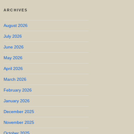
ARCHIVES
August 2026
July 2026
June 2026
May 2026
April 2026
March 2026
February 2026
January 2026
December 2025
November 2025
October 2025