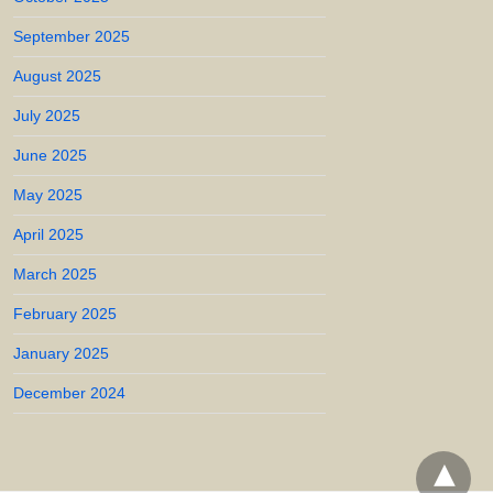
September 2025
August 2025
July 2025
June 2025
May 2025
April 2025
March 2025
February 2025
January 2025
December 2024