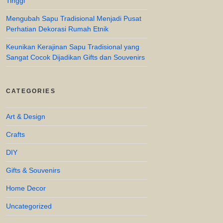
Tinggi
Mengubah Sapu Tradisional Menjadi Pusat
Perhatian Dekorasi Rumah Etnik
Keunikan Kerajinan Sapu Tradisional yang
Sangat Cocok Dijadikan Gifts dan Souvenirs
CATEGORIES
Art & Design
Crafts
DIY
Gifts & Souvenirs
Home Decor
Uncategorized