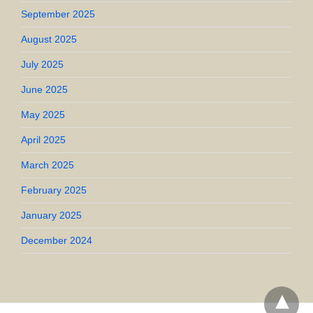
September 2025
August 2025
July 2025
June 2025
May 2025
April 2025
March 2025
February 2025
January 2025
December 2024