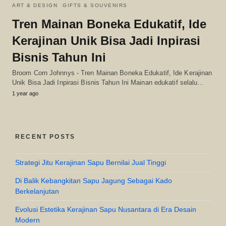
ART & DESIGN
GIFTS & SOUVENIRS
Tren Mainan Boneka Edukatif, Ide
Kerajinan Unik Bisa Jadi Inpirasi
Bisnis Tahun Ini
Broom Corn Johnnys - Tren Mainan Boneka Edukatif, Ide Kerajinan
Unik Bisa Jadi Inpirasi Bisnis Tahun Ini Mainan edukatif selalu…
1 year ago
RECENT POSTS
Strategi Jitu Kerajinan Sapu Bernilai Jual Tinggi
Di Balik Kebangkitan Sapu Jagung Sebagai Kado
Berkelanjutan
Evolusi Estetika Kerajinan Sapu Nusantara di Era Desain
Modern