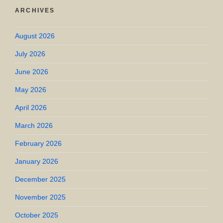
ARCHIVES
August 2026
July 2026
June 2026
May 2026
April 2026
March 2026
February 2026
January 2026
December 2025
November 2025
October 2025