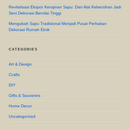
Revitalisasi Ekspor Kerajinan Sapu: Dari Alat Kebersihan Jadi
Seni Dekorasi Bernilai Tinggi
Mengubah Sapu Tradisional Menjadi Pusat Perhatian
Dekorasi Rumah Etnik
CATEGORIES
Art & Design
Crafts
DIY
Gifts & Souvenirs
Home Decor
Uncategorized