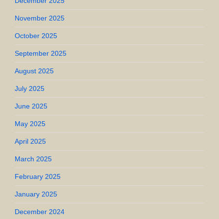
December 2025
November 2025
October 2025
September 2025
August 2025
July 2025
June 2025
May 2025
April 2025
March 2025
February 2025
January 2025
December 2024