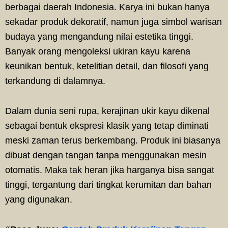
berbagai daerah Indonesia. Karya ini bukan hanya
sekadar produk dekoratif, namun juga simbol warisan
budaya yang mengandung nilai estetika tinggi.
Banyak orang mengoleksi ukiran kayu karena
keunikan bentuk, ketelitian detail, dan filosofi yang
terkandung di dalamnya.
Dalam dunia seni rupa, kerajinan ukir kayu dikenal
sebagai bentuk ekspresi klasik yang tetap diminati
meski zaman terus berkembang. Produk ini biasanya
dibuat dengan tangan tanpa menggunakan mesin
otomatis. Maka tak heran jika harganya bisa sangat
tinggi, tergantung dari tingkat kerumitan dan bahan
yang digunakan.