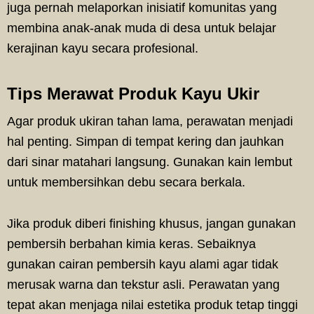
juga pernah melaporkan inisiatif komunitas yang
membina anak-anak muda di desa untuk belajar
kerajinan kayu secara profesional.
Tips Merawat Produk Kayu Ukir
Agar produk ukiran tahan lama, perawatan menjadi
hal penting. Simpan di tempat kering dan jauhkan
dari sinar matahari langsung. Gunakan kain lembut
untuk membersihkan debu secara berkala.
Jika produk diberi finishing khusus, jangan gunakan
pembersih berbahan kimia keras. Sebaiknya
gunakan cairan pembersih kayu alami agar tidak
merusak warna dan tekstur asli. Perawatan yang
tepat akan menjaga nilai estetika produk tetap tinggi