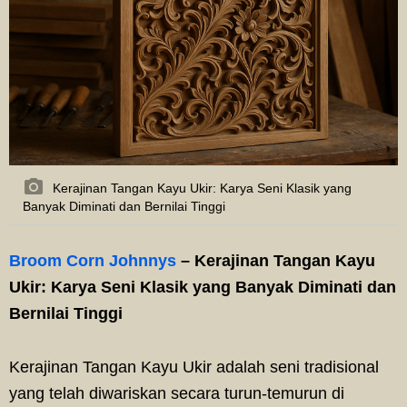
Kerajinan Tangan Kayu Ukir: Karya Seni Klasik yang
Banyak Diminati dan Bernilai Tinggi
Broom Corn Johnnys
– Kerajinan Tangan Kayu
Ukir: Karya Seni Klasik yang Banyak Diminati dan
Bernilai Tinggi
Kerajinan Tangan Kayu Ukir adalah seni tradisional
yang telah diwariskan secara turun-temurun di