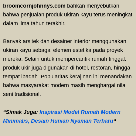
broomcornjohnnys.com
bahkan menyebutkan
bahwa penjualan produk ukiran kayu terus meningkat
dalam lima tahun terakhir.
Banyak arsitek dan desainer interior menggunakan
ukiran kayu sebagai elemen estetika pada proyek
mereka. Selain untuk mempercantik rumah tinggal,
produk ukir juga digunakan di hotel, restoran, hingga
tempat ibadah. Popularitas kerajinan ini menandakan
bahwa masyarakat modern masih menghargai nilai
seni tradisional.
“Simak Juga:
Inspirasi Model Rumah Modern
Minimalis, Desain Hunian Nyaman Terbaru
“