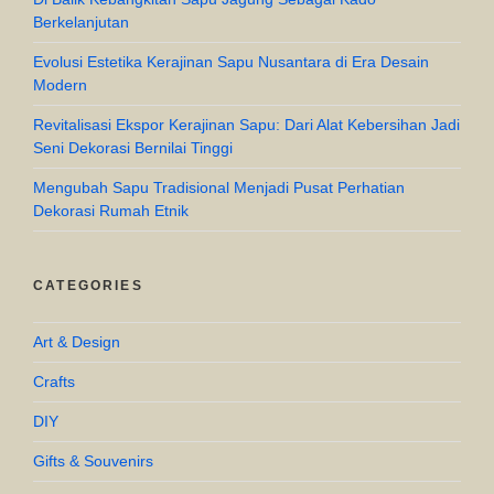
Berkelanjutan
Evolusi Estetika Kerajinan Sapu Nusantara di Era Desain
Modern
Revitalisasi Ekspor Kerajinan Sapu: Dari Alat Kebersihan Jadi
Seni Dekorasi Bernilai Tinggi
Mengubah Sapu Tradisional Menjadi Pusat Perhatian
Dekorasi Rumah Etnik
CATEGORIES
Art & Design
Crafts
DIY
Gifts & Souvenirs