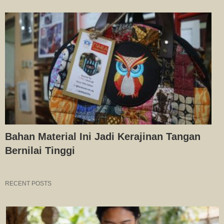
Bahan Material Ini Jadi Kerajinan Tangan
Bernilai Tinggi
RECENT POSTS