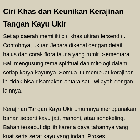
Ciri Khas dan Keunikan Kerajinan
Tangan Kayu Ukir
Setiap daerah memiliki ciri khas ukiran tersendiri.
Contohnya, ukiran Jepara dikenal dengan detail
halus dan corak flora fauna yang rumit. Sementara
Bali mengusung tema spiritual dan mitologi dalam
setiap karya kayunya. Semua itu membuat kerajinan
ini tidak bisa disamakan antara satu wilayah dengan
lainnya.
Kerajinan Tangan Kayu Ukir umumnya menggunakan
bahan seperti kayu jati, mahoni, atau sonokeling.
Bahan tersebut dipilih karena daya tahannya yang
kuat serta serat kayu yang indah. Proses