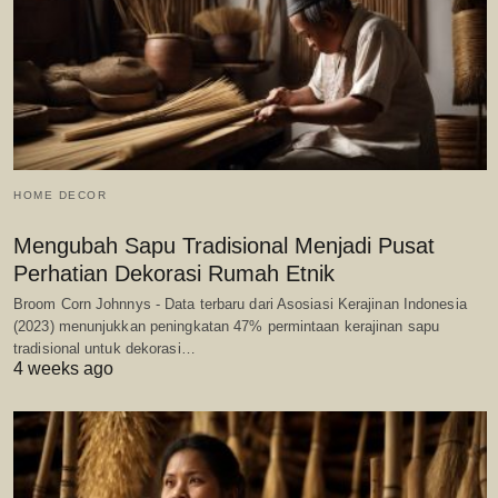
HOME DECOR
Mengubah Sapu Tradisional Menjadi Pusat
Perhatian Dekorasi Rumah Etnik
Broom Corn Johnnys - Data terbaru dari Asosiasi Kerajinan Indonesia
(2023) menunjukkan peningkatan 47% permintaan kerajinan sapu
tradisional untuk dekorasi…
4 weeks ago