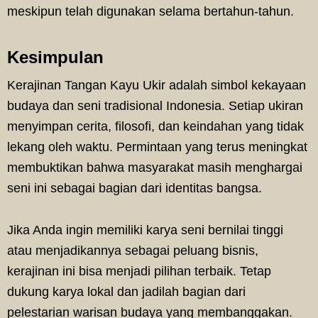
meskipun telah digunakan selama bertahun-tahun.
Kesimpulan
Kerajinan Tangan Kayu Ukir adalah simbol kekayaan
budaya dan seni tradisional Indonesia. Setiap ukiran
menyimpan cerita, filosofi, dan keindahan yang tidak
lekang oleh waktu. Permintaan yang terus meningkat
membuktikan bahwa masyarakat masih menghargai
seni ini sebagai bagian dari identitas bangsa.
Jika Anda ingin memiliki karya seni bernilai tinggi
atau menjadikannya sebagai peluang bisnis,
kerajinan ini bisa menjadi pilihan terbaik. Tetap
dukung karya lokal dan jadilah bagian dari
pelestarian warisan budaya yang membanggakan.