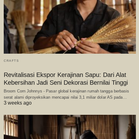
CRAFTS
Revitalisasi Ekspor Kerajinan Sapu: Dari Alat
Kebersihan Jadi Seni Dekorasi Bernilai Tinggi
Broom Corn Johnnys - Pasar global kerajinan rumah tangga berbasis
serat alami diproyeksikan mencapai nilai 3,1 miliar dolar AS pada…
3 weeks ago