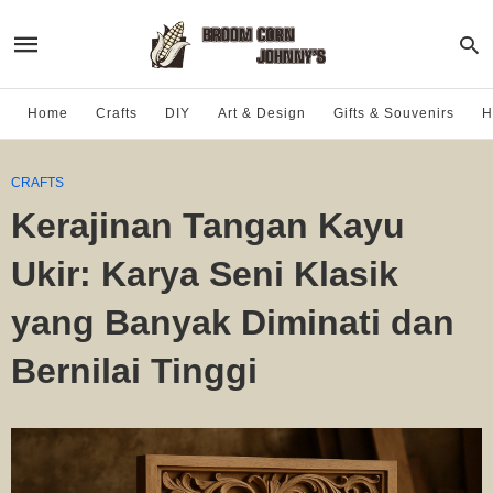
Home
Crafts
DIY
Art & Design
Gifts & Souvenirs
H
CRAFTS
Kerajinan Tangan Kayu
Ukir: Karya Seni Klasik
yang Banyak Diminati dan
Bernilai Tinggi