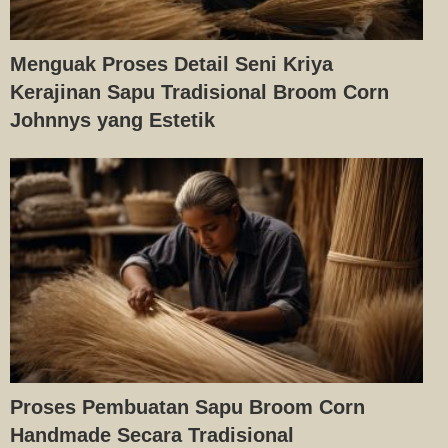
Menguak Proses Detail Seni Kriya
Kerajinan Sapu Tradisional Broom Corn
Johnnys yang Estetik
Proses Pembuatan Sapu Broom Corn
Handmade Secara Tradisional