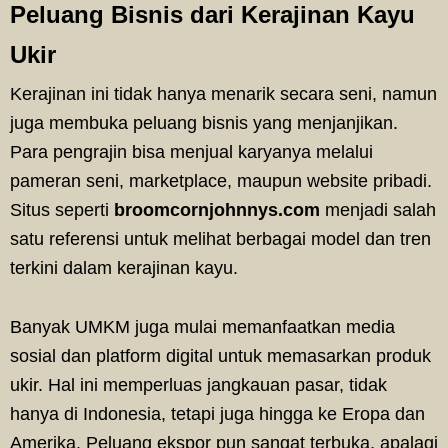
Peluang Bisnis dari Kerajinan Kayu
Ukir
Kerajinan ini tidak hanya menarik secara seni, namun
juga membuka peluang bisnis yang menjanjikan.
Para pengrajin bisa menjual karyanya melalui
pameran seni, marketplace, maupun website pribadi.
Situs seperti
broomcornjohnnys.com
menjadi salah
satu referensi untuk melihat berbagai model dan tren
terkini dalam kerajinan kayu.
Banyak UMKM juga mulai memanfaatkan media
sosial dan platform digital untuk memasarkan produk
ukir. Hal ini memperluas jangkauan pasar, tidak
hanya di Indonesia, tetapi juga hingga ke Eropa dan
Amerika. Peluang ekspor pun sangat terbuka, apalagi