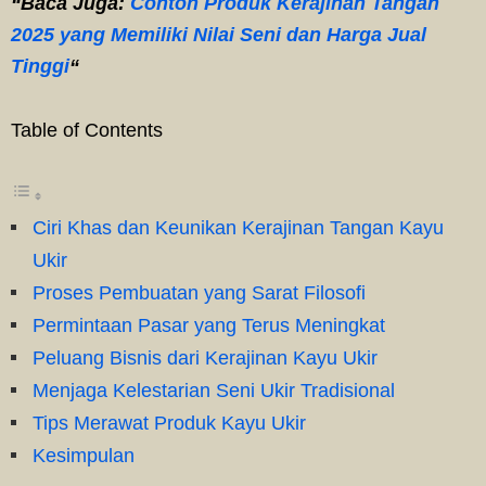
“Baca Juga:
Contoh Produk Kerajinan Tangan
2025 yang Memiliki Nilai Seni dan Harga Jual
Tinggi
“
Table of Contents
Ciri Khas dan Keunikan Kerajinan Tangan Kayu
Ukir
Proses Pembuatan yang Sarat Filosofi
Permintaan Pasar yang Terus Meningkat
Peluang Bisnis dari Kerajinan Kayu Ukir
Menjaga Kelestarian Seni Ukir Tradisional
Tips Merawat Produk Kayu Ukir
Kesimpulan