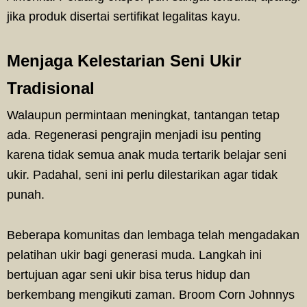
jika produk disertai sertifikat legalitas kayu.
Menjaga Kelestarian Seni Ukir
Tradisional
Walaupun permintaan meningkat, tantangan tetap
ada. Regenerasi pengrajin menjadi isu penting
karena tidak semua anak muda tertarik belajar seni
ukir. Padahal, seni ini perlu dilestarikan agar tidak
punah.
Beberapa komunitas dan lembaga telah mengadakan
pelatihan ukir bagi generasi muda. Langkah ini
bertujuan agar seni ukir bisa terus hidup dan
berkembang mengikuti zaman. Broom Corn Johnnys