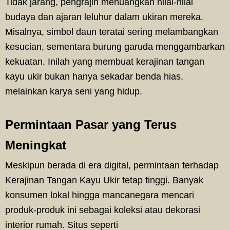
Tidak jarang, pengrajin menuangkan nilai-nilai
budaya dan ajaran leluhur dalam ukiran mereka.
Misalnya, simbol daun teratai sering melambangkan
kesucian, sementara burung garuda menggambarkan
kekuatan. Inilah yang membuat kerajinan tangan
kayu ukir bukan hanya sekadar benda hias,
melainkan karya seni yang hidup.
Permintaan Pasar yang Terus
Meningkat
Meskipun berada di era digital, permintaan terhadap
Kerajinan Tangan Kayu Ukir tetap tinggi. Banyak
konsumen lokal hingga mancanegara mencari
produk-produk ini sebagai koleksi atau dekorasi
interior rumah. Situs seperti