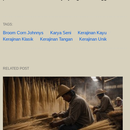
TAGS:
Broom Corn Johnnys
Karya Seni
Kerajinan Kayu
Kerajinan Klasik
Kerajinan Tangan
Kerajinan Unik
RELATED POST