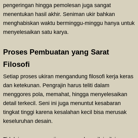
pengeringan hingga pemolesan juga sangat
menentukan hasil akhir. Seniman ukir bahkan
menghabiskan waktu berminggu-minggu hanya untuk
menyelesaikan satu karya.
Proses Pembuatan yang Sarat
Filosofi
Setiap proses ukiran mengandung filosofi kerja keras
dan ketekunan. Pengrajin harus teliti dalam
menggores pola, memahat, hingga menyelesaikan
detail terkecil. Seni ini juga menuntut kesabaran
tingkat tinggi karena kesalahan kecil bisa merusak
keseluruhan desain.