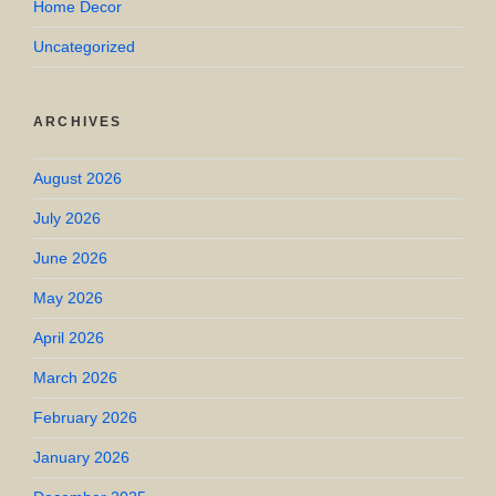
Home Decor
Uncategorized
ARCHIVES
August 2026
July 2026
June 2026
May 2026
April 2026
March 2026
February 2026
January 2026