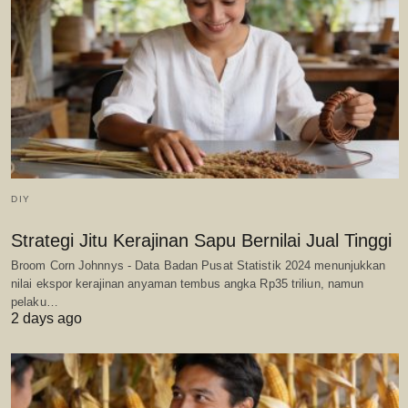
DIY
Strategi Jitu Kerajinan Sapu Bernilai Jual Tinggi
Broom Corn Johnnys - Data Badan Pusat Statistik 2024 menunjukkan
nilai ekspor kerajinan anyaman tembus angka Rp35 triliun, namun
pelaku…
2 days ago