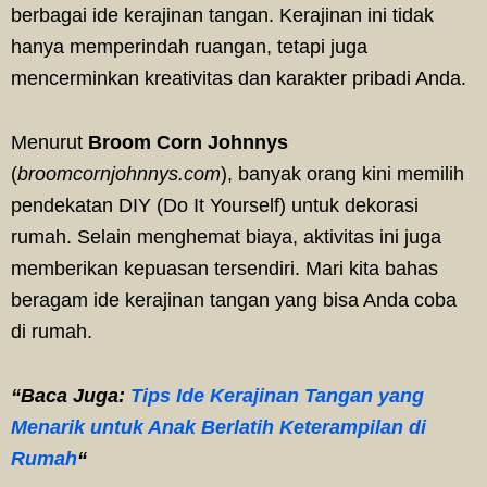
berbagai ide kerajinan tangan. Kerajinan ini tidak
hanya memperindah ruangan, tetapi juga
mencerminkan kreativitas dan karakter pribadi Anda.
Menurut
Broom Corn Johnnys
(
broomcornjohnnys.com
), banyak orang kini memilih
pendekatan DIY (Do It Yourself) untuk dekorasi
rumah. Selain menghemat biaya, aktivitas ini juga
memberikan kepuasan tersendiri. Mari kita bahas
beragam ide kerajinan tangan yang bisa Anda coba
di rumah.
“Baca Juga:
Tips Ide Kerajinan Tangan yang
Menarik untuk Anak Berlatih Keterampilan di
Rumah
“