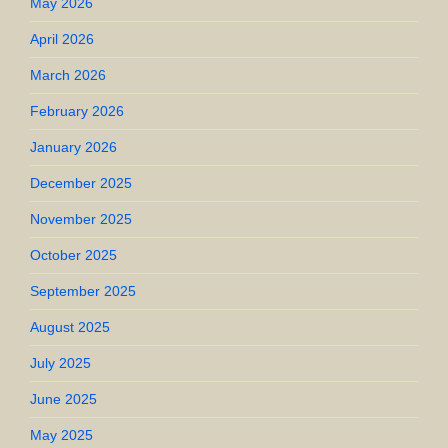
May 2026
April 2026
March 2026
February 2026
January 2026
December 2025
November 2025
October 2025
September 2025
August 2025
July 2025
June 2025
May 2025