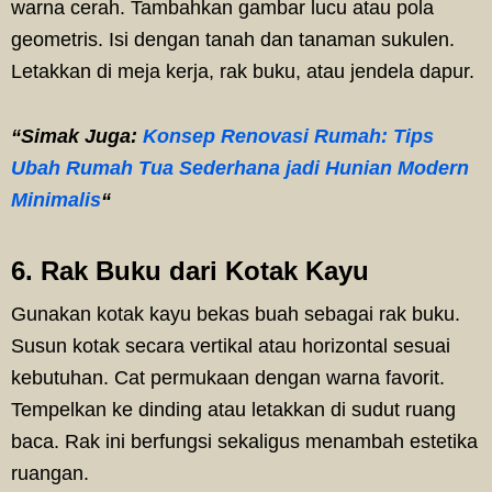
warna cerah. Tambahkan gambar lucu atau pola
geometris. Isi dengan tanah dan tanaman sukulen.
Letakkan di meja kerja, rak buku, atau jendela dapur.
“Simak Juga:
Konsep Renovasi Rumah: Tips
Ubah Rumah Tua Sederhana jadi Hunian Modern
Minimalis
“
6. Rak Buku dari Kotak Kayu
Gunakan kotak kayu bekas buah sebagai rak buku.
Susun kotak secara vertikal atau horizontal sesuai
kebutuhan. Cat permukaan dengan warna favorit.
Tempelkan ke dinding atau letakkan di sudut ruang
baca. Rak ini berfungsi sekaligus menambah estetika
ruangan.