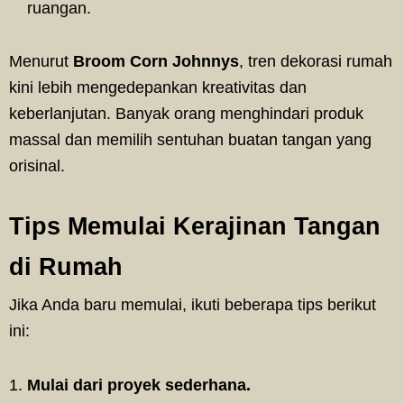
ruangan.
Menurut
Broom Corn Johnnys
, tren dekorasi rumah
kini lebih mengedepankan kreativitas dan
keberlanjutan. Banyak orang menghindari produk
massal dan memilih sentuhan buatan tangan yang
orisinal.
Tips Memulai Kerajinan Tangan
di Rumah
Jika Anda baru memulai, ikuti beberapa tips berikut
ini:
Mulai dari proyek sederhana.