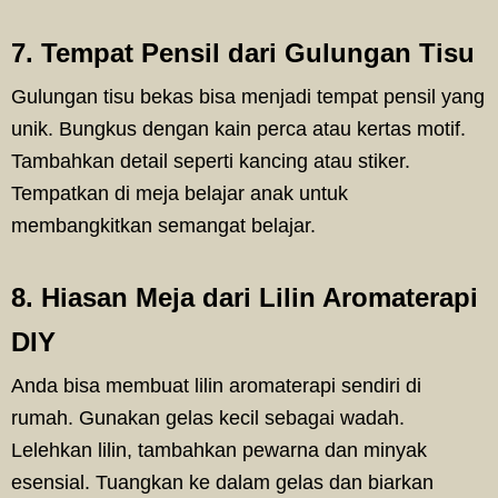
7. Tempat Pensil dari Gulungan Tisu
Gulungan tisu bekas bisa menjadi tempat pensil yang
unik. Bungkus dengan kain perca atau kertas motif.
Tambahkan detail seperti kancing atau stiker.
Tempatkan di meja belajar anak untuk
membangkitkan semangat belajar.
8. Hiasan Meja dari Lilin Aromaterapi
DIY
Anda bisa membuat lilin aromaterapi sendiri di
rumah. Gunakan gelas kecil sebagai wadah.
Lelehkan lilin, tambahkan pewarna dan minyak
esensial. Tuangkan ke dalam gelas dan biarkan