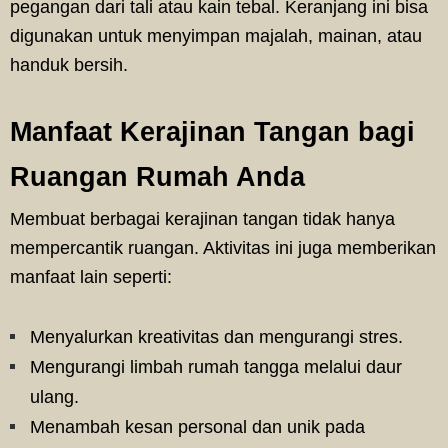
pegangan dari tali atau kain tebal. Keranjang ini bisa
digunakan untuk menyimpan majalah, mainan, atau
handuk bersih.
Manfaat Kerajinan Tangan bagi
Ruangan Rumah Anda
Membuat berbagai kerajinan tangan tidak hanya
mempercantik ruangan. Aktivitas ini juga memberikan
manfaat lain seperti:
Menyalurkan kreativitas dan mengurangi stres.
Mengurangi limbah rumah tangga melalui daur
ulang.
Menambah kesan personal dan unik pada