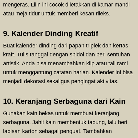
mengeras. Lilin ini cocok diletakkan di kamar mandi
atau meja tidur untuk memberi kesan rileks.
9. Kalender Dinding Kreatif
Buat kalender dinding dari papan triplek dan kertas
kraft. Tulis tanggal dengan spidol dan beri sentuhan
artistik. Anda bisa menambahkan klip atau tali rami
untuk menggantung catatan harian. Kalender ini bisa
menjadi dekorasi sekaligus pengingat aktivitas.
10. Keranjang Serbaguna dari Kain
Gunakan kain bekas untuk membuat keranjang
serbaguna. Jahit kain membentuk tabung, lalu beri
lapisan karton sebagai penguat. Tambahkan