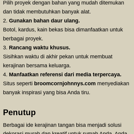
Pilih proyek dengan bahan yang mudah ditemukan
dan tidak membutuhkan banyak alat.
Gunakan bahan daur ulang.
Botol, kardus, kain bekas bisa dimanfaatkan untuk
berbagai proyek.
Rancang waktu khusus.
Sisihkan waktu di akhir pekan untuk membuat
kerajinan bersama keluarga.
Manfaatkan referensi dari media terpercaya.
Situs seperti
broomcornjohnnys.com
menyediakan
banyak inspirasi yang bisa Anda tiru.
Penutup
Berbagai ide kerajinan tangan bisa menjadi solusi
dekorasi murah dan kreatif untuk rumah Anda. Anda