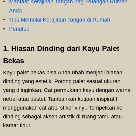
Manfaat Kerajinan Tangan bagi Ruangan Rumah
Anda
Tips Memulai Kerajinan Tangan di Rumah
Penutup
1. Hiasan Dinding dari Kayu Palet
Bekas
Kayu palet bekas bisa Anda ubah menjadi hiasan
dinding yang estetik. Potong palet sesuai ukuran
yang diinginkan. Cat permukaan kayu dengan warna
netral atau pastel. Tambahkan kutipan inspiratif
menggunakan cat atau stiker vinyl. Tempelkan ke
dinding sebagai aksen artistik di ruang tamu atau
kamar tidur.