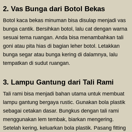
2. Vas Bunga dari Botol Bekas
Botol kaca bekas minuman bisa disulap menjadi vas
bunga cantik. Bersihkan botol, lalu cat dengan warna
sesuai tema ruangan. Anda bisa menambahkan tali
goni atau pita hias di bagian leher botol. Letakkan
bunga segar atau bunga kering di dalamnya, lalu
tempatkan di sudut ruangan.
3. Lampu Gantung dari Tali Rami
Tali rami bisa menjadi bahan utama untuk membuat
lampu gantung bergaya rustic. Gunakan bola plastik
sebagai cetakan dasar. Bungkus dengan tali rami
menggunakan lem tembak, biarkan mengering.
Setelah kering, keluarkan bola plastik. Pasang fitting