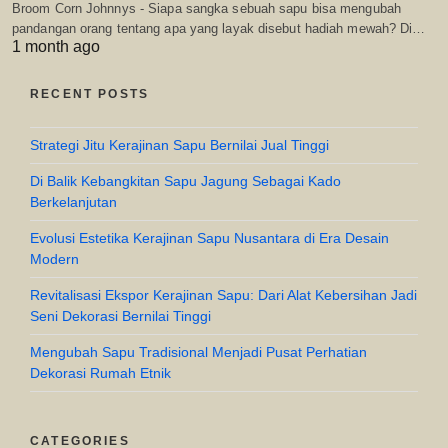
Broom Corn Johnnys - Siapa sangka sebuah sapu bisa mengubah
pandangan orang tentang apa yang layak disebut hadiah mewah? Di…
1 month ago
RECENT POSTS
Strategi Jitu Kerajinan Sapu Bernilai Jual Tinggi
Di Balik Kebangkitan Sapu Jagung Sebagai Kado
Berkelanjutan
Evolusi Estetika Kerajinan Sapu Nusantara di Era Desain
Modern
Revitalisasi Ekspor Kerajinan Sapu: Dari Alat Kebersihan Jadi
Seni Dekorasi Bernilai Tinggi
Mengubah Sapu Tradisional Menjadi Pusat Perhatian
Dekorasi Rumah Etnik
CATEGORIES