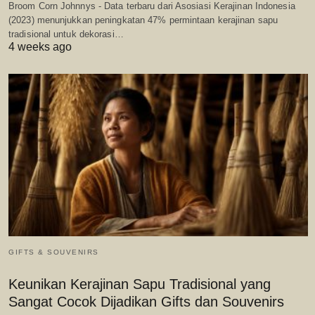
Broom Corn Johnnys - Data terbaru dari Asosiasi Kerajinan Indonesia
(2023) menunjukkan peningkatan 47% permintaan kerajinan sapu
tradisional untuk dekorasi…
4 weeks ago
GIFTS & SOUVENIRS
Keunikan Kerajinan Sapu Tradisional yang
Sangat Cocok Dijadikan Gifts dan Souvenirs