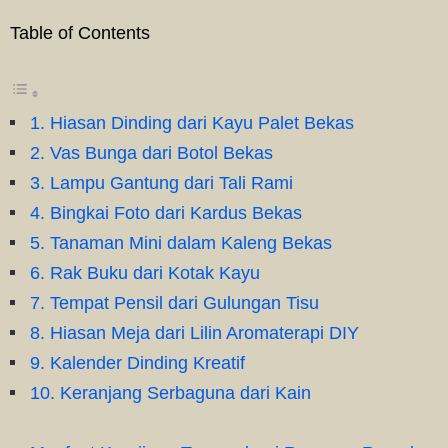
Table of Contents
1. Hiasan Dinding dari Kayu Palet Bekas
2. Vas Bunga dari Botol Bekas
3. Lampu Gantung dari Tali Rami
4. Bingkai Foto dari Kardus Bekas
5. Tanaman Mini dalam Kaleng Bekas
6. Rak Buku dari Kotak Kayu
7. Tempat Pensil dari Gulungan Tisu
8. Hiasan Meja dari Lilin Aromaterapi DIY
9. Kalender Dinding Kreatif
10. Keranjang Serbaguna dari Kain