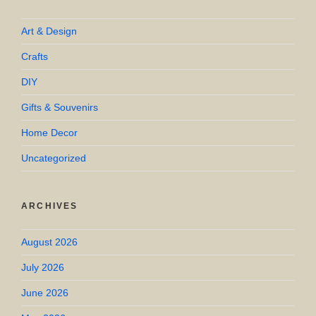
Art & Design
Crafts
DIY
Gifts & Souvenirs
Home Decor
Uncategorized
ARCHIVES
August 2026
July 2026
June 2026