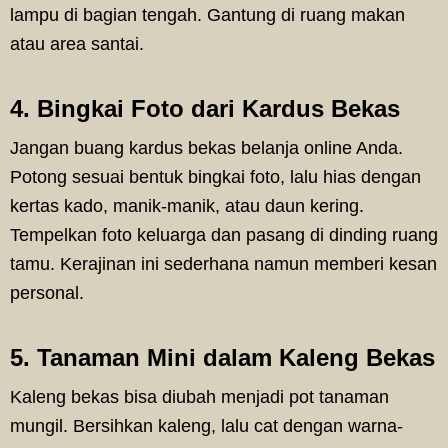
lampu di bagian tengah. Gantung di ruang makan
atau area santai.
4. Bingkai Foto dari Kardus Bekas
Jangan buang kardus bekas belanja online Anda.
Potong sesuai bentuk bingkai foto, lalu hias dengan
kertas kado, manik-manik, atau daun kering.
Tempelkan foto keluarga dan pasang di dinding ruang
tamu. Kerajinan ini sederhana namun memberi kesan
personal.
5. Tanaman Mini dalam Kaleng Bekas
Kaleng bekas bisa diubah menjadi pot tanaman
mungil. Bersihkan kaleng, lalu cat dengan warna-