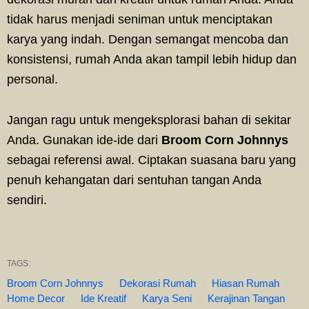
tidak harus menjadi seniman untuk menciptakan
karya yang indah. Dengan semangat mencoba dan
konsistensi, rumah Anda akan tampil lebih hidup dan
personal.
Jangan ragu untuk mengeksplorasi bahan di sekitar
Anda. Gunakan ide-ide dari
Broom Corn Johnnys
sebagai referensi awal. Ciptakan suasana baru yang
penuh kehangatan dari sentuhan tangan Anda
sendiri.
TAGS:
Broom Corn Johnnys
Dekorasi Rumah
Hiasan Rumah
Home Decor
Ide Kreatif
Karya Seni
Kerajinan Tangan