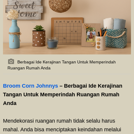
Berbagai Ide Kerajinan Tangan Untuk Memperindah
Ruangan Rumah Anda
Broom Corn Johnnys
– Berbagai Ide Kerajinan
Tangan Untuk Memperindah Ruangan Rumah
Anda
Mendekorasi ruangan rumah tidak selalu harus
mahal. Anda bisa menciptakan keindahan melalui