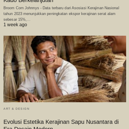
Broom Corn Johnnys - Data terbaru dari Asosiasi Kerajinan Nasional
tahun 2023 menunjukkan peningkatan ekspor kerajinan serat alam
sebesar 15%,…
1 week ago
ART & DESIGN
Evolusi Estetika Kerajinan Sapu Nusantara di